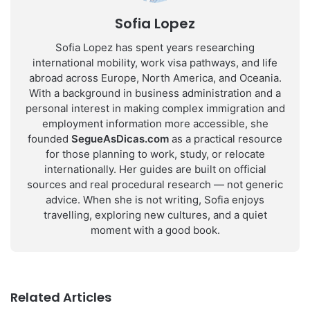
Sofia Lopez
Sofia Lopez has spent years researching
international mobility, work visa pathways, and life
abroad across Europe, North America, and Oceania.
With a background in business administration and a
personal interest in making complex immigration and
employment information more accessible, she
founded
SegueAsDicas.com
as a practical resource
for those planning to work, study, or relocate
internationally. Her guides are built on official
sources and real procedural research — not generic
advice. When she is not writing, Sofia enjoys
travelling, exploring new cultures, and a quiet
moment with a good book.
Related Articles