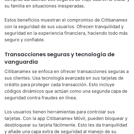
su familia en situaciones inesperadas.
Estos beneficios muestran el compromiso de Citibanamex
con la seguridad de sus usuarios. Ofrecen tranquilidad y
seguridad en la experiencia financiera, haciendo todo más
seguro y confiable.
Transacciones seguras y tecnología de
vanguardia
Citibanamex se enfoca en ofrecer transacciones seguras a
sus clientes. Usa tecnología avanzada en sus tarjetas de
crédito para proteger cada transacción. Esto incluye
códigos dinámicos que actúan como una segunda capa de
seguridad contra fraudes en línea.
Los usuarios tienen herramientas para controlar sus
tarjetas. Con la app Citibanamex Móvil, pueden bloquear y
desbloquear su tarjeta fácilmente. Esto les da tranquilidad
y añade una capa extra de seguridad al manejo de su