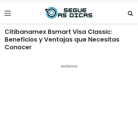
Menu
Se
Citibanamex Bsmart Visa Classic:
Beneficios y Ventajas que Necesitas
Conocer
ANÚNCIOS