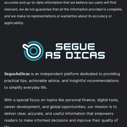
accurate and up-to-date information that we believe our users will find
relevant, we do not guarantee that all the information provided is complete,
and we make no representations or warranties about its accuracy or
applicability.
SegueAsDicas
is an independent platform dedicated to providing
practical tips, actionable advice, and insightful recommendations
to simplify everyday life.
With a special focus on topics like personal finance, digital tools,
career development, and global opportunities, our mission is to
deliver clear, accurate, and useful information that empowers
readers to make informed decisions and improve their quality of
life.