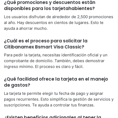
¿Qué promociones y descuentos están
disponibles para los tarjetahabientes?
Los usuarios disfrutan de alrededor de 2,500 promociones
al año. Hay descuentos en cientos de lugares. Esto te
ayuda a ahorrar mucho.
¿Cuál es el proceso para solicitar la
Citibanamex Bsmart Visa Classic?
Para pedir la tarjeta, necesitas identificación oficial y un
comprobante de domicilio. También, debes demostrar
ingreso mínimo. El proceso es claro y fácil.
¿Qué facilidad ofrece la tarjeta en el manejo
de gastos?
La tarjeta te permite elegir tu fecha de pago y asignar
pagos recurrentes. Esto simplifica la gestión de servicios y
suscripciones. Te ayuda a controlar tus finanzas.
¿Existen beneficios adicionales al tener la