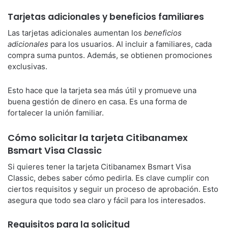
Tarjetas adicionales y beneficios familiares
Las tarjetas adicionales aumentan los
beneficios
adicionales
para los usuarios. Al incluir a familiares, cada
compra suma puntos. Además, se obtienen promociones
exclusivas.
Esto hace que la tarjeta sea más útil y promueve una
buena gestión de dinero en casa. Es una forma de
fortalecer la unión familiar.
Cómo solicitar la tarjeta Citibanamex
Bsmart Visa Classic
Si quieres tener la tarjeta Citibanamex Bsmart Visa
Classic, debes saber cómo pedirla. Es clave cumplir con
ciertos requisitos y seguir un proceso de aprobación. Esto
asegura que todo sea claro y fácil para los interesados.
Requisitos para la solicitud