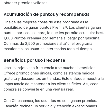
obtener premios valiosos.
Acumulación de puntos y recompensas
Una de las mejores cosas de este programa es la
posibilidad de ganar puntos Premia®. Los clientes ganan
puntos por cada compra, lo que les permite acumular hasta
1,000 Puntos Premia® por semana al pagar por gasolina.
Con más de 2,500 promociones al año, el programa
mantiene a los usuarios interesados todo el tiempo.
Beneficios por uso frecuente
Usar la tarjeta con frecuencia trae muchos beneficios.
Ofrece promociones únicas, como asistencia médica
gratuita y descuentos en tiendas. Este enfoque muestra la
importancia de mantener a los clientes fieles. Así, cada
compra se convierte en una ventaja real.
Con Citibanamex, los usuarios no solo ganan premios.
También reciben un servicio y atención excepcionales.