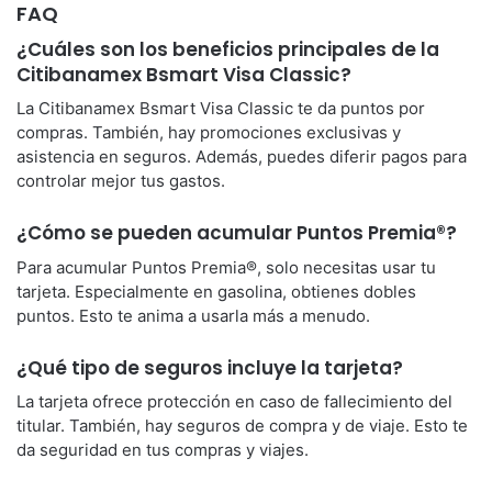
FAQ
¿Cuáles son los beneficios principales de la
Citibanamex Bsmart Visa Classic?
La Citibanamex Bsmart Visa Classic te da puntos por
compras. También, hay promociones exclusivas y
asistencia en seguros. Además, puedes diferir pagos para
controlar mejor tus gastos.
¿Cómo se pueden acumular Puntos Premia®?
Para acumular Puntos Premia®, solo necesitas usar tu
tarjeta. Especialmente en gasolina, obtienes dobles
puntos. Esto te anima a usarla más a menudo.
¿Qué tipo de seguros incluye la tarjeta?
La tarjeta ofrece protección en caso de fallecimiento del
titular. También, hay seguros de compra y de viaje. Esto te
da seguridad en tus compras y viajes.