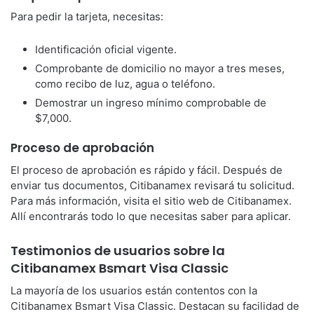
Para pedir la tarjeta, necesitas:
Identificación oficial vigente.
Comprobante de domicilio no mayor a tres meses,
como recibo de luz, agua o teléfono.
Demostrar un ingreso mínimo comprobable de
$7,000.
Proceso de aprobación
El proceso de aprobación es rápido y fácil. Después de
enviar tus documentos, Citibanamex revisará tu solicitud.
Para más información, visita el sitio web de Citibanamex.
Allí encontrarás todo lo que necesitas saber para aplicar.
Testimonios de usuarios sobre la
Citibanamex Bsmart Visa Classic
La mayoría de los usuarios están contentos con la
Citibanamex Bsmart Visa Classic. Destacan su facilidad de