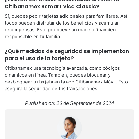
Citibanamex Bsmart Visa Classic?
Sí, puedes pedir tarjetas adicionales para familiares. Así,
todos pueden disfrutar de los beneficios y acumular
recompensas. Esto promueve un manejo financiero
responsable en tu familia.
¿Qué medidas de seguridad se implementan
para el uso de la tarjeta?
Citibanamex usa tecnología avanzada, como códigos
dinámicos en línea. También, puedes bloquear y
desbloquear tu tarjeta en la app Citibanamex Móvil. Esto
asegura la seguridad de tus transacciones.
Published on: 26 de September de 2024