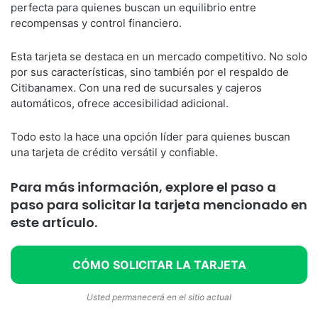
perfecta para quienes buscan un equilibrio entre
recompensas y control financiero.
Esta tarjeta se destaca en un mercado competitivo. No solo
por sus características, sino también por el respaldo de
Citibanamex. Con una red de sucursales y cajeros
automáticos, ofrece accesibilidad adicional.
Todo esto la hace una opción líder para quienes buscan
una tarjeta de crédito versátil y confiable.
Para más información, explore el paso a
paso para solicitar la tarjeta mencionado en
este artículo.
CÓMO SOLICITAR LA TARJETA
Usted permanecerá en el sitio actual