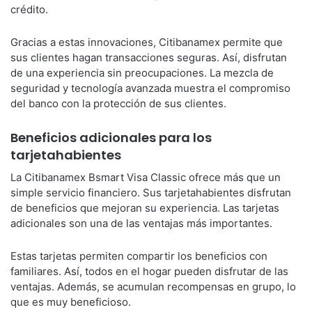
crédito.
Gracias a estas innovaciones, Citibanamex permite que
sus clientes hagan transacciones seguras. Así, disfrutan
de una experiencia sin preocupaciones. La mezcla de
seguridad y tecnología avanzada muestra el compromiso
del banco con la protección de sus clientes.
Beneficios adicionales para los
tarjetahabientes
La Citibanamex Bsmart Visa Classic ofrece más que un
simple servicio financiero. Sus tarjetahabientes disfrutan
de beneficios que mejoran su experiencia. Las tarjetas
adicionales son una de las ventajas más importantes.
Estas tarjetas permiten compartir los beneficios con
familiares. Así, todos en el hogar pueden disfrutar de las
ventajas. Además, se acumulan recompensas en grupo, lo
que es muy beneficioso.