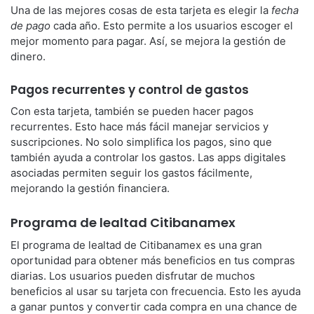
Una de las mejores cosas de esta tarjeta es elegir la
fecha
de pago
cada año. Esto permite a los usuarios escoger el
mejor momento para pagar. Así, se mejora la gestión de
dinero.
Pagos recurrentes y control de gastos
Con esta tarjeta, también se pueden hacer pagos
recurrentes. Esto hace más fácil manejar servicios y
suscripciones. No solo simplifica los pagos, sino que
también ayuda a controlar los gastos. Las apps digitales
asociadas permiten seguir los gastos fácilmente,
mejorando la gestión financiera.
Programa de lealtad Citibanamex
El programa de lealtad de Citibanamex es una gran
oportunidad para obtener más beneficios en tus compras
diarias. Los usuarios pueden disfrutar de muchos
beneficios al usar su tarjeta con frecuencia. Esto les ayuda
a ganar puntos y convertir cada compra en una chance de