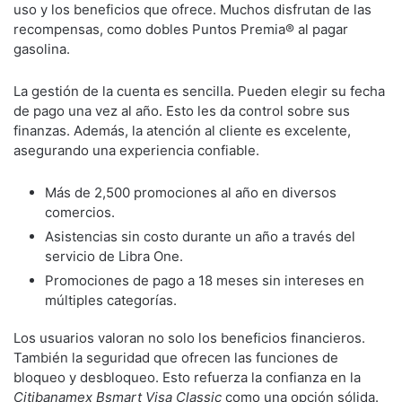
uso y los beneficios que ofrece. Muchos disfrutan de las
recompensas, como dobles Puntos Premia® al pagar
gasolina.
La gestión de la cuenta es sencilla. Pueden elegir su fecha
de pago una vez al año. Esto les da control sobre sus
finanzas. Además, la atención al cliente es excelente,
asegurando una experiencia confiable.
Más de 2,500 promociones al año en diversos
comercios.
Asistencias sin costo durante un año a través del
servicio de Libra One.
Promociones de pago a 18 meses sin intereses en
múltiples categorías.
Los usuarios valoran no solo los beneficios financieros.
También la seguridad que ofrecen las funciones de
bloqueo y desbloqueo. Esto refuerza la confianza en la
Citibanamex Bsmart Visa Classic
como una opción sólida.