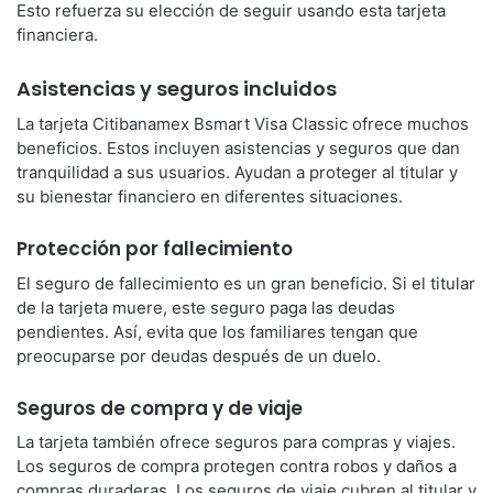
Esto refuerza su elección de seguir usando esta tarjeta
financiera.
Asistencias y seguros incluidos
La tarjeta Citibanamex Bsmart Visa Classic ofrece muchos
beneficios. Estos incluyen asistencias y seguros que dan
tranquilidad a sus usuarios. Ayudan a proteger al titular y
su bienestar financiero en diferentes situaciones.
Protección por fallecimiento
El seguro de fallecimiento es un gran beneficio. Si el titular
de la tarjeta muere, este seguro paga las deudas
pendientes. Así, evita que los familiares tengan que
preocuparse por deudas después de un duelo.
Seguros de compra y de viaje
La tarjeta también ofrece seguros para compras y viajes.
Los seguros de compra protegen contra robos y daños a
compras duraderas. Los seguros de viaje cubren al titular y