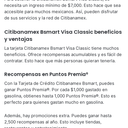
necesita un ingreso mínimo de $7,000. Esto hace que sea
accesible para muchos mexicanos. Así, pueden disfrutar
de sus servicios y la red de Citibanamex.
Citibanamex Bsmart Visa Classic beneficios
y ventajas
La tarjeta Citibanamex Bsmart Visa Classic tiene muchos
beneficios. Ofrece recompensas acumulables y es fácil de
contratar. Esto hace que más personas quieran tenerla.
Recompensas en Puntos Premia®
Con la Tarjeta de Crédito Citibanamex Bsmart, puedes
ganar Puntos Premia®. Por cada $1,000 gastado en
gasolina, obtienes hasta 1,000 Puntos Premia®. Esto es
perfecto para quienes gastan mucho en gasolina.
Además, hay promociones extra. Puedes ganar hasta
2,500 recompensas al año. Esto incluye tiendas,