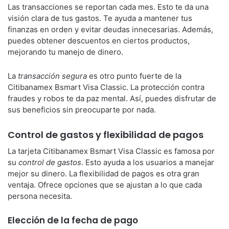
Las transacciones se reportan cada mes. Esto te da una
visión clara de tus gastos. Te ayuda a mantener tus
finanzas en orden y evitar deudas innecesarias. Además,
puedes obtener descuentos en ciertos productos,
mejorando tu manejo de dinero.
La
transacción segura
es otro punto fuerte de la
Citibanamex Bsmart Visa Classic. La protección contra
fraudes y robos te da paz mental. Así, puedes disfrutar de
sus beneficios sin preocuparte por nada.
Control de gastos y flexibilidad de pagos
La tarjeta Citibanamex Bsmart Visa Classic es famosa por
su
control de gastos
. Esto ayuda a los usuarios a manejar
mejor su dinero. La flexibilidad de pagos es otra gran
ventaja. Ofrece opciones que se ajustan a lo que cada
persona necesita.
Elección de la fecha de pago