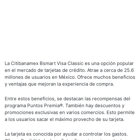
La Citibanamex Bsmart Visa Classic es una opción popular
en el mercado de tarjetas de crédito. Atrae a cerca de 25.6
millones de usuarios en México. Ofrece muchos beneficios
y ventajas que mejoran la experiencia de compra.
Entre estos beneficios, se destacan las recompensas del
programa Puntos Premia®. También hay descuentos y
promociones exclusivas en varios comercios. Esto permite
a los usuarios sacar el máximo provecho de su tarjeta.
La tarjeta es conocida por ayudar a controlar los gastos.