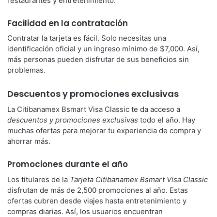
restaurantes y entretenimiento.
Facilidad en la contratación
Contratar la tarjeta es fácil. Solo necesitas una
identificación oficial y un ingreso mínimo de $7,000. Así,
más personas pueden disfrutar de sus beneficios sin
problemas.
Descuentos y promociones exclusivas
La Citibanamex Bsmart Visa Classic te da acceso a
descuentos y promociones exclusivas
todo el año. Hay
muchas ofertas para mejorar tu experiencia de compra y
ahorrar más.
Promociones durante el año
Los titulares de la
Tarjeta Citibanamex Bsmart Visa Classic
disfrutan de más de 2,500 promociones al año. Estas
ofertas cubren desde viajes hasta entretenimiento y
compras diarias. Así, los usuarios encuentran