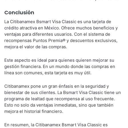
Conclusión
La Citibanamex Bsmart Visa Classic es una tarjeta de
crédito atractiva en México. Ofrece muchos beneficios y
ventajas para diferentes usuarios. Con el sistema de
recompensas Puntos Premia® y descuentos exclusivos,
mejora el valor de las compras.
Este aspecto es ideal para quienes quieren mejorar su
gestión financiera. En un mundo donde las compras en
línea son comunes, esta tarjeta es muy útil.
Citibanamex pone un gran énfasis en la seguridad y
bienestar de sus clientes. La Bsmart Visa Classic tiene un
programa de lealtad que recompensa al uso frecuente.
Esto no solo da ventajas inmediatas, sino que también
mejora el historial financiero.
En resumen, la Citibanamex Bsmart Visa Classic es