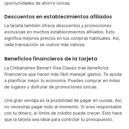
oportunidades de ahorro únicas.
Descuentos en establecimientos afiliados
La tarjeta también ofrece
descuentos y promociones
exclusivas
en muchos establecimientos afiliados. Esto
significa mejores precios en tus compras habituales. Así,
cada transacción se vuelve más valiosa.
Beneficios financieros de la tarjeta
La Citibanamex Bsmart Visa Classic trae
beneficios
financieros
que hacen más fácil manejar gastos. Te ayuda
a planificar mejor tu economía. Puedes comprar en miles
de lugares y disfrutar de promociones únicas.
Una gran ventaja es la posibilidad de pagar en cuotas. Así,
no necesitas pagar todo al momento. Si eres responsable
con tu dinero, el límite de crédito puede crecer. Esto hace
que la tarjeta sea ideal para controlar tu presupuesto.