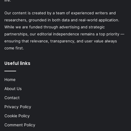
Our content is created by a team of experienced writers and
researchers, grounded in both data and real-world application.
While we are funded through advertising and strategic
partnerships, our editorial independence remains a top priority —
ensuring that relevance, transparency, and user value always
come first.
Useful links
Home
About Us
Contact
Privacy Policy
Cookie Policy
Comment Policy