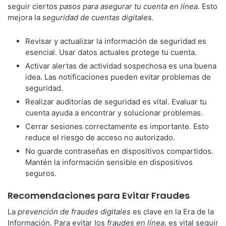
seguir ciertos
pasos para asegurar tu cuenta en línea
. Esto
mejora la
seguridad de cuentas digitales
.
Revisar y actualizar la información de seguridad es
esencial. Usar datos actuales protege tu cuenta.
Activar alertas de actividad sospechosa es una buena
idea. Las notificaciones pueden evitar problemas de
seguridad.
Realizar auditorías de seguridad es vital. Evaluar tu
cuenta ayuda a encontrar y solucionar problemas.
Cerrar sesiones correctamente es importante. Esto
reduce el riesgo de acceso no autorizado.
No guarde contraseñas en dispositivos compartidos.
Mantén la información sensible en dispositivos
seguros.
Recomendaciones para Evitar Fraudes
La
prevención de fraudes digitales
es clave en la Era de la
Información. Para evitar los
fraudes en línea
, es vital seguir