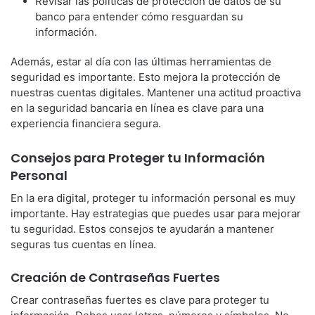
Revisar las políticas de protección de datos de su
banco para entender cómo resguardan su
información.
Además, estar al día con las últimas herramientas de
seguridad es importante. Esto mejora la protección de
nuestras cuentas digitales. Mantener una actitud proactiva
en la seguridad bancaria en línea es clave para una
experiencia financiera segura.
Consejos para Proteger tu Información
Personal
En la era digital, proteger tu información personal es muy
importante. Hay estrategias que puedes usar para mejorar
tu seguridad. Estos consejos te ayudarán a mantener
seguras tus cuentas en línea.
Creación de Contraseñas Fuertes
Crear contraseñas fuertes es clave para proteger tu