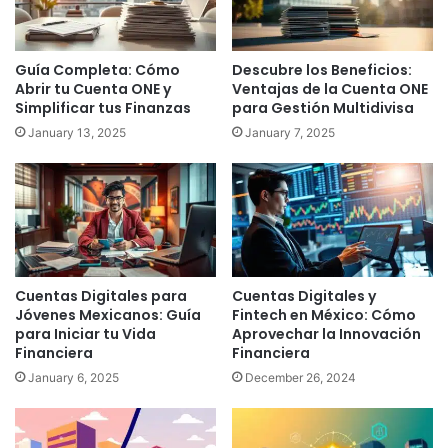
Guía Completa: Cómo
Descubre los Beneficios:
Abrir tu Cuenta ONE y
Ventajas de la Cuenta ONE
Simplificar tus Finanzas
para Gestión Multidivisa
January 13, 2025
January 7, 2025
Cuentas Digitales para
Cuentas Digitales y
Jóvenes Mexicanos: Guía
Fintech en México: Cómo
para Iniciar tu Vida
Aprovechar la Innovación
Financiera
Financiera
January 6, 2025
December 26, 2024