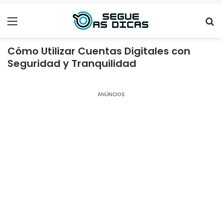
Menu
Se
Cómo Utilizar Cuentas Digitales con
Seguridad y Tranquilidad
ANÚNCIOS