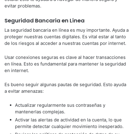
evitar problemas.
Seguridad Bancaria en Línea
La seguridad bancaria en línea es muy importante. Ayuda a
proteger nuestras cuentas digitales. Es vital estar al tanto
de los riesgos al acceder a nuestras cuentas por internet.
Usar conexiones seguras es clave al hacer transacciones
en línea. Esto es fundamental para mantener la seguridad
en internet.
Es bueno seguir algunas pautas de seguridad. Esto ayuda
a evitar amenazas:
Actualizar regularmente sus contraseñas y
mantenerlas complejas.
Activar las alertas de actividad en la cuenta, lo que
permite detectar cualquier movimiento inesperado.