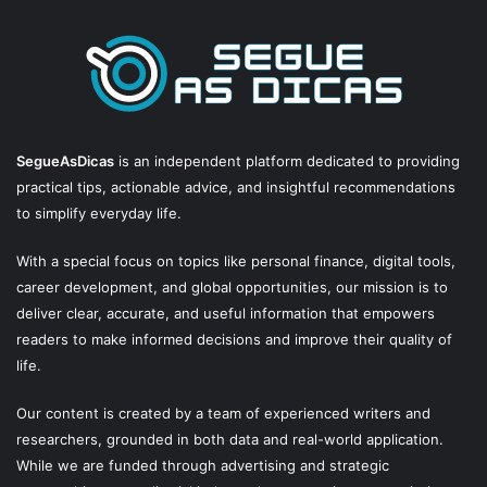
SegueAsDicas
is an independent platform dedicated to providing
practical tips, actionable advice, and insightful recommendations
to simplify everyday life.
With a special focus on topics like personal finance, digital tools,
career development, and global opportunities, our mission is to
deliver clear, accurate, and useful information that empowers
readers to make informed decisions and improve their quality of
life.
Our content is created by a team of experienced writers and
researchers, grounded in both data and real-world application.
While we are funded through advertising and strategic