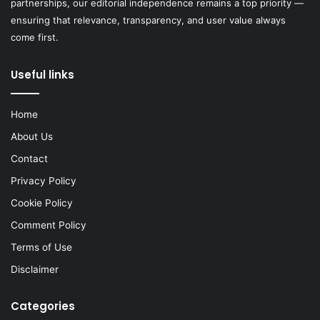
partnerships, our editorial independence remains a top priority —
ensuring that relevance, transparency, and user value always
come first.
Useful links
Home
About Us
Contact
Privacy Policy
Cookie Policy
Comment Policy
Terms of Use
Disclaimer
Categories