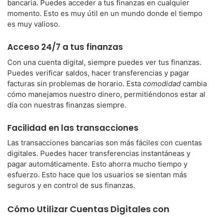
bancaria. Puedes acceder a tus finanzas en cualquier
momento. Esto es muy útil en un mundo donde el tiempo
es muy valioso.
Acceso 24/7 a tus finanzas
Con una cuenta digital, siempre puedes ver tus finanzas.
Puedes verificar saldos, hacer transferencias y pagar
facturas sin problemas de horario. Esta
comodidad
cambia
cómo manejamos nuestro dinero, permitiéndonos estar al
día con nuestras finanzas siempre.
Facilidad en las transacciones
Las transacciones bancarias son más fáciles con cuentas
digitales. Puedes hacer transferencias instantáneas y
pagar automáticamente. Esto ahorra mucho tiempo y
esfuerzo. Esto hace que los usuarios se sientan más
seguros y en control de sus finanzas.
Cómo Utilizar Cuentas Digitales con