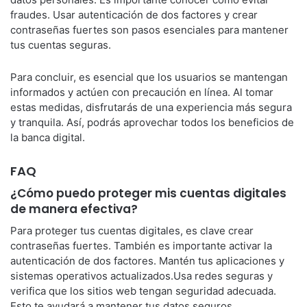
fraudes. Usar autenticación de dos factores y crear
contraseñas fuertes son pasos esenciales para mantener
tus cuentas seguras.
Para concluir, es esencial que los usuarios se mantengan
informados y actúen con precaución en línea. Al tomar
estas medidas, disfrutarás de una experiencia más segura
y tranquila. Así, podrás aprovechar todos los beneficios de
la banca digital.
FAQ
¿Cómo puedo proteger mis cuentas digitales
de manera efectiva?
Para proteger tus cuentas digitales, es clave crear
contraseñas fuertes. También es importante activar la
autenticación de dos factores. Mantén tus aplicaciones y
sistemas operativos actualizados.Usa redes seguras y
verifica que los sitios web tengan seguridad adecuada.
Esto te ayudará a mantener tus datos seguros.