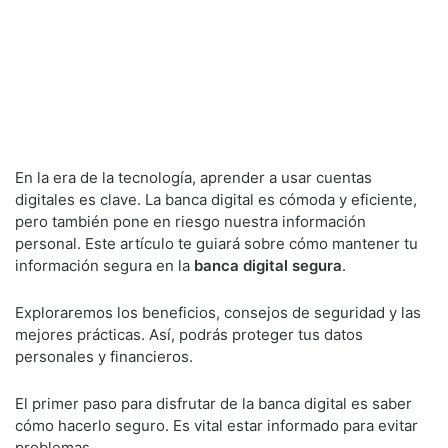
En la era de la tecnología, aprender a usar cuentas
digitales es clave. La banca digital es cómoda y eficiente,
pero también pone en riesgo nuestra información
personal. Este artículo te guiará sobre cómo mantener tu
información segura en la
banca digital segura
.
Exploraremos los beneficios, consejos de seguridad y las
mejores prácticas. Así, podrás proteger tus datos
personales y financieros.
El primer paso para disfrutar de la banca digital es saber
cómo hacerlo seguro. Es vital estar informado para evitar
problemas.