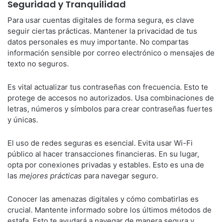
Seguridad y Tranquilidad
Para usar cuentas digitales de forma segura, es clave
seguir ciertas prácticas. Mantener la privacidad de tus
datos personales es muy importante. No compartas
información sensible por correo electrónico o mensajes de
texto no seguros.
Es vital actualizar tus contraseñas con frecuencia. Esto te
protege de accesos no autorizados. Usa combinaciones de
letras, números y símbolos para crear contraseñas fuertes
y únicas.
El uso de redes seguras es esencial. Evita usar Wi-Fi
público al hacer transacciones financieras. En su lugar,
opta por conexiones privadas y estables. Esto es una de
las
mejores prácticas
para navegar seguro.
Conocer las amenazas digitales y cómo combatirlas es
crucial. Mantente informado sobre los últimos métodos de
estafa. Esto te ayudará a navegar de manera segura y