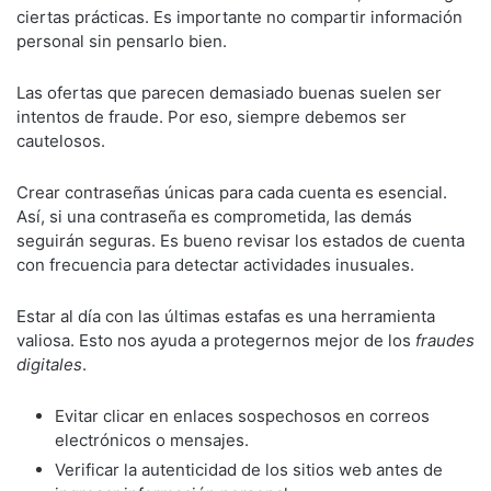
ciertas prácticas. Es importante no compartir información
personal sin pensarlo bien.
Las ofertas que parecen demasiado buenas suelen ser
intentos de fraude. Por eso, siempre debemos ser
cautelosos.
Crear contraseñas únicas para cada cuenta es esencial.
Así, si una contraseña es comprometida, las demás
seguirán seguras. Es bueno revisar los estados de cuenta
con frecuencia para detectar actividades inusuales.
Estar al día con las últimas estafas es una herramienta
valiosa. Esto nos ayuda a protegernos mejor de los
fraudes
digitales
.
Evitar clicar en enlaces sospechosos en correos
electrónicos o mensajes.
Verificar la autenticidad de los sitios web antes de