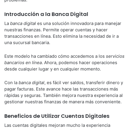
Introducción a la Banca Digital
La
banca digital
es una solución innovadora para manejar
nuestras finanzas. Permite operar cuentas y hacer
transacciones en línea. Esto elimina la necesidad de ir a
una sucursal bancaria.
Este modelo ha cambiado cómo accedemos a los
servicios
bancarios en línea
. Ahora, podemos hacer operaciones
desde cualquier lugar y en cualquier momento.
Con la
banca digital
, es fácil ver saldos, transferir dinero y
pagar facturas. Este avance hace las transacciones más
rápidas y seguras. También mejora nuestra experiencia al
gestionar nuestras finanzas de manera más conveniente.
Beneficios de Utilizar Cuentas Digitales
Las cuentas digitales mejoran mucho la experiencia