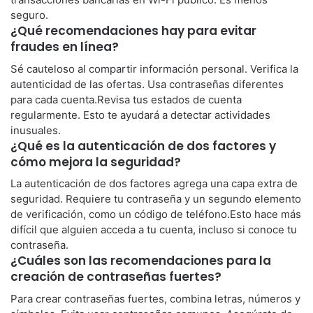
seguro.
¿Qué recomendaciones hay para evitar
fraudes en línea?
Sé cauteloso al compartir información personal. Verifica la
autenticidad de las ofertas. Usa contraseñas diferentes
para cada cuenta.Revisa tus estados de cuenta
regularmente. Esto te ayudará a detectar actividades
inusuales.
¿Qué es la autenticación de dos factores y
cómo mejora la seguridad?
La autenticación de dos factores agrega una capa extra de
seguridad. Requiere tu contraseña y un segundo elemento
de verificación, como un código de teléfono.Esto hace más
difícil que alguien acceda a tu cuenta, incluso si conoce tu
contraseña.
¿Cuáles son las recomendaciones para la
creación de contraseñas fuertes?
Para crear contraseñas fuertes, combina letras, números y