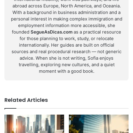
abroad across Europe, North America, and Oceania.
With a background in business administration and a
personal interest in making complex immigration and
employment information more accessible, she
founded
SegueAsDicas.com
as a practical resource
for those planning to work, study, or relocate
internationally. Her guides are built on official
sources and real procedural research — not generic
advice. When she is not writing, Sofia enjoys
travelling, exploring new cultures, and a quiet
moment with a good book.
Related Articles