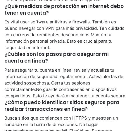
¿Qué medidas de protección en internet debo
tener en cuenta?
Es vital usar software antivirus y firewalls. También es
bueno navegar con VPN para más privacidad. Ten cuidado
con correos de remitentes desconocidos.Mantén tu
información personal privada. Esto es crucial para tu
seguridad en internet.
¿Cuáles son los pasos para asegurar mi
cuenta en línea?
Para asegurar tu cuenta en línea, revisa y actualiza tu
información de seguridad regularmente. Activa alertas de
actividad sospechosa. Cerra tus sesiones
correctamente.No guarde contraseñas en dispositivos
compartidos. Esto te ayudará a mantener tu cuenta segura.
¿Cómo puedo identificar sitios seguros para
realizar transacciones en línea?
Busca sitios que comiencen con HTTPS y muestren un
candado en la barra de direcciones. No hagas
transacciones bancarias en Wi-Fi público. Es menos