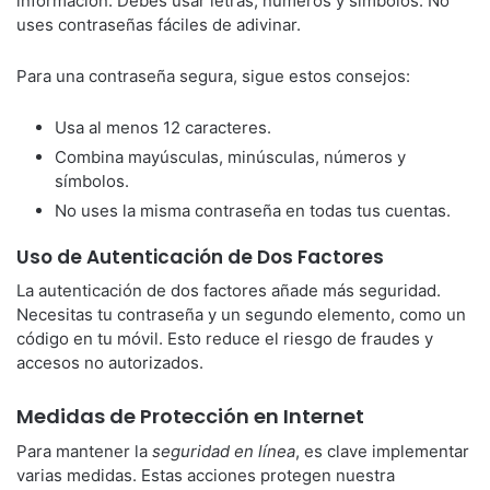
información. Debes usar letras, números y símbolos. No
uses contraseñas fáciles de adivinar.
Para una contraseña segura, sigue estos consejos:
Usa al menos 12 caracteres.
Combina mayúsculas, minúsculas, números y
símbolos.
No uses la misma contraseña en todas tus cuentas.
Uso de Autenticación de Dos Factores
La autenticación de dos factores añade más seguridad.
Necesitas tu contraseña y un segundo elemento, como un
código en tu móvil. Esto reduce el riesgo de fraudes y
accesos no autorizados.
Medidas de Protección en Internet
Para mantener la
seguridad en línea
, es clave implementar
varias medidas. Estas acciones protegen nuestra