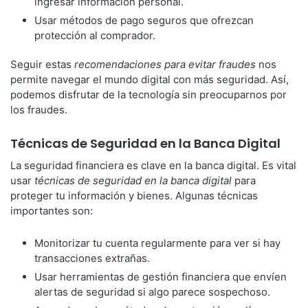
ingresar información personal.
Usar métodos de pago seguros que ofrezcan
protección al comprador.
Seguir estas
recomendaciones para evitar fraudes
nos
permite navegar el mundo digital con más seguridad. Así,
podemos disfrutar de la tecnología sin preocuparnos por
los fraudes.
Técnicas de Seguridad en la Banca Digital
La seguridad financiera es clave en la banca digital. Es vital
usar
técnicas de seguridad en la banca digital
para
proteger tu información y bienes. Algunas técnicas
importantes son:
Monitorizar tu cuenta regularmente para ver si hay
transacciones extrañas.
Usar herramientas de gestión financiera que envíen
alertas de seguridad si algo parece sospechoso.