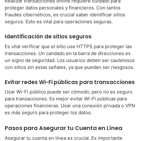
Realizar transacciones online requiere cuidado para
proteger datos personales y financieros. Con tantos
fraudes cibernéticos, es crucial saber identificar sitios
seguros. Esto es vital para operaciones seguras.
Identificación de sitios seguros
Es vital verificar que el sitio use HTTPS para proteger las
transacciones. Un candado en la barra de direcciones es
un signo de seguridad. Los usuarios deben ser cautelosos
con sitios sin estas señales, ya que pueden ser riesgosos.
Evitar redes Wi-Fi públicas para transacciones
Usar Wi-Fi público puede ser cómodo, pero no es seguro
para transacciones. Es mejor
evitar Wi-Fi públicas
para
operaciones financieras. Usar una conexión privada o VPN
es más seguro para proteger los datos.
Pasos para Asegurar tu Cuenta en Línea
Asegurar tu cuenta en línea es crucial. Es importante