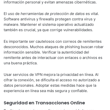
información personal y evitan amenazas cibernéticas.
El uso de
herramientas de protección de datos
es vital.
Software antivirus y firewalls protegen contra virus y
malware. Mantener el sistema operativo actualizado
también es crucial, ya que corrige vulnerabilidades.
Es importante ser cautelosos con correos de remitentes
desconocidos. Muchos ataques de phishing buscan robar
información sensible. Verificar la autenticidad del
remitente antes de interactuar con enlaces o archivos es
una buena práctica.
Usar servicios de VPN mejora la privacidad en línea. Al
cifrar la conexión, se dificulta el acceso no autorizado a
datos personales. Adoptar estas medidas hace que la
experiencia en línea sea más segura y confiable.
Seguridad en Transacciones Online