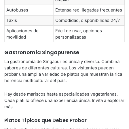
Autobuses
Extensa red, llegadas frecuentes
Taxis
Comodidad, disponibilidad 24/7
Aplicaciones de
Fácil de usar, opciones
movilidad
personalizadas
Gastronomía Singapurense
La gastronomía de Singapur es única y diversa. Combina
sabores de diferentes culturas. Los visitantes pueden
probar una amplia variedad de platos que muestran la rica
herencia multicultural del país.
Hay desde mariscos hasta especialidades vegetarianas.
Cada platillo ofrece una experiencia única. Invita a explorar
más.
Platos Típicos que Debes Probar