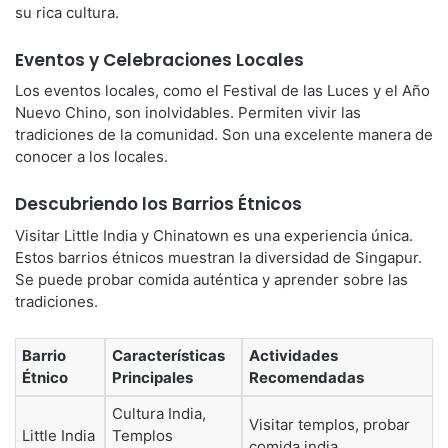
su rica cultura.
Eventos y Celebraciones Locales
Los eventos locales, como el Festival de las Luces y el Año
Nuevo Chino, son inolvidables. Permiten vivir las
tradiciones de la comunidad. Son una excelente manera de
conocer a los locales.
Descubriendo los Barrios Étnicos
Visitar Little India y Chinatown es una experiencia única.
Estos barrios étnicos muestran la diversidad de Singapur.
Se puede probar comida auténtica y aprender sobre las
tradiciones.
Barrio
Características
Actividades
Étnico
Principales
Recomendadas
Cultura India,
Visitar templos, probar
Little India
Templos
comida india