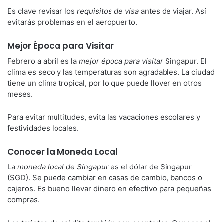
Es clave revisar los
requisitos de visa
antes de viajar. Así
evitarás problemas en el aeropuerto.
Mejor Época para Visitar
Febrero a abril es la
mejor época para visitar
Singapur. El
clima es seco y las temperaturas son agradables. La ciudad
tiene un clima tropical, por lo que puede llover en otros
meses.
Para evitar multitudes, evita las vacaciones escolares y
festividades locales.
Conocer la Moneda Local
La
moneda local de Singapur
es el dólar de Singapur
(SGD). Se puede cambiar en casas de cambio, bancos o
cajeros. Es bueno llevar dinero en efectivo para pequeñas
compras.