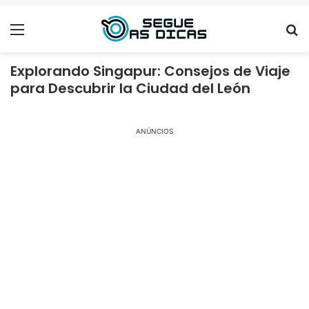
Menu
Se
Explorando Singapur: Consejos de Viaje
para Descubrir la Ciudad del León
ANÚNCIOS