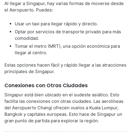
Al llegar a Singapur, hay varias formas de moverse desde
el Aeropuerto. Puedes:
Usar un taxi para llegar rápido y directo.
Optar por servicios de transporte privado para más
comodidad.
Tomar el metro (MRT), una opción económica para
llegar al centro.
Estas opciones hacen fácil y rápido llegar a las atracciones
principales de Singapur.
Conexiones con Otras Ciudades
Singapur está bien ubicado en el sudeste asiático. Esto
facilita las conexiones con otras ciudades. Las aerolíneas
del Aeropuerto Changi ofrecen vuelos a Kuala Lumpur,
Bangkok y capitales europeas. Esto hace de Singapur un
gran punto de partida para explorar la región.