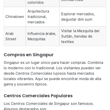
coloridos
Arquitectura
Explorar mercados,
Chinatown
tradicional,
degustar dim sum
mercados
Visitar la Mezquita del
Arab
Influencia árabe,
Sultán, tiendas de
Street
Mezquitas
textiles
Compras en Singapur
Singapur es un lugar único para hacer compras. Combina
lo moderno con lo tradicional. Los visitantes pueden ver
desde
Centros Comerciales
lujosos hasta mercados
locales vibrantes. Aquí se puede encontrar moda de alta
gama y souvenirs típicos.
Centros Comerciales Populares
Los
Centros Comerciales
de Singapur son famosos.
Algunos destacados son: