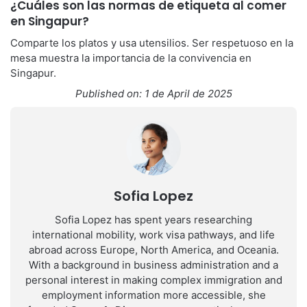
¿Cuáles son las normas de etiqueta al comer
en Singapur?
Comparte los platos y usa utensilios. Ser respetuoso en la
mesa muestra la importancia de la convivencia en
Singapur.
Published on: 1 de April de 2025
Sofia Lopez
Sofia Lopez has spent years researching
international mobility, work visa pathways, and life
abroad across Europe, North America, and Oceania.
With a background in business administration and a
personal interest in making complex immigration and
employment information more accessible, she