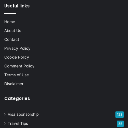
Useful links
Home
About Us
Contact
Privacy Policy
Cookie Policy
Comment Policy
Terms of Use
Disclaimer
Categories
Visa sponsorship
123
Travel Tips
35