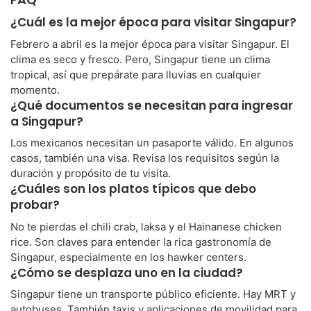
¿Cuál es la mejor época para visitar Singapur?
Febrero a abril es la mejor época para visitar Singapur. El
clima es seco y fresco. Pero, Singapur tiene un clima
tropical, así que prepárate para lluvias en cualquier
momento.
¿Qué documentos se necesitan para ingresar
a Singapur?
Los mexicanos necesitan un pasaporte válido. En algunos
casos, también una visa. Revisa los requisitos según la
duración y propósito de tu visita.
¿Cuáles son los platos típicos que debo
probar?
No te pierdas el chili crab, laksa y el Hainanese chicken
rice. Son claves para entender la rica gastronomía de
Singapur, especialmente en los hawker centers.
¿Cómo se desplaza uno en la ciudad?
Singapur tiene un transporte público eficiente. Hay MRT y
autobuses. También taxis y aplicaciones de movilidad para