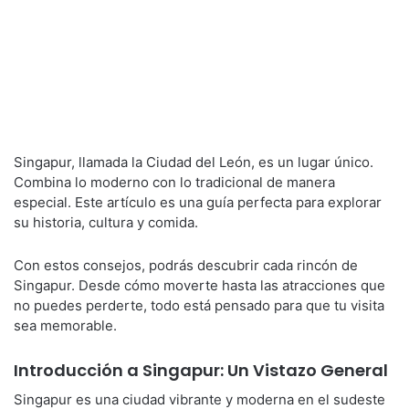
Singapur, llamada la Ciudad del León, es un lugar único.
Combina lo moderno con lo tradicional de manera
especial. Este artículo es una guía perfecta para explorar
su historia, cultura y comida.
Con estos consejos, podrás descubrir cada rincón de
Singapur. Desde cómo moverte hasta las atracciones que
no puedes perderte, todo está pensado para que tu visita
sea memorable.
Introducción a Singapur: Un Vistazo General
Singapur es una ciudad vibrante y moderna en el sudeste