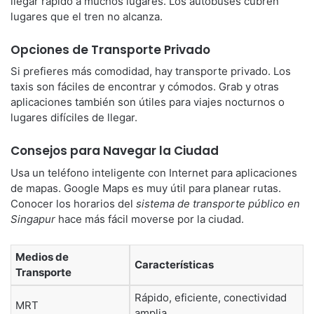
llegar rápido a muchos lugares. Los autobuses cubren
lugares que el tren no alcanza.
Opciones de Transporte Privado
Si prefieres más comodidad, hay transporte privado. Los
taxis son fáciles de encontrar y cómodos. Grab y otras
aplicaciones también son útiles para viajes nocturnos o
lugares difíciles de llegar.
Consejos para Navegar la Ciudad
Usa un teléfono inteligente con Internet para aplicaciones
de mapas. Google Maps es muy útil para planear rutas.
Conocer los horarios del
sistema de transporte público en
Singapur
hace más fácil moverse por la ciudad.
Medios de
Características
Transporte
Rápido, eficiente, conectividad
MRT
amplia