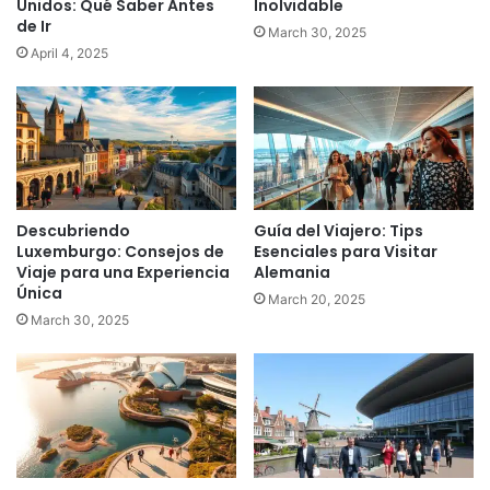
Unidos: Qué Saber Antes
Inolvidable
de Ir
March 30, 2025
April 4, 2025
Descubriendo
Guía del Viajero: Tips
Luxemburgo: Consejos de
Esenciales para Visitar
Viaje para una Experiencia
Alemania
Única
March 20, 2025
March 30, 2025