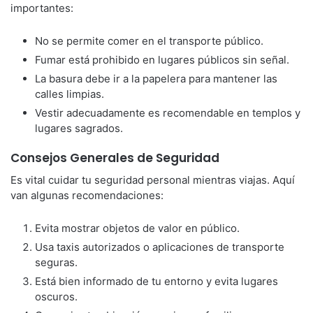
importantes:
No se permite comer en el transporte público.
Fumar está prohibido en lugares públicos sin señal.
La basura debe ir a la papelera para mantener las
calles limpias.
Vestir adecuadamente es recomendable en templos y
lugares sagrados.
Consejos Generales de Seguridad
Es vital cuidar tu seguridad personal mientras viajas. Aquí
van algunas recomendaciones:
Evita mostrar objetos de valor en público.
Usa taxis autorizados o aplicaciones de transporte
seguras.
Está bien informado de tu entorno y evita lugares
oscuros.