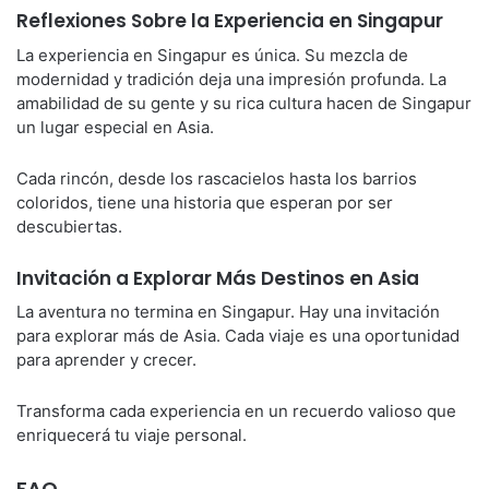
Reflexiones Sobre la Experiencia en Singapur
La experiencia en Singapur es única. Su mezcla de
modernidad y tradición deja una impresión profunda. La
amabilidad de su gente y su rica cultura hacen de Singapur
un lugar especial en Asia.
Cada rincón, desde los rascacielos hasta los barrios
coloridos, tiene una historia que esperan por ser
descubiertas.
Invitación a Explorar Más Destinos en Asia
La aventura no termina en Singapur. Hay una invitación
para explorar más de Asia. Cada viaje es una oportunidad
para aprender y crecer.
Transforma cada experiencia en un recuerdo valioso que
enriquecerá tu viaje personal.
FAQ