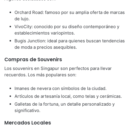
Orchard Road: famoso por su amplia oferta de marcas
de lujo.
VivoCity: conocido por su diseño contemporáneo y
establecimientos variopintos.
Bugis Junction: ideal para quienes buscan tendencias
de moda a precios asequibles.
Compras de Souvenirs
Los souvenirs en Singapur son perfectos para llevar
recuerdos. Los más populares son:
Imanes de nevera con símbolos de la ciudad.
Artículos de artesanía local, como telas y cerámicas.
Galletas de la fortuna, un detalle personalizado y
significativo.
Mercados Locales