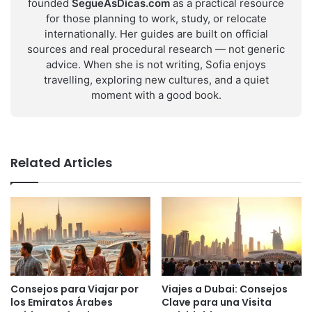
founded
SegueAsDicas.com
as a practical resource
for those planning to work, study, or relocate
internationally. Her guides are built on official
sources and real procedural research — not generic
advice. When she is not writing, Sofia enjoys
travelling, exploring new cultures, and a quiet
moment with a good book.
Related Articles
Consejos para Viajar por
Viajes a Dubai: Consejos
los Emiratos Árabes
Clave para una Visita