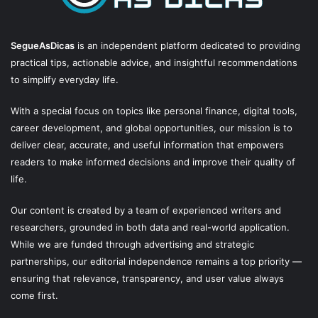
SegueAsDicas
is an independent platform dedicated to providing
practical tips, actionable advice, and insightful recommendations
to simplify everyday life.
With a special focus on topics like personal finance, digital tools,
career development, and global opportunities, our mission is to
deliver clear, accurate, and useful information that empowers
readers to make informed decisions and improve their quality of
life.
Our content is created by a team of experienced writers and
researchers, grounded in both data and real-world application.
While we are funded through advertising and strategic
partnerships, our editorial independence remains a top priority —
ensuring that relevance, transparency, and user value always
come first.