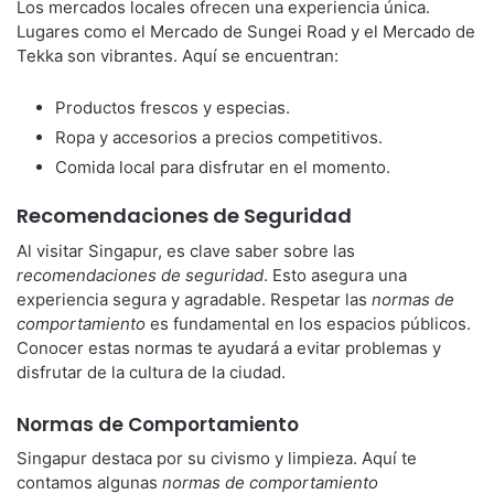
Los mercados locales ofrecen una experiencia única.
Lugares como el Mercado de Sungei Road y el Mercado de
Tekka son vibrantes. Aquí se encuentran:
Productos frescos y especias.
Ropa y accesorios a precios competitivos.
Comida local para disfrutar en el momento.
Recomendaciones de Seguridad
Al visitar Singapur, es clave saber sobre las
recomendaciones de seguridad
. Esto asegura una
experiencia segura y agradable. Respetar las
normas de
comportamiento
es fundamental en los espacios públicos.
Conocer estas normas te ayudará a evitar problemas y
disfrutar de la cultura de la ciudad.
Normas de Comportamiento
Singapur destaca por su civismo y limpieza. Aquí te
contamos algunas
normas de comportamiento