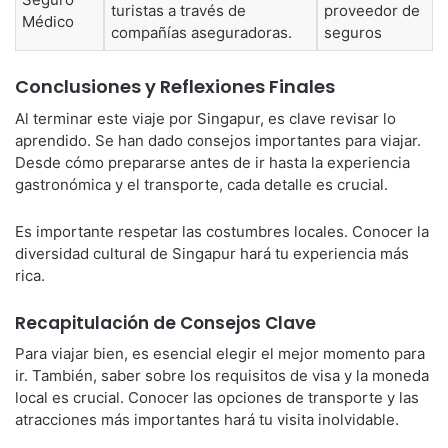
turistas a través de
proveedor de
Médico
compañías aseguradoras.
seguros
Conclusiones y Reflexiones Finales
Al terminar este viaje por Singapur, es clave revisar lo
aprendido. Se han dado consejos importantes para viajar.
Desde cómo prepararse antes de ir hasta la experiencia
gastronómica y el transporte, cada detalle es crucial.
Es importante respetar las costumbres locales. Conocer la
diversidad cultural de Singapur hará tu experiencia más
rica.
Recapitulación de Consejos Clave
Para viajar bien, es esencial elegir el mejor momento para
ir. También, saber sobre los requisitos de visa y la moneda
local es crucial. Conocer las opciones de transporte y las
atracciones más importantes hará tu visita inolvidable.