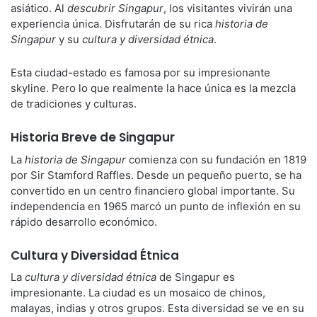
asiático. Al
descubrir Singapur
, los visitantes vivirán una
experiencia única. Disfrutarán de su rica
historia de
Singapur
y su
cultura y diversidad étnica
.
Esta ciudad-estado es famosa por su impresionante
skyline. Pero lo que realmente la hace única es la mezcla
de tradiciones y culturas.
Historia Breve de Singapur
La
historia de Singapur
comienza con su fundación en 1819
por Sir Stamford Raffles. Desde un pequeño puerto, se ha
convertido en un centro financiero global importante. Su
independencia en 1965 marcó un punto de inflexión en su
rápido desarrollo económico.
Cultura y Diversidad Étnica
La
cultura y diversidad étnica
de Singapur es
impresionante. La ciudad es un mosaico de chinos,
malayas, indias y otros grupos. Esta diversidad se ve en su