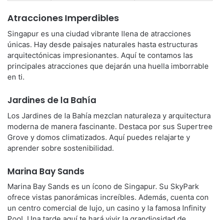
Atracciones Imperdibles
Singapur es una ciudad vibrante llena de atracciones
únicas. Hay desde paisajes naturales hasta estructuras
arquitectónicas impresionantes. Aquí te contamos las
principales atracciones que dejarán una huella imborrable
en ti.
Jardines de la Bahía
Los Jardines de la Bahía mezclan naturaleza y arquitectura
moderna de manera fascinante. Destaca por sus Supertree
Grove y domos climatizados. Aquí puedes relajarte y
aprender sobre sostenibilidad.
Marina Bay Sands
Marina Bay Sands es un ícono de Singapur. Su SkyPark
ofrece vistas panorámicas increíbles. Además, cuenta con
un centro comercial de lujo, un casino y la famosa Infinity
Pool. Una tarde aquí te hará vivir la grandiosidad de