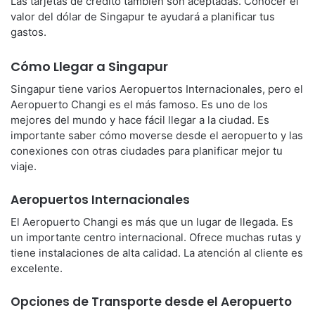
Las tarjetas de crédito también son aceptadas. Conocer el
valor del dólar de Singapur te ayudará a planificar tus
gastos.
Cómo Llegar a Singapur
Singapur tiene varios Aeropuertos Internacionales, pero el
Aeropuerto Changi es el más famoso. Es uno de los
mejores del mundo y hace fácil llegar a la ciudad. Es
importante saber cómo moverse desde el aeropuerto y las
conexiones con otras ciudades para planificar mejor tu
viaje.
Aeropuertos Internacionales
El Aeropuerto Changi es más que un lugar de llegada. Es
un importante centro internacional. Ofrece muchas rutas y
tiene instalaciones de alta calidad. La atención al cliente es
excelente.
Opciones de Transporte desde el Aeropuerto