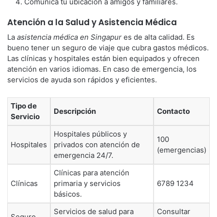
Comunica tu ubicación a amigos y familiares.
Atención a la Salud y Asistencia Médica
La
asistencia médica en Singapur
es de alta calidad. Es
bueno tener un seguro de viaje que cubra gastos médicos.
Las clínicas y hospitales están bien equipados y ofrecen
atención en varios idiomas. En caso de emergencia, los
servicios de ayuda son rápidos y eficientes.
Tipo de
Descripción
Contacto
Servicio
Hospitales públicos y
100
Hospitales
privados con atención de
(emergencias)
emergencia 24/7.
Clínicas para atención
Clínicas
primaria y servicios
6789 1234
básicos.
Servicios de salud para
Consultar
Seguro