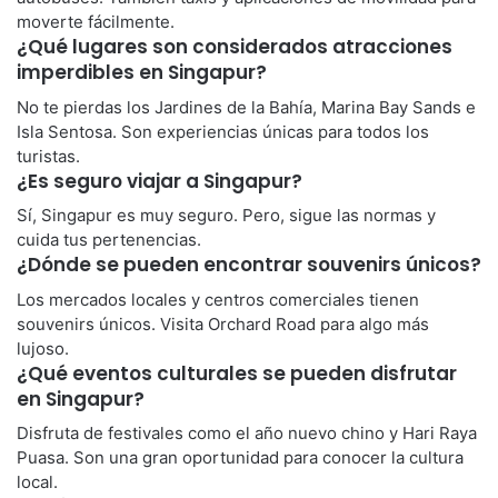
moverte fácilmente.
¿Qué lugares son considerados atracciones
imperdibles en Singapur?
No te pierdas los Jardines de la Bahía, Marina Bay Sands e
Isla Sentosa. Son experiencias únicas para todos los
turistas.
¿Es seguro viajar a Singapur?
Sí, Singapur es muy seguro. Pero, sigue las normas y
cuida tus pertenencias.
¿Dónde se pueden encontrar souvenirs únicos?
Los mercados locales y centros comerciales tienen
souvenirs únicos. Visita Orchard Road para algo más
lujoso.
¿Qué eventos culturales se pueden disfrutar
en Singapur?
Disfruta de festivales como el año nuevo chino y Hari Raya
Puasa. Son una gran oportunidad para conocer la cultura
local.