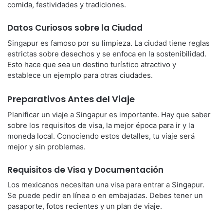
comida, festividades y tradiciones.
Datos Curiosos sobre la Ciudad
Singapur es famoso por su limpieza. La ciudad tiene reglas
estrictas sobre desechos y se enfoca en la sostenibilidad.
Esto hace que sea un destino turístico atractivo y
establece un ejemplo para otras ciudades.
Preparativos Antes del Viaje
Planificar un viaje a Singapur es importante. Hay que saber
sobre los requisitos de visa, la mejor época para ir y la
moneda local. Conociendo estos detalles, tu viaje será
mejor y sin problemas.
Requisitos de Visa y Documentación
Los mexicanos necesitan una visa para entrar a Singapur.
Se puede pedir en línea o en embajadas. Debes tener un
pasaporte, fotos recientes y un plan de viaje.