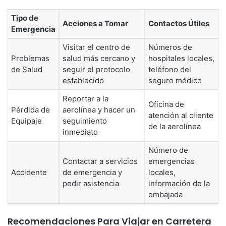
Tipo de
Acciones a Tomar
Contactos Útiles
Emergencia
Visitar el centro de
Números de
Problemas
salud más cercano y
hospitales locales,
de Salud
seguir el protocolo
teléfono del
establecido
seguro médico
Reportar a la
Oficina de
Pérdida de
aerolínea y hacer un
atención al cliente
Equipaje
seguimiento
de la aerolínea
inmediato
Número de
Contactar a servicios
emergencias
Accidente
de emergencia y
locales,
pedir asistencia
información de la
embajada
Recomendaciones Para Viajar en Carretera