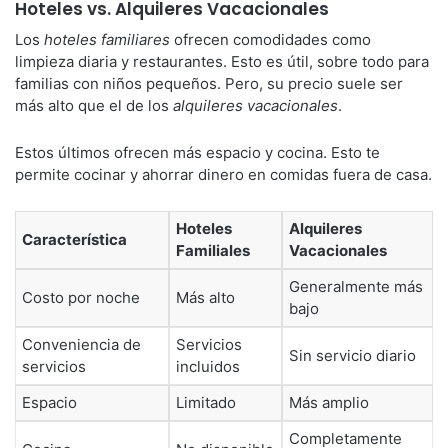
Hoteles vs. Alquileres Vacacionales
Los
hoteles familiares
ofrecen comodidades como
limpieza diaria y restaurantes. Esto es útil, sobre todo para
familias con niños pequeños. Pero, su precio suele ser
más alto que el de los
alquileres vacacionales
.
Estos últimos ofrecen más espacio y cocina. Esto te
permite cocinar y ahorrar dinero en comidas fuera de casa.
Hoteles
Alquileres
Característica
Familiales
Vacacionales
Generalmente más
Costo por noche
Más alto
bajo
Conveniencia de
Servicios
Sin servicio diario
servicios
incluidos
Espacio
Limitado
Más amplio
Completamente