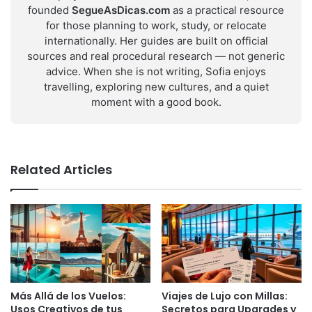
founded
SegueAsDicas.com
as a practical resource
for those planning to work, study, or relocate
internationally. Her guides are built on official
sources and real procedural research — not generic
advice. When she is not writing, Sofia enjoys
travelling, exploring new cultures, and a quiet
moment with a good book.
Related Articles
Más Allá de los Vuelos:
Viajes de Lujo con Millas:
Usos Creativos de tus
Secretos para Upgrades y