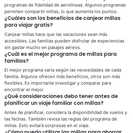
programas de fidelidad de aerolíneas. Algunos programas
permiten compartir millas, lo que aumenta los puntos.
¿Cuáles son los beneficios de canjear millas
para viajar gratis?
Canjear millas hace que las vacaciones sean más
accesibles. Las familias pueden disfrutar de experiencias
sin gastar mucho en pasajes aéreos.
¿Cuál es el mejor programa de millas para
familias?
El mejor programa varía según las necesidades de cada
familia. Algunos ofrecen más beneficios, otros son más
flexibles. Es importante investigar y comparar para
encontrar el mejor.
¿Qué consideraciones debo tener antes de
planificar un viaje familiar con millas?
Antes de planificar, considera la disponibilidad de vuelos y
las fechas. También revisa las reglas del programa de
millas. Esto evitará sorpresas en el viaje.
¿Cómo puedo utilizar las millas para ahorrar