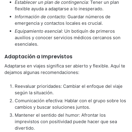
Establecer un plan de contingencia:
Tener un plan
flexible ayuda a adaptarse a lo inesperado.
Información de contacto:
Guardar números de
emergencia y contactos locales es crucial.
Equipamiento esencial:
Un botiquín de primeros
auxilios y conocer servicios médicos cercanos son
esenciales.
Adaptación a Imprevistos
Adaptarse en viajes significa ser abierto y flexible. Aquí te
dejamos algunas recomendaciones:
Reevaluar prioridades: Cambiar el enfoque del viaje
según la situación.
Comunicación efectiva: Hablar con el grupo sobre los
cambios y buscar soluciones juntos.
Mantener el sentido del humor: Afrontar los
imprevistos con positividad puede hacer que sea
divertido.