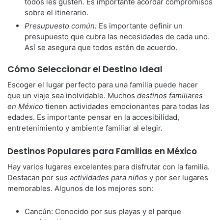
todos les gusten. Es importante acordar compromisos
sobre el itinerario.
Presupuesto común:
Es importante definir un
presupuesto que cubra las necesidades de cada uno.
Así se asegura que todos estén de acuerdo.
Cómo Seleccionar el Destino Ideal
Escoger el lugar perfecto para una familia puede hacer
que un viaje sea inolvidable. Muchos
destinos familiares
en México
tienen actividades emocionantes para todas las
edades. Es importante pensar en la accesibilidad,
entretenimiento y ambiente familiar al elegir.
Destinos Populares para Familias en México
Hay varios lugares excelentes para disfrutar con la familia.
Destacan por sus
actividades para niños
y por ser lugares
memorables. Algunos de los mejores son:
Cancún: Conocido por sus playas y el parque