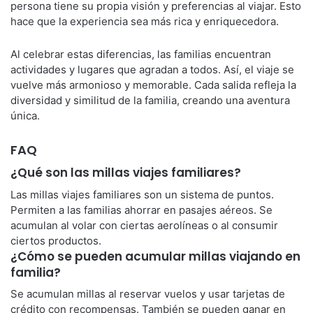
persona tiene su propia visión y preferencias al viajar. Esto
hace que la experiencia sea más rica y enriquecedora.
Al celebrar estas diferencias, las familias encuentran
actividades y lugares que agradan a todos. Así, el viaje se
vuelve más armonioso y memorable. Cada salida refleja la
diversidad y similitud de la familia, creando una aventura
única.
FAQ
¿Qué son las millas viajes familiares?
Las millas viajes familiares son un sistema de puntos.
Permiten a las familias ahorrar en pasajes aéreos. Se
acumulan al volar con ciertas aerolíneas o al consumir
ciertos productos.
¿Cómo se pueden acumular millas viajando en
familia?
Se acumulan millas al reservar vuelos y usar tarjetas de
crédito con recompensas. También se pueden ganar en