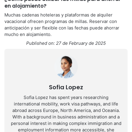
en alojamiento?
Muchas cadenas hoteleras y plataformas de alquiler
vacacional ofrecen programas de millas. Reservar con
anticipación y ser flexible con las fechas puede ahorrar
mucho en alojamiento.
Published on: 27 de February de 2025
Sofia Lopez
Sofia Lopez has spent years researching
international mobility, work visa pathways, and life
abroad across Europe, North America, and Oceania.
With a background in business administration and a
personal interest in making complex immigration and
employment information more accessible, she