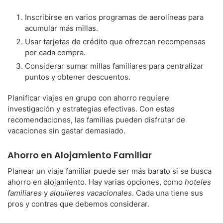
Inscribirse en varios programas de aerolíneas para
acumular más millas.
Usar tarjetas de crédito que ofrezcan recompensas
por cada compra.
Considerar sumar millas familiares para centralizar
puntos y obtener descuentos.
Planificar viajes en grupo con ahorro requiere
investigación y estrategias efectivas. Con estas
recomendaciones, las familias pueden disfrutar de
vacaciones sin gastar demasiado.
Ahorro en Alojamiento Familiar
Planear un viaje familiar puede ser más barato si se busca
ahorro en alojamiento. Hay varias opciones, como
hoteles
familiares
y
alquileres vacacionales
. Cada una tiene sus
pros y contras que debemos considerar.