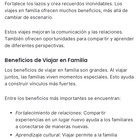
Fortalece los lazos y crea recuerdos inolvidables. Los
viajes en familia ofrecen muchos beneficios, más allá de
cambiar de escenario.
Estos viajes mejoran la comunicación y las relaciones.
También ofrecen oportunidades para compartir y aprender
de diferentes perspectivas.
Beneficios de Viajar en Familia
Los beneficios de viajar en familia son grandes. Al viajar
juntos, las familias viven momentos especiales. Esto ayuda
a construir vínculos más fuertes.
Entre los beneficios más importantes se encuentran:
Fortalecimiento de relaciones:
Compartir
experiencias en un lugar nuevo ayuda a los familiares
a conectarse de maneras nuevas.
Aprendizaje cultural:
Viajar permite a la familia