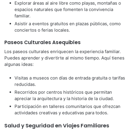
Explorar áreas al aire libre como playas, montañas o
espacios naturales que fomenten la convivencia
familiar.
Asistir a eventos gratuitos en plazas públicas, como
conciertos o ferias locales.
Paseos Culturales Asequibles
Los paseos culturales enriquecen la experiencia familiar.
Puedes aprender y divertirte al mismo tiempo. Aquí tienes
algunas ideas:
Visitas a museos con días de entrada gratuita o tarifas
reducidas.
Recorridos por centros históricos que permitan
apreciar la arquitectura y la historia de la ciudad.
Participación en talleres comunitarios que ofrezcan
actividades creativas y educativas para todos.
Salud y Seguridad en Viajes Familiares