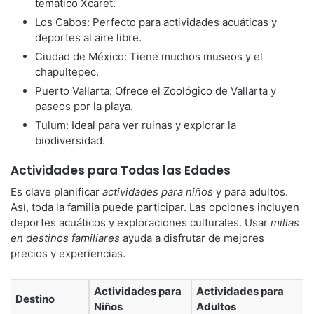
temático Xcaret.
Los Cabos: Perfecto para actividades acuáticas y
deportes al aire libre.
Ciudad de México: Tiene muchos museos y el
chapultepec.
Puerto Vallarta: Ofrece el Zoológico de Vallarta y
paseos por la playa.
Tulum: Ideal para ver ruinas y explorar la
biodiversidad.
Actividades para Todas las Edades
Es clave planificar
actividades para niños
y para adultos.
Así, toda la familia puede participar. Las opciones incluyen
deportes acuáticos y exploraciones culturales. Usar
millas
en destinos familiares
ayuda a disfrutar de mejores
precios y experiencias.
Actividades para
Actividades para
Destino
Niños
Adultos