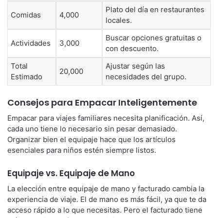
Plato del día en restaurantes
Comidas
4,000
locales.
Buscar opciones gratuitas o
Actividades
3,000
con descuento.
Total
Ajustar según las
20,000
Estimado
necesidades del grupo.
Consejos para Empacar Inteligentemente
Empacar para viajes familiares necesita planificación. Así,
cada uno tiene lo necesario sin pesar demasiado.
Organizar bien el equipaje hace que los artículos
esenciales para niños estén siempre listos.
Equipaje vs. Equipaje de Mano
La elección entre equipaje de mano y facturado cambia la
experiencia de viaje. El de mano es más fácil, ya que te da
acceso rápido a lo que necesitas. Pero el facturado tiene