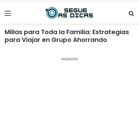
Menu
Se
Millas para Toda la Familia: Estrategias
para Viajar en Grupo Ahorrando
ANÚNCIOS