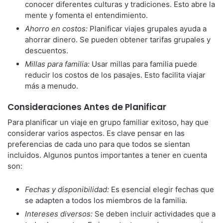
conocer diferentes culturas y tradiciones. Esto abre la
mente y fomenta el entendimiento.
Ahorro en costos:
Planificar viajes grupales ayuda a
ahorrar dinero. Se pueden obtener tarifas grupales y
descuentos.
Millas para familia:
Usar millas para familia puede
reducir los costos de los pasajes. Esto facilita viajar
más a menudo.
Consideraciones Antes de Planificar
Para planificar un viaje en grupo familiar exitoso, hay que
considerar varios aspectos. Es clave pensar en las
preferencias de cada uno para que todos se sientan
incluidos. Algunos puntos importantes a tener en cuenta
son:
Fechas y disponibilidad:
Es esencial elegir fechas que
se adapten a todos los miembros de la familia.
Intereses diversos:
Se deben incluir actividades que a