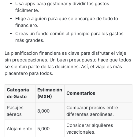
Usa apps para gestionar y dividir los gastos
fácilmente.
Elige a alguien para que se encargue de todo lo
financiero.
Creas un fondo común al principio para los gastos
más grandes.
La planificación financiera es clave para disfrutar el viaje
sin preocupaciones. Un buen presupuesto hace que todos
se sientan parte de las decisiones. Así, el viaje es más
placentero para todos.
Categoría
Estimación
Comentarios
de Gasto
(MXN)
Pasajes
Comparar precios entre
8,000
aéreos
diferentes aerolíneas.
Considerar alquileres
Alojamiento
5,000
vacacionales.