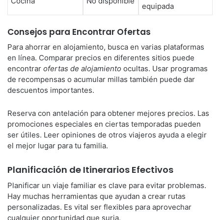
Cocina
No disponible
equipada
Consejos para Encontrar Ofertas
Para ahorrar en alojamiento, busca en varias plataformas
en línea. Comparar precios en diferentes sitios puede
encontrar
ofertas de alojamiento
ocultas. Usar programas
de recompensas o acumular millas también puede dar
descuentos importantes.
Reserva con antelación para obtener mejores precios. Las
promociones especiales en ciertas temporadas pueden
ser útiles. Leer opiniones de otros viajeros ayuda a elegir
el mejor lugar para tu familia.
Planificación de Itinerarios Efectivos
Planificar un viaje familiar es clave para evitar problemas.
Hay muchas herramientas que ayudan a crear rutas
personalizadas. Es vital ser flexibles para aprovechar
cualquier oportunidad que surja.