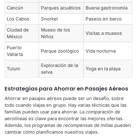
Cancún
Parques acuáticos
Buena gastronomía
Los Cabos
Snorkel
Paseos en barco
Ciudad de
Museo de los
Visitas a museos
México
Niños
Puerto
Parque zoológico
Vida nocturna
Vallarta
Exploración de la
Tulum
Yoga en la playa
selva
Estrategias para Ahorrar en Pasajes Aéreos
Ahorrar en pasajes aéreos puede ser un desafío, sobre
todo cuando viajas en grupo. Hay varias técnicas que las
familias pueden usar para ahorrar. La
comparación de
aerolíneas
es clave para encontrar las mejores ofertas.
Además, los
programas de recompensas de millas
pueden
cambiar cómo planificamos nuestros viajes.