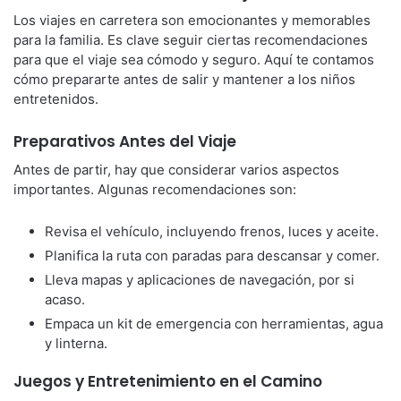
Los viajes en carretera son emocionantes y memorables
para la familia. Es clave seguir ciertas recomendaciones
para que el viaje sea cómodo y seguro. Aquí te contamos
cómo prepararte antes de salir y mantener a los niños
entretenidos.
Preparativos Antes del Viaje
Antes de partir, hay que considerar varios aspectos
importantes. Algunas recomendaciones son:
Revisa el vehículo, incluyendo frenos, luces y aceite.
Planifica la ruta con paradas para descansar y comer.
Lleva mapas y aplicaciones de navegación, por si
acaso.
Empaca un kit de emergencia con herramientas, agua
y linterna.
Juegos y Entretenimiento en el Camino