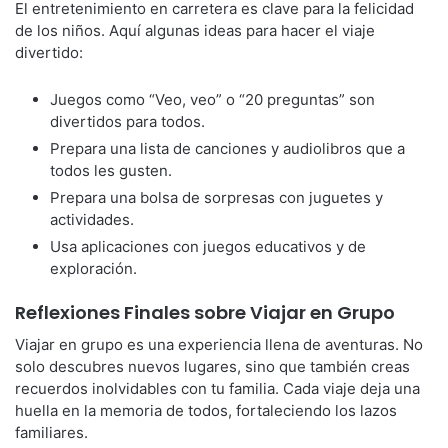
El entretenimiento en carretera es clave para la felicidad
de los niños. Aquí algunas ideas para hacer el viaje
divertido:
Juegos como “Veo, veo” o “20 preguntas” son
divertidos para todos.
Prepara una lista de canciones y audiolibros que a
todos les gusten.
Prepara una bolsa de sorpresas con juguetes y
actividades.
Usa aplicaciones con juegos educativos y de
exploración.
Reflexiones Finales sobre Viajar en Grupo
Viajar en grupo es una experiencia llena de aventuras. No
solo descubres nuevos lugares, sino que también creas
recuerdos inolvidables con tu familia. Cada viaje deja una
huella en la memoria de todos, fortaleciendo los lazos
familiares.