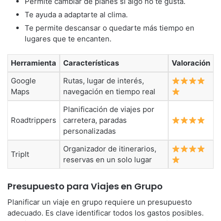
Permite cambiar de planes si algo no te gusta.
Te ayuda a adaptarte al clima.
Te permite descansar o quedarte más tiempo en
lugares que te encanten.
Herramienta
Características
Valoración
Google
Rutas, lugar de interés,
Maps
navegación en tiempo real
Planificación de viajes por
Roadtrippers
carretera, paradas
personalizadas
Organizador de itinerarios,
TripIt
reservas en un solo lugar
Presupuesto para Viajes en Grupo
Planificar un viaje en grupo requiere un presupuesto
adecuado. Es clave identificar todos los gastos posibles.