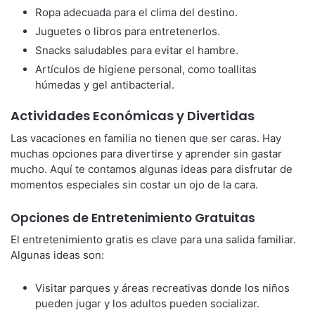
Ropa adecuada para el clima del destino.
Juguetes o libros para entretenerlos.
Snacks saludables para evitar el hambre.
Artículos de higiene personal, como toallitas
húmedas y gel antibacterial.
Actividades Económicas y Divertidas
Las vacaciones en familia no tienen que ser caras. Hay
muchas opciones para divertirse y aprender sin gastar
mucho. Aquí te contamos algunas ideas para disfrutar de
momentos especiales sin costar un ojo de la cara.
Opciones de Entretenimiento Gratuitas
El entretenimiento gratis es clave para una salida familiar.
Algunas ideas son:
Visitar parques y áreas recreativas donde los niños
pueden jugar y los adultos pueden socializar.