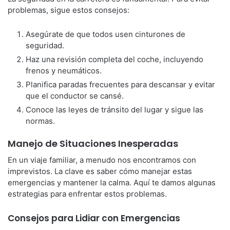
problemas, sigue estos consejos:
Asegúrate de que todos usen cinturones de
seguridad.
Haz una revisión completa del coche, incluyendo
frenos y neumáticos.
Planifica paradas frecuentes para descansar y evitar
que el conductor se cansé.
Conoce las leyes de tránsito del lugar y sigue las
normas.
Manejo de Situaciones Inesperadas
En un viaje familiar, a menudo nos encontramos con
imprevistos. La clave es saber cómo manejar estas
emergencias y mantener la calma. Aquí te damos algunas
estrategias para enfrentar estos problemas.
Consejos para Lidiar con Emergencias