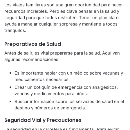
Los viajes familiares son una gran oportunidad para hacer
recuerdos increíbles. Pero es clave pensar en la salud y
seguridad para que todos disfruten. Tener un plan claro
ayuda a manejar cualquier sorpresa y mantiene a todos
tranquilos.
Preparativos de Salud
Antes de salir, es vital prepararse para la salud. Aquí van
algunas recomendaciones:
Es importante hablar con un médico sobre vacunas y
medicamentos necesarios.
Crear un botiquín de emergencia con analgésicos,
vendas y medicamentos para niños.
Buscar información sobre los servicios de salud en el
destino y números de emergencia.
Seguridad Vial y Precauciones
La seguridad en la carretera es fundamental. Para evitar