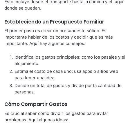
Esto incluye desde el transporte hasta la comida y el lugar
donde se quedan.
Estableciendo un Presupuesto Familiar
El primer paso es crear un presupuesto sólido. Es
importante hablar de los costos y decidir qué es más
importante. Aquí hay algunos consejos:
Identifica los gastos principales: como los pasajes y el
alojamiento.
Estima el costo de cada uno: usa apps o sitios web
para tener una idea.
Decide un total de gastos y divide por la cantidad de
personas.
Cómo Compartir Gastos
Es crucial saber cómo dividir los gastos para evitar
problemas. Aquí algunas ideas: