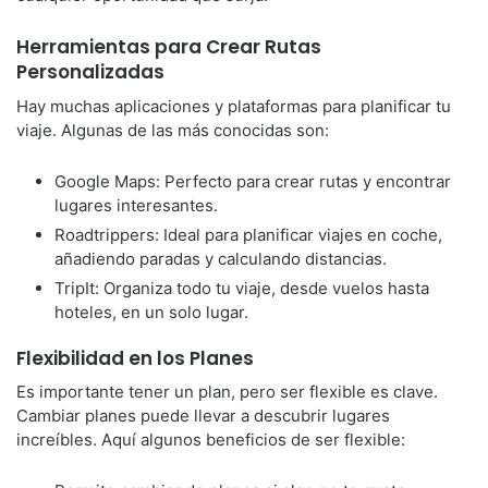
Herramientas para Crear Rutas
Personalizadas
Hay muchas aplicaciones y plataformas para planificar tu
viaje. Algunas de las más conocidas son:
Google Maps: Perfecto para crear rutas y encontrar
lugares interesantes.
Roadtrippers: Ideal para planificar viajes en coche,
añadiendo paradas y calculando distancias.
TripIt: Organiza todo tu viaje, desde vuelos hasta
hoteles, en un solo lugar.
Flexibilidad en los Planes
Es importante tener un plan, pero ser flexible es clave.
Cambiar planes puede llevar a descubrir lugares
increíbles. Aquí algunos beneficios de ser flexible: