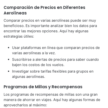
Comparación de Precios en Diferentes
Aerolíneas
Comparar precios en varias aerolíneas puede ser muy
beneficioso. Es importante analizar bien los datos para
encontrar las mejores opciones. Aquí hay algunas
estrategias útiles:
Usar plataformas en línea que comparan precios de
varias aerolíneas a la vez.
Suscribirse a alertas de precios para saber cuando
bajen los costos de los vuelos.
Investigar sobre tarifas flexibles para grupos en
algunas aerolíneas.
Programas de Millas y Recompensas
Los programas de recompensas de millas son una gran
manera de ahorrar en viajes. Aquí hay algunas formas de
aprovecharlos al máximo: