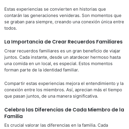
Estas experiencias se convierten en historias que
contarán las generaciones venideras. Son momentos que
se graban para siempre, creando una conexión única entre
todos.
La Importancia de Crear Recuerdos Familiares
Crear recuerdos familiares es un gran beneficio de viajar
juntos. Cada instante, desde un atardecer hermoso hasta
una comida en un local, es especial. Estos momentos
forman parte de la identidad familiar.
Compartir estas experiencias mejora el entendimiento y la
conexión entre los miembros. Así, aprecian más el tiempo
que pasan juntos, de una manera significativa.
Celebra las Diferencias de Cada Miembro de la
Familia
Es crucial valorar las diferencias en la familia. Cada