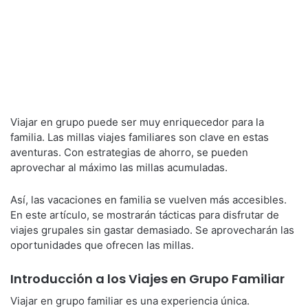
Viajar en grupo puede ser muy enriquecedor para la
familia. Las millas viajes familiares son clave en estas
aventuras. Con estrategias de ahorro, se pueden
aprovechar al máximo las millas acumuladas.
Así, las vacaciones en familia se vuelven más accesibles.
En este artículo, se mostrarán tácticas para disfrutar de
viajes grupales sin gastar demasiado. Se aprovecharán las
oportunidades que ofrecen las millas.
Introducción a los Viajes en Grupo Familiar
Viajar en grupo familiar es una experiencia única.