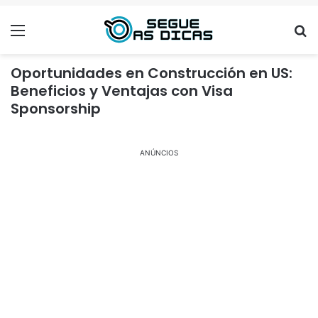
Menu
Se
Oportunidades en Construcción en US:
Beneficios y Ventajas con Visa
Sponsorship
ANÚNCIOS