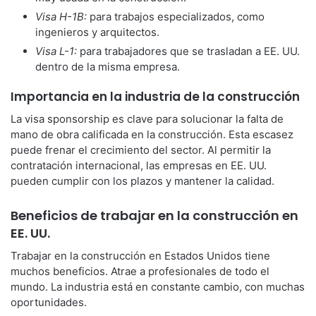
Visa H-1B:
para trabajos especializados, como
ingenieros y arquitectos.
Visa L-1:
para trabajadores que se trasladan a EE. UU.
dentro de la misma empresa.
Importancia en la industria de la construcción
La visa sponsorship es clave para solucionar la falta de
mano de obra calificada en la construcción. Esta escasez
puede frenar el crecimiento del sector. Al permitir la
contratación internacional, las empresas en EE. UU.
pueden cumplir con los plazos y mantener la calidad.
Beneficios de trabajar en la construcción en
EE. UU.
Trabajar en la construcción en Estados Unidos tiene
muchos beneficios. Atrae a profesionales de todo el
mundo. La industria está en constante cambio, con muchas
oportunidades.