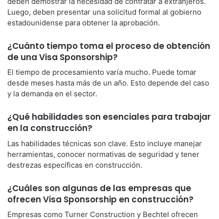
deben demostrar la necesidad de contratar a extranjeros.
Luego, deben presentar una solicitud formal al gobierno
estadounidense para obtener la aprobación.
¿Cuánto tiempo toma el proceso de obtención
de una Visa Sponsorship?
El tiempo de procesamiento varía mucho. Puede tomar
desde meses hasta más de un año. Esto depende del caso
y la demanda en el sector.
¿Qué habilidades son esenciales para trabajar
en la construcción?
Las habilidades técnicas son clave. Esto incluye manejar
herramientas, conocer normativas de seguridad y tener
destrezas específicas en construcción.
¿Cuáles son algunas de las empresas que
ofrecen Visa Sponsorship en construcción?
Empresas como Turner Construction y Bechtel ofrecen