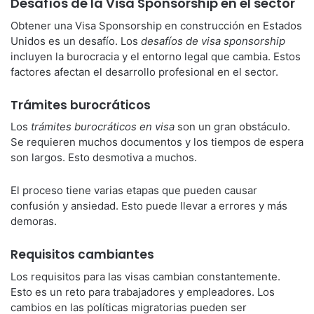
Desafíos de la Visa Sponsorship en el sector
Obtener una Visa Sponsorship en construcción en Estados
Unidos es un desafío. Los
desafíos de visa sponsorship
incluyen la burocracia y el entorno legal que cambia. Estos
factores afectan el desarrollo profesional en el sector.
Trámites burocráticos
Los
trámites burocráticos en visa
son un gran obstáculo.
Se requieren muchos documentos y los tiempos de espera
son largos. Esto desmotiva a muchos.
El proceso tiene varias etapas que pueden causar
confusión y ansiedad. Esto puede llevar a errores y más
demoras.
Requisitos cambiantes
Los requisitos para las visas cambian constantemente.
Esto es un reto para trabajadores y empleadores. Los
cambios en las políticas migratorias pueden ser