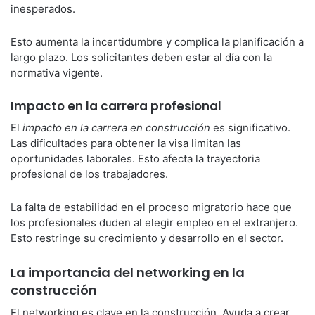
inesperados.
Esto aumenta la incertidumbre y complica la planificación a
largo plazo. Los solicitantes deben estar al día con la
normativa vigente.
Impacto en la carrera profesional
El
impacto en la carrera en construcción
es significativo.
Las dificultades para obtener la visa limitan las
oportunidades laborales. Esto afecta la trayectoria
profesional de los trabajadores.
La falta de estabilidad en el proceso migratorio hace que
los profesionales duden al elegir empleo en el extranjero.
Esto restringe su crecimiento y desarrollo en el sector.
La importancia del networking en la
construcción
El networking es clave en la construcción. Ayuda a crear