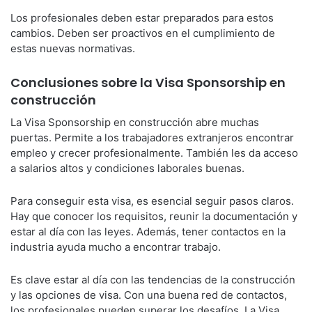
Los profesionales deben estar preparados para estos
cambios. Deben ser proactivos en el cumplimiento de
estas nuevas normativas.
Conclusiones sobre la Visa Sponsorship en
construcción
La Visa Sponsorship en construcción abre muchas
puertas. Permite a los trabajadores extranjeros encontrar
empleo y crecer profesionalmente. También les da acceso
a salarios altos y condiciones laborales buenas.
Para conseguir esta visa, es esencial seguir pasos claros.
Hay que conocer los requisitos, reunir la documentación y
estar al día con las leyes. Además, tener contactos en la
industria ayuda mucho a encontrar trabajo.
Es clave estar al día con las tendencias de la construcción
y las opciones de visa. Con una buena red de contactos,
los profesionales pueden superar los desafíos. La Visa