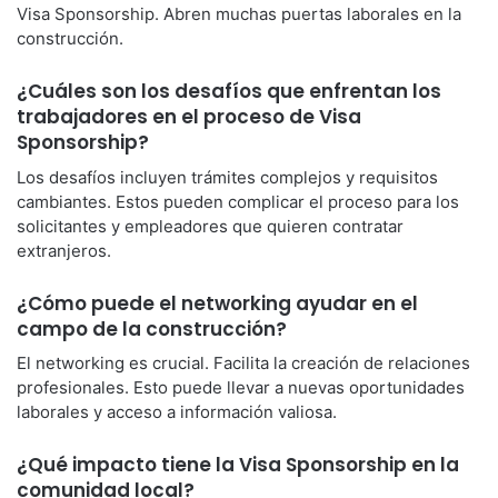
Visa Sponsorship. Abren muchas puertas laborales en la
construcción.
¿Cuáles son los desafíos que enfrentan los
trabajadores en el proceso de Visa
Sponsorship?
Los desafíos incluyen trámites complejos y requisitos
cambiantes. Estos pueden complicar el proceso para los
solicitantes y empleadores que quieren contratar
extranjeros.
¿Cómo puede el networking ayudar en el
campo de la construcción?
El networking es crucial. Facilita la creación de relaciones
profesionales. Esto puede llevar a nuevas oportunidades
laborales y acceso a información valiosa.
¿Qué impacto tiene la Visa Sponsorship en la
comunidad local?