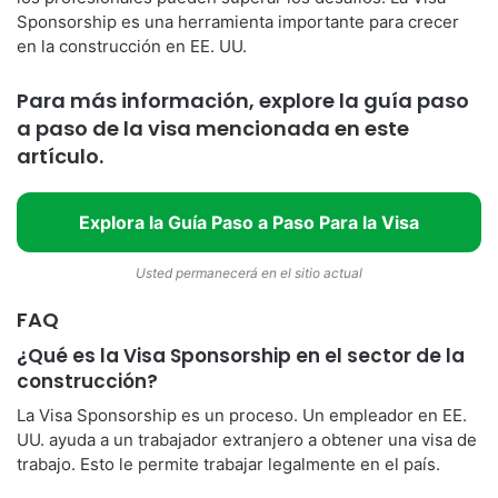
Sponsorship es una herramienta importante para crecer
en la construcción en EE. UU.
Para más información, explore la guía paso
a paso de la visa mencionada en este
artículo.
Explora la Guía Paso a Paso Para la Visa
Usted permanecerá en el sitio actual
FAQ
¿Qué es la Visa Sponsorship en el sector de la
construcción?
La Visa Sponsorship es un proceso. Un empleador en EE.
UU. ayuda a un trabajador extranjero a obtener una visa de
trabajo. Esto le permite trabajar legalmente en el país.