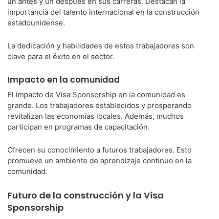
un antes y un después en sus carreras. Destacan la
importancia del talento internacional en la construcción
estadounidense.
La dedicación y habilidades de estos trabajadores son
clave para el éxito en el sector.
Impacto en la comunidad
El impacto de Visa Sponsorship en la comunidad es
grande. Los trabajadores establecidos y prosperando
revitalizan las economías locales. Además, muchos
participan en programas de capacitación.
Ofrecen su conocimiento a futuros trabajadores. Esto
promueve un ambiente de aprendizaje continuo en la
comunidad.
Futuro de la construcción y la Visa
Sponsorship