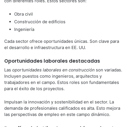
con diferentes roles. Estos sectores son:
Obra civil
Construcción de edificios
Ingeniería
Cada sector ofrece oportunidades únicas. Son clave para
el desarrollo e infraestructura en EE. UU.
Oportunidades laborales destacadas
Las
oportunidades laborales en construcción
son variadas.
Incluyen puestos como ingenieros, arquitectos y
trabajadores en el campo. Estos roles son fundamentales
para el éxito de los proyectos.
Impulsan la innovación y sostenibilidad en el sector. La
demanda de profesionales calificados es alta. Esto mejora
las perspectivas de empleo en este campo dinámico.