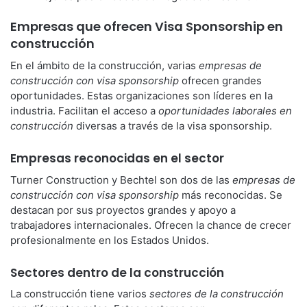
Empresas que ofrecen Visa Sponsorship en
construcción
En el ámbito de la construcción, varias
empresas de
construcción con visa sponsorship
ofrecen grandes
oportunidades. Estas organizaciones son líderes en la
industria. Facilitan el acceso a
oportunidades laborales en
construcción
diversas a través de la visa sponsorship.
Empresas reconocidas en el sector
Turner Construction y Bechtel son dos de las
empresas de
construcción con visa sponsorship
más reconocidas. Se
destacan por sus proyectos grandes y apoyo a
trabajadores internacionales. Ofrecen la chance de crecer
profesionalmente en los Estados Unidos.
Sectores dentro de la construcción
La construcción tiene varios
sectores de la construcción