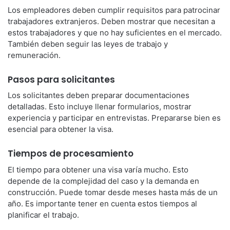
Los empleadores deben cumplir requisitos para patrocinar
trabajadores extranjeros. Deben mostrar que necesitan a
estos trabajadores y que no hay suficientes en el mercado.
También deben seguir las leyes de trabajo y
remuneración.
Pasos para solicitantes
Los solicitantes deben preparar documentaciones
detalladas. Esto incluye llenar formularios, mostrar
experiencia y participar en entrevistas. Prepararse bien es
esencial para obtener la visa.
Tiempos de procesamiento
El tiempo para obtener una visa varía mucho. Esto
depende de la complejidad del caso y la demanda en
construcción. Puede tomar desde meses hasta más de un
año. Es importante tener en cuenta estos tiempos al
planificar el trabajo.