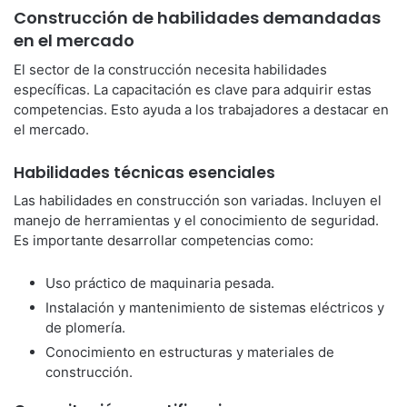
Construcción de habilidades demandadas
en el mercado
El sector de la construcción necesita habilidades
específicas. La capacitación es clave para adquirir estas
competencias. Esto ayuda a los trabajadores a destacar en
el mercado.
Habilidades técnicas esenciales
Las habilidades en construcción son variadas. Incluyen el
manejo de herramientas y el conocimiento de seguridad.
Es importante desarrollar competencias como:
Uso práctico de maquinaria pesada.
Instalación y mantenimiento de sistemas eléctricos y
de plomería.
Conocimiento en estructuras y materiales de
construcción.