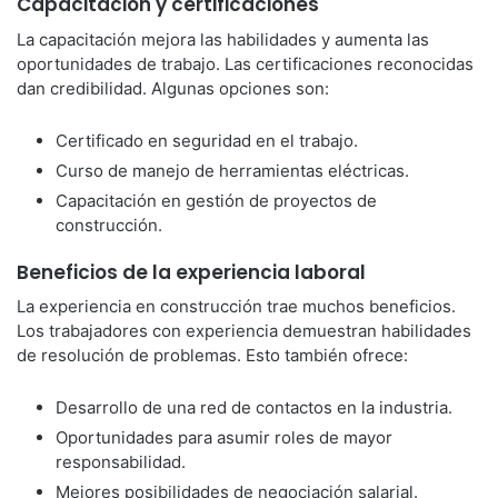
Capacitación y certificaciones
La capacitación mejora las habilidades y aumenta las
oportunidades de trabajo. Las certificaciones reconocidas
dan credibilidad. Algunas opciones son:
Certificado en seguridad en el trabajo.
Curso de manejo de herramientas eléctricas.
Capacitación en gestión de proyectos de
construcción.
Beneficios de la experiencia laboral
La experiencia en construcción trae muchos beneficios.
Los trabajadores con experiencia demuestran habilidades
de resolución de problemas. Esto también ofrece:
Desarrollo de una red de contactos en la industria.
Oportunidades para asumir roles de mayor
responsabilidad.
Mejores posibilidades de negociación salarial.