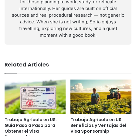
for those planning to work, study, or relocate
internationally. Her guides are built on official
sources and real procedural research — not generic
advice. When she is not writing, Sofia enjoys
travelling, exploring new cultures, and a quiet
moment with a good book.
Related Articles
Trabajo Agrícola en US:
Trabajo Agrícola en US:
Guía Paso a Paso para
Beneficios y Ventajas del
Obtener el Visa
Visa Sponsorship