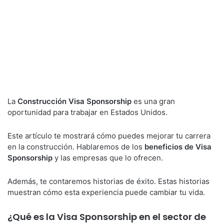
La
Construcción Visa Sponsorship
es una gran
oportunidad para trabajar en Estados Unidos.
Este artículo te mostrará cómo puedes mejorar tu carrera
en la construcción. Hablaremos de los
beneficios de Visa
Sponsorship
y las empresas que lo ofrecen.
Además, te contaremos historias de éxito. Estas historias
muestran cómo esta experiencia puede cambiar tu vida.
¿Qué es la Visa Sponsorship en el sector de