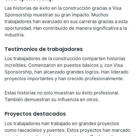
Las historias de éxito en la construcción gracias a Visa
Sponsorship muestran su gran impacto. Muchos
trabajadores han avanzado en sus carreras gracias a esta
oportunidad. Han contribuido de manera significativa a la
industria.
Testimonios de trabajadores
Los trabajadores de la construcción comparten historias
increíbles. Comenzaron en puestos básicos y, con Visa
Sponsorship, han alcanzado grandes logros. Han liderado
proyectos importantes y han crecido profesionalmente.
Estas historias no solo muestran su éxito profesional.
También demuestran su influencia en otros.
Proyectos destacados
Los trabajadores han trabajado en grandes proyectos
como rascacielos y puentes. Estos proyectos han marcado