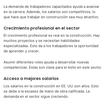
La demanda de trabajadores capacitados ayuda a avanzar
en la carrera. Además, los salarios son competitivos, lo
que hace que trabajar en construcción sea muy atractivo.
Crecimiento profesional en el sector
El crecimiento profesional es real en la construcción. Hay
muchos proyectos y se necesitan habilidades
especializadas. Esto da a los trabajadores la oportunidad
de aprender y crecer.
Asumir diferentes roles ayuda a desarrollar nuevas
competencias. Estas son clave para el éxito en este sector.
Acceso a mejores salarios
Los salarios en la construcción en EE. UU. son altos. Esto
se debe a la escasez de mano de obra calificada. La
demanda en el sector sigue creciendo.