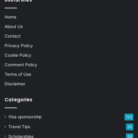
Home
About Us
Contact
Privacy Policy
Cookie Policy
Comment Policy
Terms of Use
Disclaimer
Categories
Visa sponsorship
123
Travel Tips
35
Scholarships
22