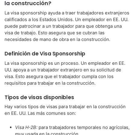
la construcción?
La visa sponsorship ayuda a traer trabajadores extranjeros
calificados a los Estados Unidos. Un empleador en EE. UU.
puede patrocinar a un trabajador para que obtenga una
visa de trabajo. Esto asegura que se cubran las
necesidades de mano de obra en la construcción.
Definición de Visa Sponsorship
La visa sponsorship es un proceso. Un empleador en EE.
UU. apoya a un trabajador extranjero en su solicitud de
visa. Esto asegura que el trabajador cumpla con los
requisitos para trabajar en la construcción.
Tipos de visas disponibles
Hay varios tipos de visas para trabajar en la construcción
en EE. UU. Las más comunes son:
Visa H-2B:
para trabajadores temporales no agrícolas,
muy usada en la construcción.