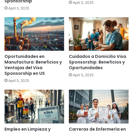
Sponsorship
April 5, 2025
April 5, 2025
Oportunidades en
Cuidados a Domicilio Visa
Manufactura: Beneficios y
Sponsorship: Beneficios y
Ventajas del Visa
Oportunidades
Sponsorship en US
April 5, 2025
April 5, 2025
Empleo en Limpieza y
Carreras de Enfermería en