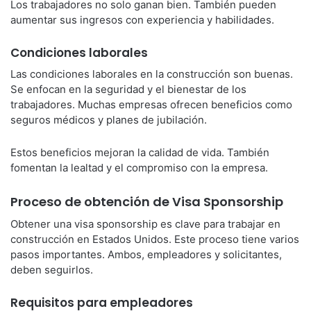
Los trabajadores no solo ganan bien. También pueden
aumentar sus ingresos con experiencia y habilidades.
Condiciones laborales
Las condiciones laborales en la construcción son buenas.
Se enfocan en la seguridad y el bienestar de los
trabajadores. Muchas empresas ofrecen beneficios como
seguros médicos y planes de jubilación.
Estos beneficios mejoran la calidad de vida. También
fomentan la lealtad y el compromiso con la empresa.
Proceso de obtención de Visa Sponsorship
Obtener una visa sponsorship es clave para trabajar en
construcción en Estados Unidos. Este proceso tiene varios
pasos importantes. Ambos, empleadores y solicitantes,
deben seguirlos.
Requisitos para empleadores