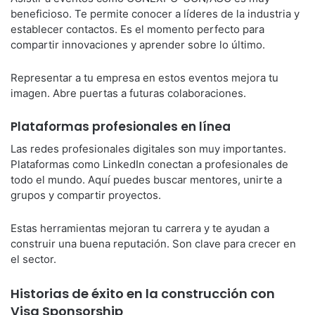
beneficioso. Te permite conocer a líderes de la industria y
establecer contactos. Es el momento perfecto para
compartir innovaciones y aprender sobre lo último.
Representar a tu empresa en estos eventos mejora tu
imagen. Abre puertas a futuras colaboraciones.
Plataformas profesionales en línea
Las redes profesionales digitales son muy importantes.
Plataformas como LinkedIn conectan a profesionales de
todo el mundo. Aquí puedes buscar mentores, unirte a
grupos y compartir proyectos.
Estas herramientas mejoran tu carrera y te ayudan a
construir una buena reputación. Son clave para crecer en
el sector.
Historias de éxito en la construcción con
Visa Sponsorship