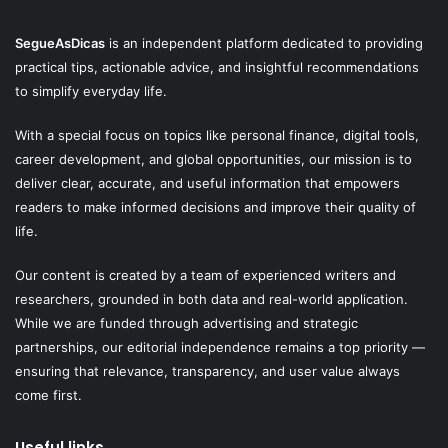
SegueAsDicas
is an independent platform dedicated to providing
practical tips, actionable advice, and insightful recommendations
to simplify everyday life.
With a special focus on topics like personal finance, digital tools,
career development, and global opportunities, our mission is to
deliver clear, accurate, and useful information that empowers
readers to make informed decisions and improve their quality of
life.
Our content is created by a team of experienced writers and
researchers, grounded in both data and real-world application.
While we are funded through advertising and strategic
partnerships, our editorial independence remains a top priority —
ensuring that relevance, transparency, and user value always
come first.
Useful links