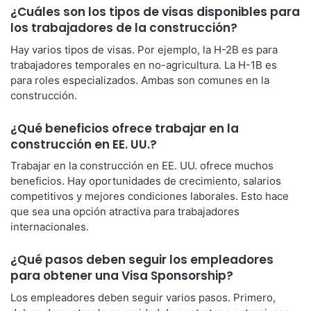
¿Cuáles son los tipos de visas disponibles para
los trabajadores de la construcción?
Hay varios tipos de visas. Por ejemplo, la H-2B es para
trabajadores temporales en no-agricultura. La H-1B es
para roles especializados. Ambas son comunes en la
construcción.
¿Qué beneficios ofrece trabajar en la
construcción en EE. UU.?
Trabajar en la construcción en EE. UU. ofrece muchos
beneficios. Hay oportunidades de crecimiento, salarios
competitivos y mejores condiciones laborales. Esto hace
que sea una opción atractiva para trabajadores
internacionales.
¿Qué pasos deben seguir los empleadores
para obtener una Visa Sponsorship?
Los empleadores deben seguir varios pasos. Primero,