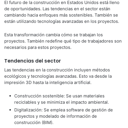
El futuro de la construcción en Estados Unidos está lleno
de oportunidades. Las tendencias en el sector están
cambiando hacia enfoques más sostenibles. También se
están utilizando tecnologías avanzadas en los proyectos.
Esta transformación cambia cómo se trabajan los
proyectos. También redefine qué tipo de trabajadores son
necesarios para estos proyectos.
Tendencias del sector
Las tendencias en la construcción incluyen métodos
ecológicos y tecnologías avanzadas. Esto va desde la
impresión 3D hasta la inteligencia artificial.
Construcción sostenible: Se usan materiales
reciclables y se minimiza el impacto ambiental.
Digitalización: Se emplea software de gestión de
proyectos y modelado de información de
construcción (BIM).