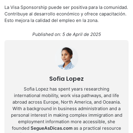
La Visa Sponsorship puede ser positiva para la comunidad.
Contribuye al desarrollo económico y ofrece capacitación.
Esto mejora la calidad del empleo en la zona.
Published on: 5 de April de 2025
Sofia Lopez
Sofia Lopez has spent years researching
international mobility, work visa pathways, and life
abroad across Europe, North America, and Oceania.
With a background in business administration and a
personal interest in making complex immigration and
employment information more accessible, she
founded
SegueAsDicas.com
as a practical resource