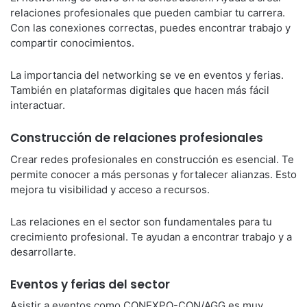
relaciones profesionales que pueden cambiar tu carrera.
Con las conexiones correctas, puedes encontrar trabajo y
compartir conocimientos.
La importancia del networking se ve en eventos y ferias.
También en plataformas digitales que hacen más fácil
interactuar.
Construcción de relaciones profesionales
Crear redes profesionales en construcción es esencial. Te
permite conocer a más personas y fortalecer alianzas. Esto
mejora tu visibilidad y acceso a recursos.
Las relaciones en el sector son fundamentales para tu
crecimiento profesional. Te ayudan a encontrar trabajo y a
desarrollarte.
Eventos y ferias del sector
Asistir a eventos como CONEXPO-CON/AGG es muy