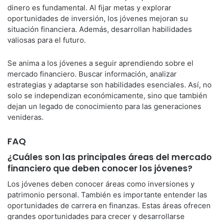
dinero es fundamental. Al fijar metas y explorar
oportunidades de inversión, los jóvenes mejoran su
situación financiera. Además, desarrollan habilidades
valiosas para el futuro.
Se anima a los jóvenes a seguir aprendiendo sobre el
mercado financiero. Buscar información, analizar
estrategias y adaptarse son habilidades esenciales. Así, no
solo se independizan económicamente, sino que también
dejan un legado de conocimiento para las generaciones
venideras.
FAQ
¿Cuáles son las principales áreas del mercado
financiero que deben conocer los jóvenes?
Los jóvenes deben conocer áreas como inversiones y
patrimonio personal. También es importante entender las
oportunidades de carrera en finanzas. Estas áreas ofrecen
grandes oportunidades para crecer y desarrollarse