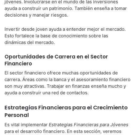
jóvenes. Involucrarse en el mundo de las inversiones
ayuda a construir un patrimonio. También enseña a tomar
decisiones y manejar riesgos.
Invertir desde joven ayuda a entender mejor el mercado.
Esto fortalece la base de conocimiento sobre las
dinámicas del mercado.
Oportunidades de Carrera en el Sector
Financiero
El sector financiero ofrece muchas oportunidades de
carrera. Áreas como la banca y el asesoramiento financiero
son muy atractivas. Trabajar en finanzas enseña mucho y
ayuda a construir una red de contactos.
Estrategias Financieras para el Crecimiento
Personal
Es vital implementar
Estrategias Financieras para Jóvenes
para el desarrollo financiero. En esta sección, veremos