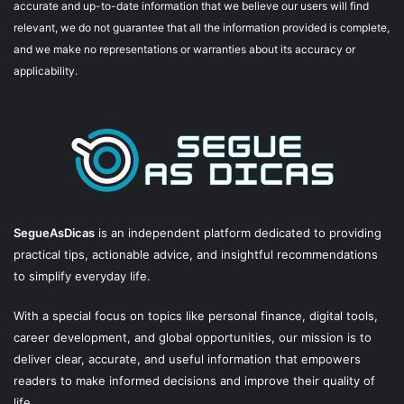
accurate and up-to-date information that we believe our users will find
relevant, we do not guarantee that all the information provided is complete,
and we make no representations or warranties about its accuracy or
applicability.
SegueAsDicas
is an independent platform dedicated to providing
practical tips, actionable advice, and insightful recommendations
to simplify everyday life.
With a special focus on topics like personal finance, digital tools,
career development, and global opportunities, our mission is to
deliver clear, accurate, and useful information that empowers
readers to make informed decisions and improve their quality of
life.