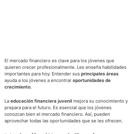
El mercado financiero es clave para los jóvenes que
quieren crecer profesionalmente. Les enseña habilidades
importantes para hoy. Entender sus
principales áreas
ayuda a los jóvenes a encontrar
oportunidades de
crecimiento
.
La
educación financiera juvenil
mejora su conocimiento y
prepara para el futuro. Es esencial que los jóvenes
conozcan bien el mercado financiero. Así, pueden
aprovechar todas las oportunidades que se les ofrecen.