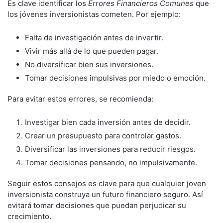
Es clave identificar los
Errores Financieros Comunes
que
los jóvenes inversionistas cometen. Por ejemplo:
Falta de investigación antes de invertir.
Vivir más allá de lo que pueden pagar.
No diversificar bien sus inversiones.
Tomar decisiones impulsivas por miedo o emoción.
Para evitar estos errores, se recomienda:
Investigar bien cada inversión antes de decidir.
Crear un presupuesto para controlar gastos.
Diversificar las inversiones para reducir riesgos.
Tomar decisiones pensando, no impulsivamente.
Seguir estos consejos es clave para que cualquier joven
inversionista construya un futuro financiero seguro. Así
evitará tomar decisiones que puedan perjudicar su
crecimiento.