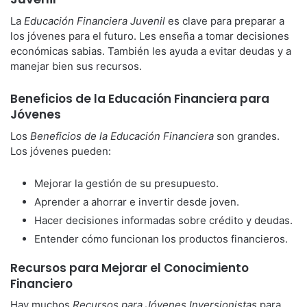
La
Educación Financiera Juvenil
es clave para preparar a
los jóvenes para el futuro. Les enseña a tomar decisiones
económicas sabias. También les ayuda a evitar deudas y a
manejar bien sus recursos.
Beneficios de la Educación Financiera para
Jóvenes
Los
Beneficios de la Educación Financiera
son grandes.
Los jóvenes pueden:
Mejorar la gestión de su presupuesto.
Aprender a ahorrar e invertir desde joven.
Hacer decisiones informadas sobre crédito y deudas.
Entender cómo funcionan los productos financieros.
Recursos para Mejorar el Conocimiento
Financiero
Hay muchos
Recursos para Jóvenes Inversionistas
para