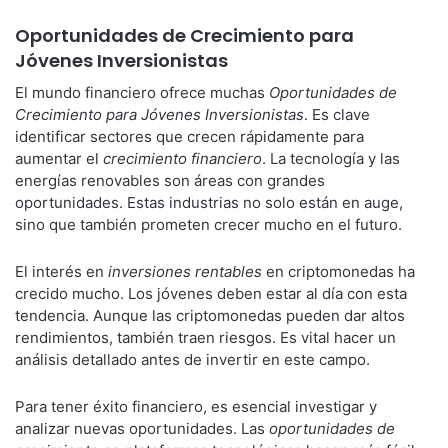
Oportunidades de Crecimiento para
Jóvenes Inversionistas
El mundo financiero ofrece muchas
Oportunidades de
Crecimiento para Jóvenes Inversionistas
. Es clave
identificar sectores que crecen rápidamente para
aumentar el
crecimiento financiero
. La tecnología y las
energías renovables son áreas con grandes
oportunidades. Estas industrias no solo están en auge,
sino que también prometen crecer mucho en el futuro.
El interés en
inversiones rentables
en criptomonedas ha
crecido mucho. Los jóvenes deben estar al día con esta
tendencia. Aunque las criptomonedas pueden dar altos
rendimientos, también traen riesgos. Es vital hacer un
análisis detallado antes de invertir en este campo.
Para tener éxito financiero, es esencial investigar y
analizar nuevas oportunidades. Las
oportunidades de