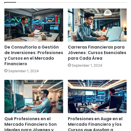
De Consultoría a Gestión
Carreras Financieras para
de Inversiones: Profesiones
Jóvenes: Cursos Esenciales
y Cursos en el Mercado
para Cada Área
Financiero
September 1, 2024
September 1, 2024
Qué Profesiones en el
Profesiones en Auge en el
Mercado Financiero Son
Mercado Financiero y los
Ideales para Jóvenes y
Cursos que Ayudan a