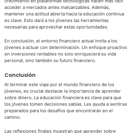
crecimiento
en plataformas tecnológicas hacen más fácil
acceder a mercados antes inalcanzables. Además,
mantener una actitud abierta hacia la educación continua
es clave. Esto dará a los jóvenes las herramientas
necesarias para aprovechar estas oportunidades.
En conclusión, el entorno financiero actual invita a los
jóvenes a actuar con determinación. Un enfoque proactivo
en
inversiones rentables
no solo enriquecerá su vida
personal, sino también su futuro financiero.
Conclusión
Al terminar este viaje por el mundo financiero de los
jóvenes, es crucial destacar la importancia de aprender
sobre dinero. La educación financiera es clave para que
los jóvenes tomen decisiones sabias. Les ayuda a sentirse
preparados para los desafíos que encontrarán en el
camino.
Las reflexiones finales muestran que aprender sobre