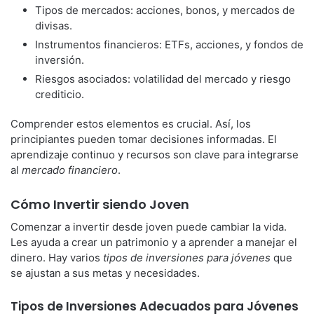
Tipos de mercados: acciones, bonos, y mercados de
divisas.
Instrumentos financieros: ETFs, acciones, y fondos de
inversión.
Riesgos asociados: volatilidad del mercado y riesgo
crediticio.
Comprender estos elementos es crucial. Así, los
principiantes pueden tomar decisiones informadas. El
aprendizaje continuo y recursos son clave para integrarse
al
mercado financiero
.
Cómo Invertir siendo Joven
Comenzar a invertir desde joven puede cambiar la vida.
Les ayuda a crear un patrimonio y a aprender a manejar el
dinero. Hay varios
tipos de inversiones para jóvenes
que
se ajustan a sus metas y necesidades.
Tipos de Inversiones Adecuados para Jóvenes