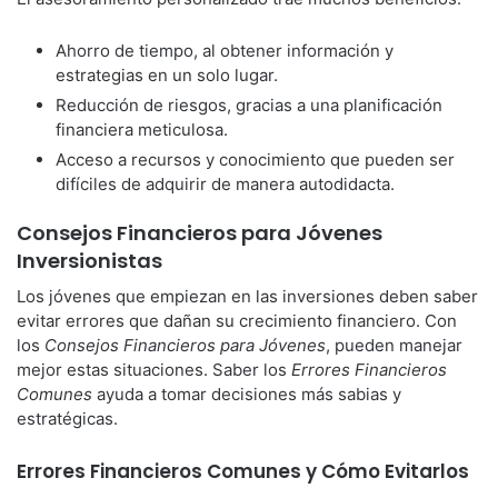
Ahorro de tiempo, al obtener información y
estrategias en un solo lugar.
Reducción de riesgos, gracias a una planificación
financiera meticulosa.
Acceso a recursos y conocimiento que pueden ser
difíciles de adquirir de manera autodidacta.
Consejos Financieros para Jóvenes
Inversionistas
Los jóvenes que empiezan en las inversiones deben saber
evitar errores que dañan su crecimiento financiero. Con
los
Consejos Financieros para Jóvenes
, pueden manejar
mejor estas situaciones. Saber los
Errores Financieros
Comunes
ayuda a tomar decisiones más sabias y
estratégicas.
Errores Financieros Comunes y Cómo Evitarlos