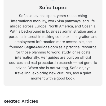
Sofia Lopez
Sofia Lopez has spent years researching
international mobility, work visa pathways, and life
abroad across Europe, North America, and Oceania.
With a background in business administration and a
personal interest in making complex immigration and
employment information more accessible, she
founded
SegueAsDicas.com
as a practical resource
for those planning to work, study, or relocate
internationally. Her guides are built on official
sources and real procedural research — not generic
advice. When she is not writing, Sofia enjoys
travelling, exploring new cultures, and a quiet
moment with a good book.
Related Articles