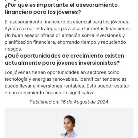
¿Por qué es importante el asesoramiento
financiero para los jóvenes?
El asesoramiento financiero es esencial para los jóvenes.
Ayuda a crear estrategias para alcanzar metas financieras.
Un buen asesor ofrece orientación sobre inversiones y
planificación financiera, ahorrando tiempo y reduciendo
riesgos.
¿Qué oportunidades de crecimiento existen
actualmente para jóvenes inversionistas?
Los jóvenes tienen oportunidades en sectores como
tecnología y energías renovables. Identificar tendencias
puede llevar a inversiones rentables. Esto puede resultar
en un crecimiento financiero significativo.
Published on: 16 de August de 2024