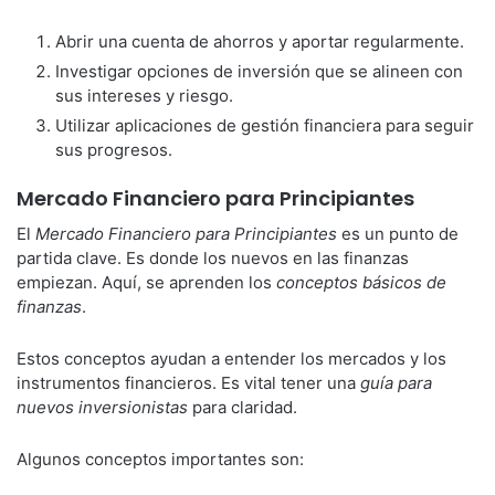
Abrir una cuenta de ahorros y aportar regularmente.
Investigar opciones de inversión que se alineen con
sus intereses y riesgo.
Utilizar aplicaciones de gestión financiera para seguir
sus progresos.
Mercado Financiero para Principiantes
El
Mercado Financiero para Principiantes
es un punto de
partida clave. Es donde los nuevos en las finanzas
empiezan. Aquí, se aprenden los
conceptos básicos de
finanzas
.
Estos conceptos ayudan a entender los mercados y los
instrumentos financieros. Es vital tener una
guía para
nuevos inversionistas
para claridad.
Algunos conceptos importantes son: