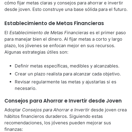
cómo fijar metas claras y consejos para ahorrar e invertir
desde joven. Esto construye una base sólida para el futuro.
Establecimiento de Metas Financieras
El
Establecimiento de Metas Financieras
es el primer paso
para manejar bien el dinero. Al fijar metas a corto y largo
plazo, los jóvenes se enfocan mejor en sus recursos.
Algunas estrategias útiles son:
Definir metas específicas, medibles y alcanzables.
Crear un plazo realista para alcanzar cada objetivo.
Revisar regularmente las metas y ajustarlas si es
necesario.
Consejos para Ahorrar e Invertir desde Joven
Adoptar
Consejos para Ahorrar e Invertir
desde joven crea
hábitos financieros duraderos. Siguiendo estas
recomendaciones, los jóvenes pueden mejorar sus
finanzas: