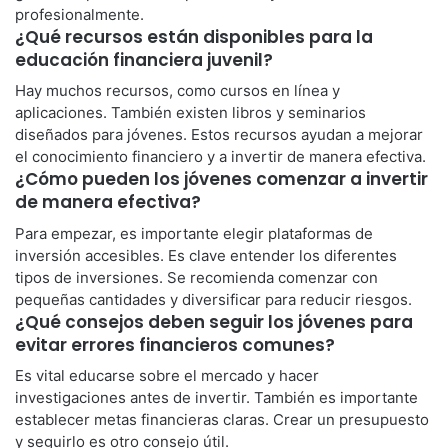
profesionalmente.
¿Qué recursos están disponibles para la
educación financiera juvenil?
Hay muchos recursos, como cursos en línea y
aplicaciones. También existen libros y seminarios
diseñados para jóvenes. Estos recursos ayudan a mejorar
el conocimiento financiero y a invertir de manera efectiva.
¿Cómo pueden los jóvenes comenzar a invertir
de manera efectiva?
Para empezar, es importante elegir plataformas de
inversión accesibles. Es clave entender los diferentes
tipos de inversiones. Se recomienda comenzar con
pequeñas cantidades y diversificar para reducir riesgos.
¿Qué consejos deben seguir los jóvenes para
evitar errores financieros comunes?
Es vital educarse sobre el mercado y hacer
investigaciones antes de invertir. También es importante
establecer metas financieras claras. Crear un presupuesto
y seguirlo es otro consejo útil.