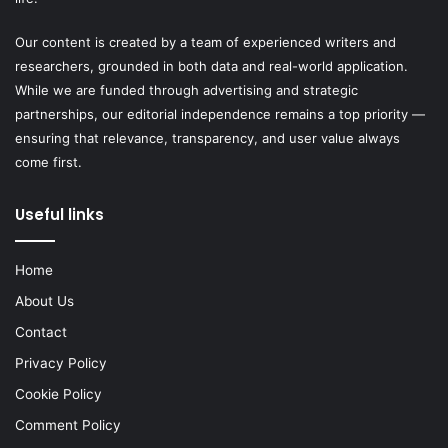
Our content is created by a team of experienced writers and
researchers, grounded in both data and real-world application.
While we are funded through advertising and strategic
partnerships, our editorial independence remains a top priority —
ensuring that relevance, transparency, and user value always
come first.
Useful links
Home
About Us
Contact
Privacy Policy
Cookie Policy
Comment Policy