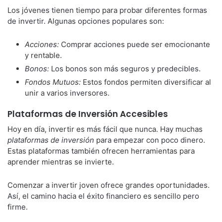
Los jóvenes tienen tiempo para probar diferentes formas
de invertir. Algunas opciones populares son:
Acciones:
Comprar acciones puede ser emocionante
y rentable.
Bonos:
Los bonos son más seguros y predecibles.
Fondos Mutuos:
Estos fondos permiten diversificar al
unir a varios inversores.
Plataformas de Inversión Accesibles
Hoy en día, invertir es más fácil que nunca. Hay muchas
plataformas de inversión
para empezar con poco dinero.
Estas plataformas también ofrecen herramientas para
aprender mientras se invierte.
Comenzar a invertir joven ofrece grandes oportunidades.
Así, el camino hacia el éxito financiero es sencillo pero
firme.