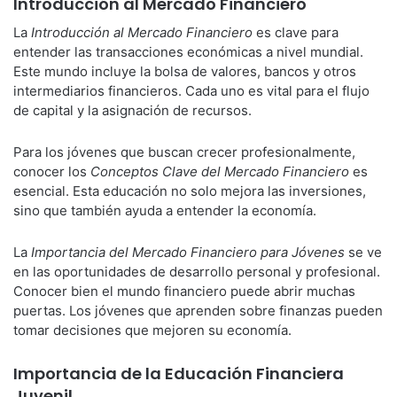
Introducción al Mercado Financiero
La
Introducción al Mercado Financiero
es clave para
entender las transacciones económicas a nivel mundial.
Este mundo incluye la bolsa de valores, bancos y otros
intermediarios financieros. Cada uno es vital para el flujo
de capital y la asignación de recursos.
Para los jóvenes que buscan crecer profesionalmente,
conocer los
Conceptos Clave del Mercado Financiero
es
esencial. Esta educación no solo mejora las inversiones,
sino que también ayuda a entender la economía.
La
Importancia del Mercado Financiero para Jóvenes
se ve
en las oportunidades de desarrollo personal y profesional.
Conocer bien el mundo financiero puede abrir muchas
puertas. Los jóvenes que aprenden sobre finanzas pueden
tomar decisiones que mejoren su economía.
Importancia de la Educación Financiera
Juvenil