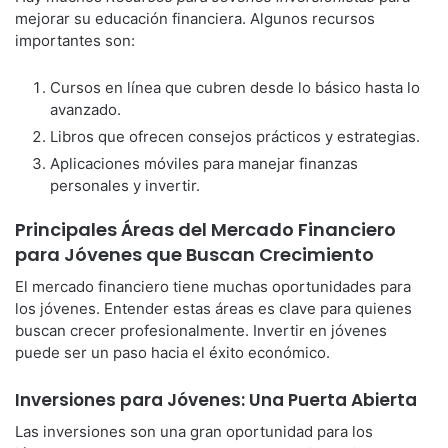
mejorar su educación financiera. Algunos recursos
importantes son:
Cursos en línea que cubren desde lo básico hasta lo
avanzado.
Libros que ofrecen consejos prácticos y estrategias.
Aplicaciones móviles para manejar finanzas
personales y invertir.
Principales Áreas del Mercado Financiero
para Jóvenes que Buscan Crecimiento
El mercado financiero tiene muchas oportunidades para
los jóvenes. Entender estas áreas es clave para quienes
buscan crecer profesionalmente. Invertir en jóvenes
puede ser un paso hacia el éxito económico.
Inversiones para Jóvenes: Una Puerta Abierta
Las inversiones son una gran oportunidad para los