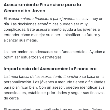
Asesoramiento Financiero para la
Generación Joven
El
asesoramiento financiero para jóvenes
es clave hoy en
día. Las decisiones económicas pueden ser muy
complicadas. Este asesoramiento ayuda a los jóvenes a
entender cómo manejar su dinero, planificar su futuro y
alcanzar sus metas.
Las herramientas adecuadas son fundamentales. Ayudan a
optimizar esfuerzos y estrategias.
Importancia del Asesoramiento Financiero
La
importancia del asesoramiento financiero
se basa en la
personalización. Los jóvenes a menudo tienen dificultades
para planificar bien. Con un asesor, pueden identificar sus
necesidades, establecer prioridades y seguir sus finanzas
de cerca.
El asesoramiento personalizado trae muchos beneficios: