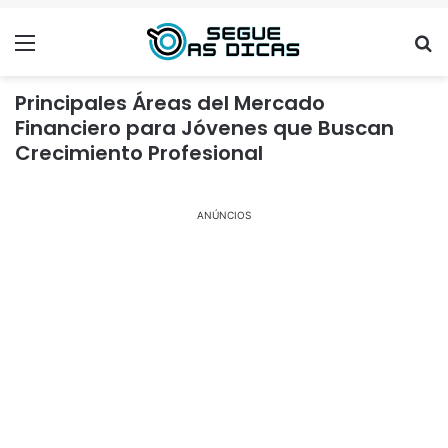
Menu
Se
Principales Áreas del Mercado
Financiero para Jóvenes que Buscan
Crecimiento Profesional
ANÚNCIOS