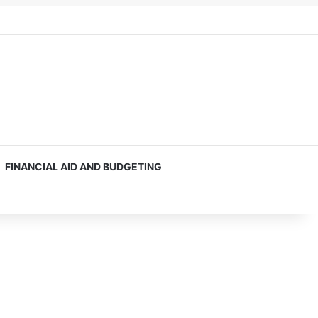
FINANCIAL AID AND BUDGETING