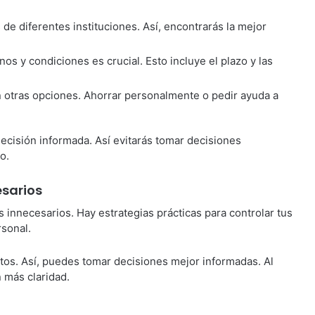
 de diferentes instituciones. Así, encontrarás la mejor
nos y condiciones es crucial. Esto incluye el plazo y las
n otras opciones. Ahorrar personalmente o pedir ayuda a
ecisión informada. Así evitarás tomar decisiones
o.
esarios
s innecesarios. Hay estrategias prácticas para controlar tus
rsonal.
tos. Así, puedes tomar decisiones mejor informadas. Al
n más claridad.