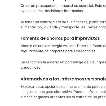
Crear un presupuesto personal es esencial. Este 
ayuda a tomar decisiones informadas.
Al tener un control claro de tus finanzas, planific
alimentación, vivienda y transporte. Así, verás dó
Fomento de ahorros para imprevistos
Ahorro es una estrategia valiosa. Tener un fondo d
regularmente, te preparas para emergencias.
Se recomienda ahorrar un porcentaje de tus ingres
tranquilidad.
Alternativas a los Préstamos Personal
Explorar otras opciones de financiamiento puede s
amigos es una gran alternativa. Pueden ofrecer sol
a manejar gastos urgentes sin el estrés de un prés