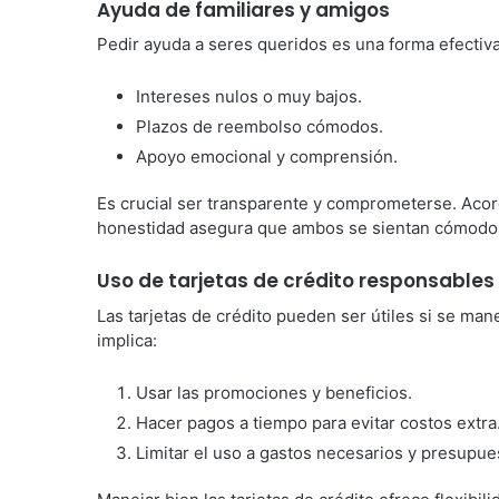
Ayuda de familiares y amigos
Pedir ayuda a seres queridos es una forma efectiva
Intereses nulos o muy bajos.
Plazos de reembolso cómodos.
Apoyo emocional y comprensión.
Es crucial ser transparente y comprometerse. Acor
honestidad asegura que ambos se sientan cómodos
Uso de tarjetas de crédito responsables
Las tarjetas de crédito pueden ser útiles si se man
implica:
Usar las promociones y beneficios.
Hacer pagos a tiempo para evitar costos extra
Limitar el uso a gastos necesarios y presupue