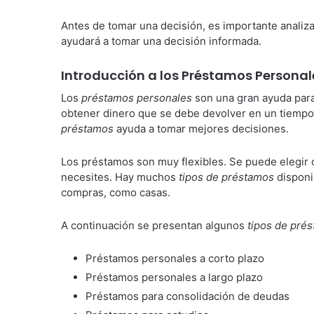
Antes de tomar una decisión, es importante analiza
ayudará a tomar una decisión informada.
Introducción a los Préstamos Personal
Los
préstamos personales
son una gran ayuda para
obtener dinero que se debe devolver en un tiempo
préstamos
ayuda a tomar mejores decisiones.
Los préstamos son muy flexibles. Se puede elegir 
necesites. Hay muchos
tipos de préstamos
disponi
compras, como casas.
A continuación se presentan algunos
tipos de pré
Préstamos personales a corto plazo
Préstamos personales a largo plazo
Préstamos para consolidación de deudas