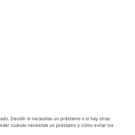
do. Decidir si necesitas un préstamo o si hay otras
tender cuándo necesitas un préstamo y cómo evitar los