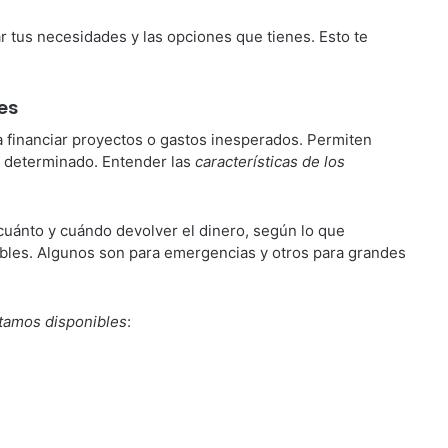
r tus necesidades y las opciones que tienes. Esto te
es
 financiar proyectos o gastos inesperados. Permiten
 determinado. Entender las
características de los
cuánto y cuándo devolver el dinero, según lo que
bles. Algunos son para emergencias y otros para grandes
stamos disponibles
: