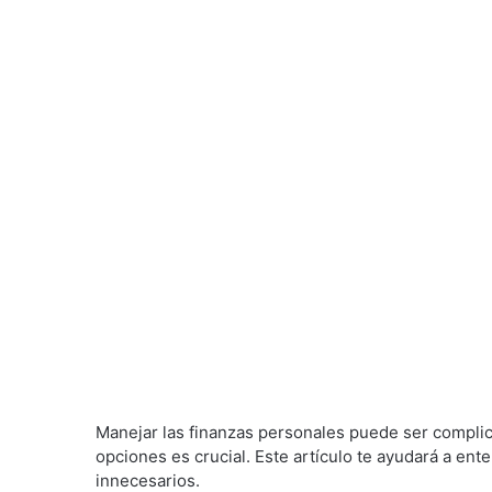
Manejar las finanzas personales puede ser complica
opciones es crucial. Este artículo te ayudará a en
innecesarios.