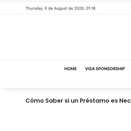
Thursday, 6 de August de 2026, 01:18
HOME
VISA SPONSORSHIP
Cómo Saber si un Préstamo es Neces