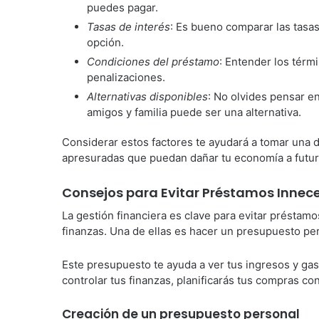
puedes pagar.
Tasas de interés
: Es bueno comparar las tasas
opción.
Condiciones del préstamo
: Entender los térmi
penalizaciones.
Alternativas disponibles
: No olvides pensar e
amigos y familia puede ser una alternativa.
Considerar estos factores te ayudará a tomar una d
apresuradas que puedan dañar tu economía a futur
Consejos para Evitar Préstamos Innec
La gestión financiera es clave para evitar préstamo
finanzas. Una de ellas es hacer un presupuesto pe
Este presupuesto te ayuda a ver tus ingresos y gas
controlar tus finanzas, planificarás tus compras co
Creación de un presupuesto personal