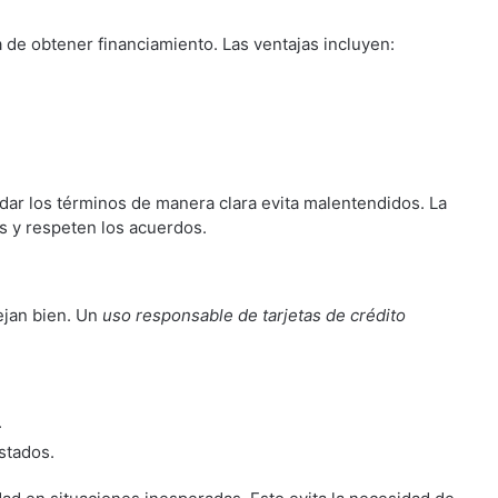
 de obtener financiamiento. Las ventajas incluyen:
dar los términos de manera clara evita malentendidos. La
 y respeten los acuerdos.
ejan bien. Un
uso responsable de tarjetas de crédito
.
stados.