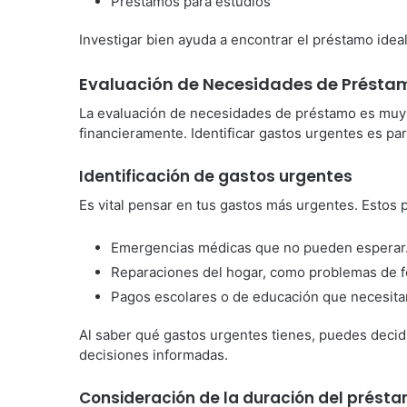
Préstamos para estudios
Investigar bien ayuda a encontrar el préstamo ideal
Evaluación de Necesidades de Présta
La evaluación de necesidades de préstamo es muy
financieramente. Identificar gastos urgentes es pa
Identificación de gastos urgentes
Es vital pensar en tus gastos más urgentes. Estos 
Emergencias médicas que no pueden esperar
Reparaciones del hogar, como problemas de f
Pagos escolares o de educación que necesita
Al saber qué gastos urgentes tienes, puedes decidi
decisiones informadas.
Consideración de la duración del prést