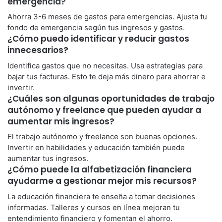
emergencia?
Ahorra 3-6 meses de gastos para emergencias. Ajusta tu
fondo de emergencia según tus ingresos y gastos.
¿Cómo puedo identificar y reducir gastos
innecesarios?
Identifica gastos que no necesitas. Usa estrategias para
bajar tus facturas. Esto te deja más dinero para ahorrar e
invertir.
¿Cuáles son algunas oportunidades de trabajo
autónomo y freelance que pueden ayudar a
aumentar mis ingresos?
El trabajo autónomo y freelance son buenas opciones.
Invertir en habilidades y educación también puede
aumentar tus ingresos.
¿Cómo puede la alfabetización financiera
ayudarme a gestionar mejor mis recursos?
La educación financiera te enseña a tomar decisiones
informadas. Talleres y cursos en línea mejoran tu
entendimiento financiero y fomentan el ahorro.