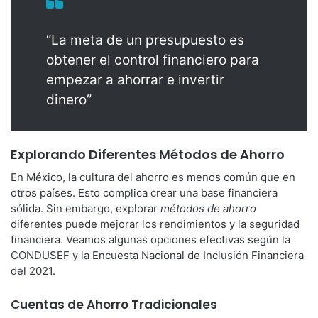
“La meta de un presupuesto es
obtener el control financiero para
empezar a ahorrar e invertir
dinero”
Explorando Diferentes Métodos de Ahorro
En México, la cultura del ahorro es menos común que en
otros países. Esto complica crear una base financiera
sólida. Sin embargo, explorar
métodos de ahorro
diferentes puede mejorar los rendimientos y la seguridad
financiera. Veamos algunas opciones efectivas según la
CONDUSEF y la Encuesta Nacional de Inclusión Financiera
del 2021.
Cuentas de Ahorro Tradicionales