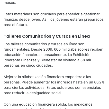
meses.
Estos materiales son cruciales para enseñar a gestionar
finanzas desde joven. Así, los jóvenes estarán preparados
para el futuro.
Talleres Comunitarios y Cursos en Línea
Los talleres comunitarios y cursos en línea son
fundamentales. Desde 2009, 600 mil trabajadores reciben
educación financiera mensualmente. La Exhibición
itinerante Finanzas y Bienestar ha visitado a 38 mil
personas en cinco ciudades.
Mejorar la alfabetización financiera empodera a las
personas. Puede aumentar los ingresos hasta en un 86.2%
para ciertas actividades. Estos esfuerzos son esenciales
para reducir la desigualdad social.
Con una educación financiera sólida, los mexicanos