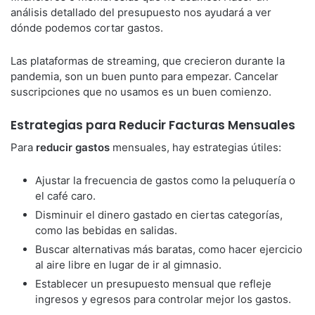
análisis detallado del presupuesto nos ayudará a ver
dónde podemos cortar gastos.
Las plataformas de streaming, que crecieron durante la
pandemia, son un buen punto para empezar. Cancelar
suscripciones que no usamos es un buen comienzo.
Estrategias para Reducir Facturas Mensuales
Para
reducir gastos
mensuales, hay estrategias útiles:
Ajustar la frecuencia de gastos como la peluquería o
el café caro.
Disminuir el dinero gastado en ciertas categorías,
como las bebidas en salidas.
Buscar alternativas más baratas, como hacer ejercicio
al aire libre en lugar de ir al gimnasio.
Establecer un presupuesto mensual que refleje
ingresos y egresos para controlar mejor los gastos.