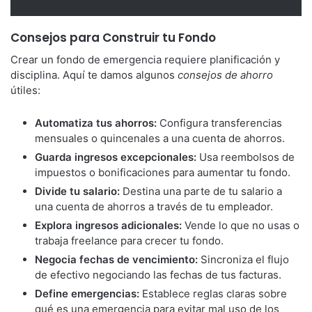
Consejos para Construir tu Fondo
Crear un fondo de emergencia requiere planificación y
disciplina. Aquí te damos algunos
consejos de ahorro
útiles:
Automatiza tus ahorros:
Configura transferencias
mensuales o quincenales a una cuenta de ahorros.
Guarda ingresos excepcionales:
Usa reembolsos de
impuestos o bonificaciones para aumentar tu fondo.
Divide tu salario:
Destina una parte de tu salario a
una cuenta de ahorros a través de tu empleador.
Explora ingresos adicionales:
Vende lo que no usas o
trabaja freelance para crecer tu fondo.
Negocia fechas de vencimiento:
Sincroniza el flujo
de efectivo negociando las fechas de tus facturas.
Define emergencias:
Establece reglas claras sobre
qué es una emergencia para evitar mal uso de los