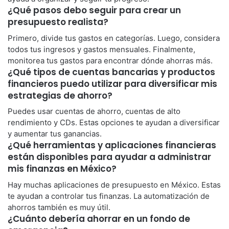
¿Qué pasos debo seguir para crear un
presupuesto realista?
Primero, divide tus gastos en categorías. Luego, considera
todos tus ingresos y gastos mensuales. Finalmente,
monitorea tus gastos para encontrar dónde ahorras más.
¿Qué tipos de cuentas bancarias y productos
financieros puedo utilizar para diversificar mis
estrategias de ahorro?
Puedes usar cuentas de ahorro, cuentas de alto
rendimiento y CDs. Estas opciones te ayudan a diversificar
y aumentar tus ganancias.
¿Qué herramientas y aplicaciones financieras
están disponibles para ayudar a administrar
mis finanzas en México?
Hay muchas aplicaciones de presupuesto en México. Estas
te ayudan a controlar tus finanzas. La automatización de
ahorros también es muy útil.
¿Cuánto debería ahorrar en un fondo de