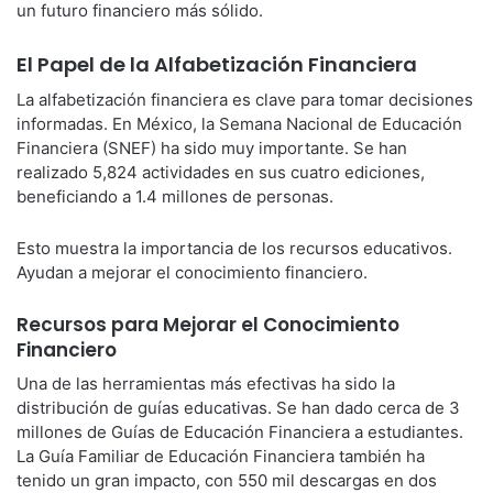
un futuro financiero más sólido.
El Papel de la Alfabetización Financiera
La alfabetización financiera es clave para tomar decisiones
informadas. En México, la Semana Nacional de Educación
Financiera (SNEF) ha sido muy importante. Se han
realizado 5,824 actividades en sus cuatro ediciones,
beneficiando a 1.4 millones de personas.
Esto muestra la importancia de los recursos educativos.
Ayudan a mejorar el conocimiento financiero.
Recursos para Mejorar el Conocimiento
Financiero
Una de las herramientas más efectivas ha sido la
distribución de guías educativas. Se han dado cerca de 3
millones de Guías de Educación Financiera a estudiantes.
La Guía Familiar de Educación Financiera también ha
tenido un gran impacto, con 550 mil descargas en dos