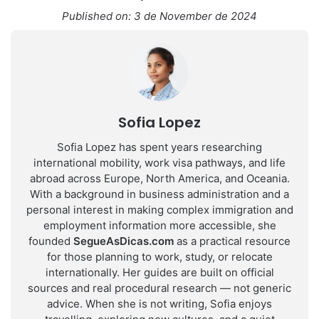
Published on: 3 de November de 2024
Sofia Lopez
Sofia Lopez has spent years researching
international mobility, work visa pathways, and life
abroad across Europe, North America, and Oceania.
With a background in business administration and a
personal interest in making complex immigration and
employment information more accessible, she
founded
SegueAsDicas.com
as a practical resource
for those planning to work, study, or relocate
internationally. Her guides are built on official
sources and real procedural research — not generic
advice. When she is not writing, Sofia enjoys