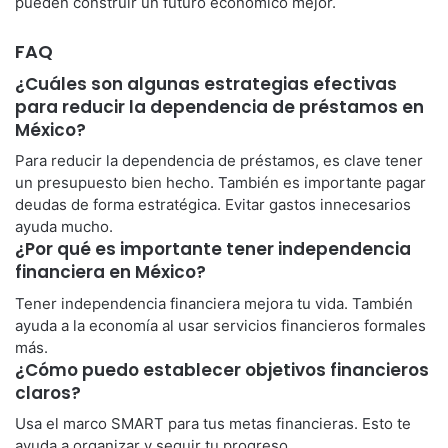
pueden construir un futuro económico mejor.
FAQ
¿Cuáles son algunas estrategias efectivas
para reducir la dependencia de préstamos en
México?
Para reducir la dependencia de préstamos, es clave tener
un presupuesto bien hecho. También es importante pagar
deudas de forma estratégica. Evitar gastos innecesarios
ayuda mucho.
¿Por qué es importante tener independencia
financiera en México?
Tener independencia financiera mejora tu vida. También
ayuda a la economía al usar servicios financieros formales
más.
¿Cómo puedo establecer objetivos financieros
claros?
Usa el marco SMART para tus metas financieras. Esto te
ayuda a organizar y seguir tu progreso.