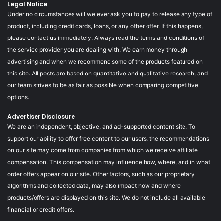
Legal Notice
Under no circumstances will we ever ask you to pay to release any type of
product, including credit cards, loans, or any other offer. If this happens,
please contact us immediately. Always read the terms and conditions of
the service provider you are dealing with. We earn money through
advertising and when we recommend some of the products featured on
this site. All posts are based on quantitative and qualitative research, and
our team strives to be as fair as possible when comparing competitive
options.
Advertiser Disclosure
We are an independent, objective, and ad-supported content site. To
support our ability to offer free content to our users, the recommendations
on our site may come from companies from which we receive affiliate
compensation. This compensation may influence how, where, and in what
order offers appear on our site. Other factors, such as our proprietary
algorithms and collected data, may also impact how and where
products/offers are displayed on this site. We do not include all available
financial or credit offers.