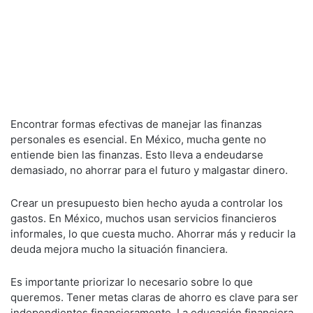
Encontrar formas efectivas de manejar las finanzas
personales es esencial. En México, mucha gente no
entiende bien las finanzas. Esto lleva a endeudarse
demasiado, no ahorrar para el futuro y malgastar dinero.
Crear un presupuesto bien hecho ayuda a controlar los
gastos. En México, muchos usan servicios financieros
informales, lo que cuesta mucho. Ahorrar más y reducir la
deuda mejora mucho la situación financiera.
Es importante priorizar lo necesario sobre lo que
queremos. Tener metas claras de ahorro es clave para ser
independientes financieramente. La educación financiera