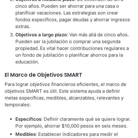
cinco años. Pueden ser ahorrar para una casa o
planificar vacaciones. Las estrategias son crear
fondos específicos, pagar deudas y ahorrar ingresos
extras.
Objetivos a largo plazo
: Van más allá de cinco años.
Pueden ser la jubilación o comprar una segunda
propiedad. Es vital hacer contribuciones regulares a
un fondo de jubilación o planificar ahorros para la
educación.
El Marco de Objetivos SMART
Para lograr
objetivos financieros
eficientes, el marco de
objetivos SMART es útil. Este sistema ayuda a definir
metas específicas, medibles, alcanzables, relevantes y
temporales:
Específicos
: Definir claramente qué se quiere lograr.
Por ejemplo, ahorrar $10,000 pesos en seis meses.
Medibles
: Establecer indicadores para medir el