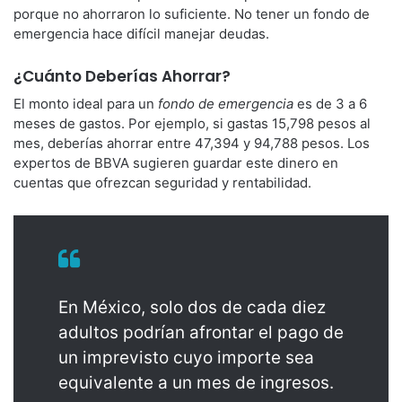
porque no ahorraron lo suficiente. No tener un fondo de
emergencia hace difícil manejar deudas.
¿Cuánto Deberías Ahorrar?
El monto ideal para un
fondo de emergencia
es de 3 a 6
meses de gastos. Por ejemplo, si gastas 15,798 pesos al
mes, deberías ahorrar entre 47,394 y 94,788 pesos. Los
expertos de BBVA sugieren guardar este dinero en
cuentas que ofrezcan seguridad y rentabilidad.
En México, solo dos de cada diez
adultos podrían afrontar el pago de
un imprevisto cuyo importe sea
equivalente a un mes de ingresos.