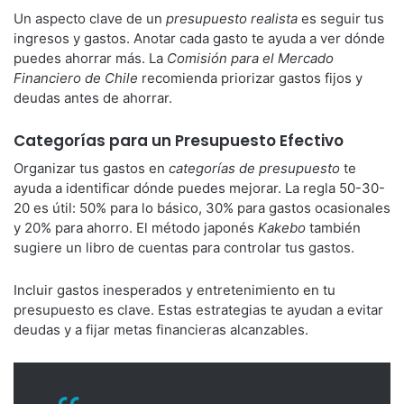
Un aspecto clave de un
presupuesto realista
es seguir tus
ingresos y gastos. Anotar cada gasto te ayuda a ver dónde
puedes ahorrar más. La
Comisión para el Mercado
Financiero de Chile
recomienda priorizar gastos fijos y
deudas antes de ahorrar.
Categorías para un Presupuesto Efectivo
Organizar tus gastos en
categorías de presupuesto
te
ayuda a identificar dónde puedes mejorar. La regla 50-30-
20 es útil: 50% para lo básico, 30% para gastos ocasionales
y 20% para ahorro. El método japonés
Kakebo
también
sugiere un libro de cuentas para controlar tus gastos.
Incluir gastos inesperados y entretenimiento en tu
presupuesto es clave. Estas estrategias te ayudan a evitar
deudas y a fijar metas financieras alcanzables.