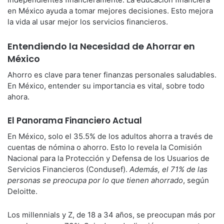
en México ayuda a tomar mejores decisiones. Esto mejora
la vida al usar mejor los servicios financieros.
Entendiendo la Necesidad de Ahorrar en
México
Ahorro es clave para tener finanzas personales saludables.
En México, entender su importancia es vital, sobre todo
ahora.
El Panorama Financiero Actual
En México, solo el 35.5% de los adultos ahorra a través de
cuentas de nómina o ahorro. Esto lo revela la Comisión
Nacional para la Protección y Defensa de los Usuarios de
Servicios Financieros (Condusef).
Además, el 71% de las
personas se preocupa por lo que tienen ahorrado
, según
Deloitte.
Los millennials y Z, de 18 a 34 años, se preocupan más por