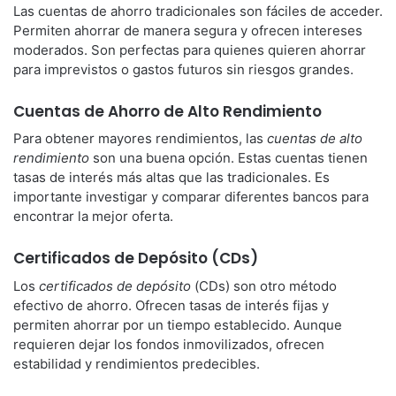
Las cuentas de ahorro tradicionales son fáciles de acceder.
Permiten ahorrar de manera segura y ofrecen intereses
moderados. Son perfectas para quienes quieren ahorrar
para imprevistos o gastos futuros sin riesgos grandes.
Cuentas de Ahorro de Alto Rendimiento
Para obtener mayores rendimientos, las
cuentas de alto
rendimiento
son una buena opción. Estas cuentas tienen
tasas de interés más altas que las tradicionales. Es
importante investigar y comparar diferentes bancos para
encontrar la mejor oferta.
Certificados de Depósito (CDs)
Los
certificados de depósito
(CDs) son otro método
efectivo de ahorro. Ofrecen tasas de interés fijas y
permiten ahorrar por un tiempo establecido. Aunque
requieren dejar los fondos inmovilizados, ofrecen
estabilidad y rendimientos predecibles.