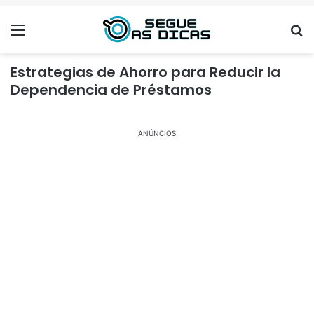
Menu
Se
Estrategias de Ahorro para Reducir la
Dependencia de Préstamos
ANÚNCIOS