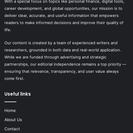
With a special focus on topics like personal finance, digital tools,
career development, and global opportunities, our mission is to
deliver clear, accurate, and useful information that empowers
readers to make informed decisions and improve their quality of
life.
Our content is created by a team of experienced writers and
researchers, grounded in both data and real-world application.
While we are funded through advertising and strategic
partnerships, our editorial independence remains a top priority —
ensuring that relevance, transparency, and user value always
come first.
Useful links
Home
About Us
Contact