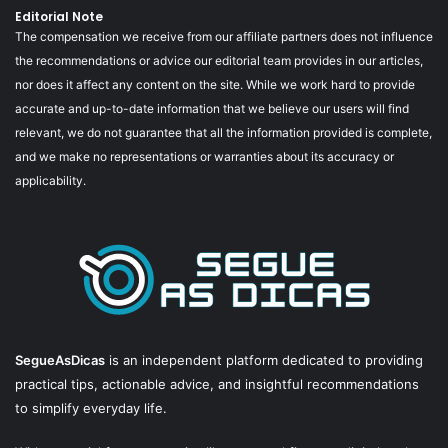
Editorial Note
The compensation we receive from our affiliate partners does not influence
the recommendations or advice our editorial team provides in our articles,
nor does it affect any content on the site. While we work hard to provide
accurate and up-to-date information that we believe our users will find
relevant, we do not guarantee that all the information provided is complete,
and we make no representations or warranties about its accuracy or
applicability.
SegueAsDicas
is an independent platform dedicated to providing
practical tips, actionable advice, and insightful recommendations
to simplify everyday life.