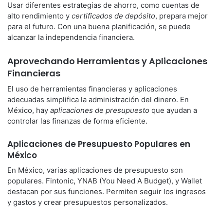
Usar diferentes estrategias de ahorro, como cuentas de
alto rendimiento y
certificados de depósito
, prepara mejor
para el futuro. Con una buena planificación, se puede
alcanzar la independencia financiera.
Aprovechando Herramientas y Aplicaciones
Financieras
El uso de herramientas financieras y aplicaciones
adecuadas simplifica la administración del dinero. En
México, hay
aplicaciones de presupuesto
que ayudan a
controlar las finanzas de forma eficiente.
Aplicaciones de Presupuesto Populares en
México
En México, varias aplicaciones de presupuesto son
populares. Fintonic, YNAB (You Need A Budget), y Wallet
destacan por sus funciones. Permiten seguir los ingresos
y gastos y crear presupuestos personalizados.