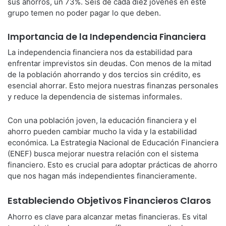
sus ahorros, un 73%. Seis de cada diez jóvenes en este
grupo temen no poder pagar lo que deben.
Importancia de la Independencia Financiera
La independencia financiera nos da estabilidad para
enfrentar imprevistos sin deudas. Con menos de la mitad
de la población ahorrando y dos tercios sin crédito, es
esencial ahorrar. Esto mejora nuestras finanzas personales
y reduce la dependencia de sistemas informales.
Con una población joven, la educación financiera y el
ahorro pueden cambiar mucho la vida y la estabilidad
económica. La Estrategia Nacional de Educación Financiera
(ENEF) busca mejorar nuestra relación con el sistema
financiero. Esto es crucial para adoptar prácticas de ahorro
que nos hagan más independientes financieramente.
Estableciendo Objetivos Financieros Claros
Ahorro es clave para alcanzar metas financieras. Es vital