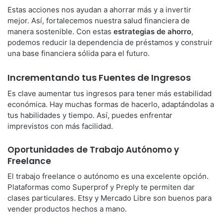
Estas acciones nos ayudan a ahorrar más y a invertir
mejor. Así, fortalecemos nuestra salud financiera de
manera sostenible. Con estas
estrategias de ahorro
,
podemos reducir la dependencia de préstamos y construir
una base financiera sólida para el futuro.
Incrementando tus Fuentes de Ingresos
Es clave aumentar tus ingresos para tener más estabilidad
económica. Hay muchas formas de hacerlo, adaptándolas a
tus habilidades y tiempo. Así, puedes enfrentar
imprevistos con más facilidad.
Oportunidades de Trabajo Autónomo y
Freelance
El trabajo freelance o autónomo es una excelente opción.
Plataformas como Superprof y Preply te permiten dar
clases particulares. Etsy y Mercado Libre son buenos para
vender productos hechos a mano.