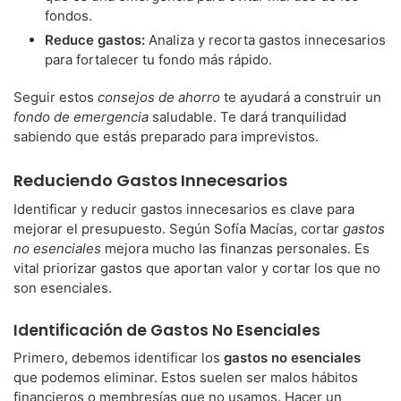
fondos.
Reduce gastos:
Analiza y recorta gastos innecesarios
para fortalecer tu fondo más rápido.
Seguir estos
consejos de ahorro
te ayudará a construir un
fondo de emergencia
saludable. Te dará tranquilidad
sabiendo que estás preparado para imprevistos.
Reduciendo Gastos Innecesarios
Identificar y reducir gastos innecesarios es clave para
mejorar el presupuesto. Según Sofía Macías, cortar
gastos
no esenciales
mejora mucho las finanzas personales. Es
vital priorizar gastos que aportan valor y cortar los que no
son esenciales.
Identificación de Gastos No Esenciales
Primero, debemos identificar los
gastos no esenciales
que podemos eliminar. Estos suelen ser malos hábitos
financieros o membresías que no usamos. Hacer un