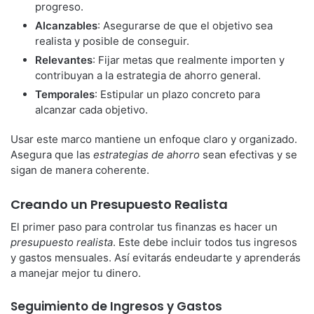
progreso.
Alcanzables
: Asegurarse de que el objetivo sea
realista y posible de conseguir.
Relevantes
: Fijar metas que realmente importen y
contribuyan a la estrategia de ahorro general.
Temporales
: Estipular un plazo concreto para
alcanzar cada objetivo.
Usar este marco mantiene un enfoque claro y organizado.
Asegura que las
estrategias de ahorro
sean efectivas y se
sigan de manera coherente.
Creando un Presupuesto Realista
El primer paso para controlar tus finanzas es hacer un
presupuesto realista
. Este debe incluir todos tus ingresos
y gastos mensuales. Así evitarás endeudarte y aprenderás
a manejar mejor tu dinero.
Seguimiento de Ingresos y Gastos