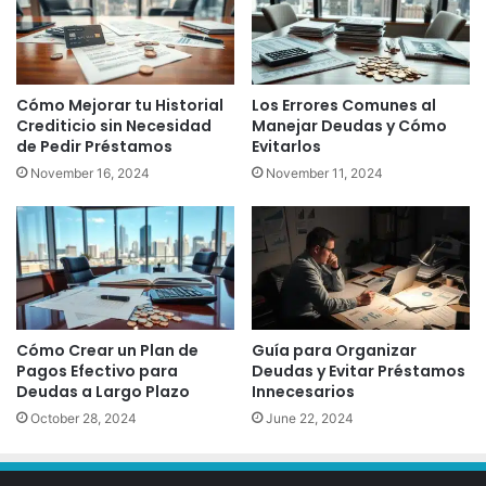
Cómo Mejorar tu Historial
Los Errores Comunes al
Crediticio sin Necesidad
Manejar Deudas y Cómo
de Pedir Préstamos
Evitarlos
November 16, 2024
November 11, 2024
Cómo Crear un Plan de
Guía para Organizar
Pagos Efectivo para
Deudas y Evitar Préstamos
Deudas a Largo Plazo
Innecesarios
October 28, 2024
June 22, 2024