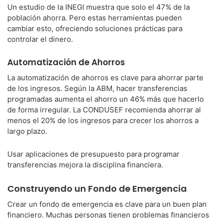
Un estudio de la INEGI muestra que solo el 47% de la
población ahorra. Pero estas herramientas pueden
cambiar esto, ofreciendo soluciones prácticas para
controlar el dinero.
Automatización de Ahorros
La automatización de ahorros es clave para ahorrar parte
de los ingresos. Según la ABM, hacer transferencias
programadas aumenta el ahorro un 46% más que hacerlo
de forma irregular. La CONDUSEF recomienda ahorrar al
menos el 20% de los ingresos para crecer los ahorros a
largo plazo.
Usar aplicaciones de presupuesto para programar
transferencias mejora la disciplina financiera.
Construyendo un Fondo de Emergencia
Crear un fondo de emergencia es clave para un buen plan
financiero. Muchas personas tienen problemas financieros