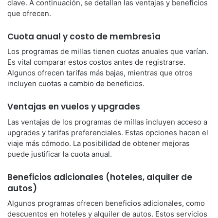
clave. A continuación, se detallan las ventajas y beneficios
que ofrecen.
Cuota anual y costo de membresía
Los programas de millas tienen cuotas anuales que varían.
Es vital comparar estos costos antes de registrarse.
Algunos ofrecen tarifas más bajas, mientras que otros
incluyen cuotas a cambio de beneficios.
Ventajas en vuelos y upgrades
Las ventajas de los programas de millas incluyen acceso a
upgrades y tarifas preferenciales. Estas opciones hacen el
viaje más cómodo. La posibilidad de obtener mejoras
puede justificar la cuota anual.
Beneficios adicionales (hoteles, alquiler de
autos)
Algunos programas ofrecen beneficios adicionales, como
descuentos en hoteles y alquiler de autos. Estos servicios