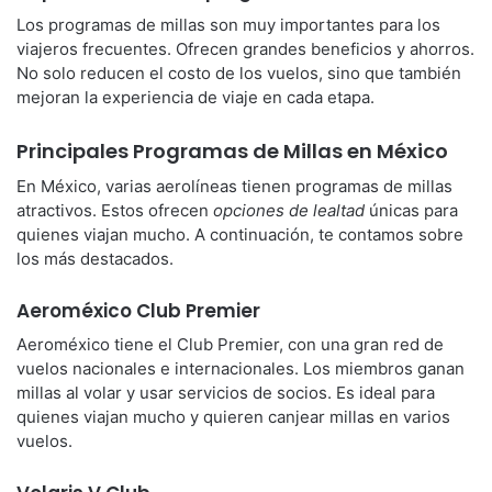
Los programas de millas son muy importantes para los
viajeros frecuentes. Ofrecen grandes beneficios y ahorros.
No solo reducen el costo de los vuelos, sino que también
mejoran la experiencia de viaje en cada etapa.
Principales Programas de Millas en México
En México, varias aerolíneas tienen programas de millas
atractivos. Estos ofrecen
opciones de lealtad
únicas para
quienes viajan mucho. A continuación, te contamos sobre
los más destacados.
Aeroméxico Club Premier
Aeroméxico tiene el Club Premier, con una gran red de
vuelos nacionales e internacionales. Los miembros ganan
millas al volar y usar servicios de socios. Es ideal para
quienes viajan mucho y quieren canjear millas en varios
vuelos.