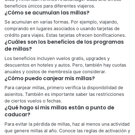
beneficios únicos para diferentes viajeros.
¿Cómo se acumulan las millas?
Se acumulan en varias formas. Por ejemplo, viajando,
comprando en lugares asociados o usando tarjetas de
crédito para viajes. Estas tarjetas ofrecen bonificaciones.
¿Cuáles son los beneficios de los programas
de millas?
Los beneficios incluyen vuelos gratis, upgrades y
descuentos en hoteles y autos. Pero, también hay cuotas
anuales y costos de membresía que considerar.
¿Cómo puedo canjear mis millas?
Para canjear millas, primero verifica la disponibilidad de
asientos. También es importante saber las restricciones
de ciertos vuelos o fechas.
¿Qué hago si mis millas están a punto de
caducar?
Para evitar la pérdida de millas, haz al menos una actividad
que genere millas al año. Conoce las reglas de activación y