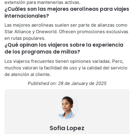
extensión para mantenerlas activas.
¿Cuáles son las mejores aerolíneas para viajes
internacionales?
Las mejores aerolíneas suelen ser parte de alianzas como
Star Alliance y Oneworld. Ofrecen promociones exclusivas
en rutas populares.
¿Qué opinan los viajeros sobre la experiencia
de los programas de millas?
Los viajeros frecuentes tienen opiniones variadas. Pero,
muchos valoran la facilidad de uso y la calidad del servicio
de atención al cliente.
Published on: 28 de January de 2025
Sofia Lopez