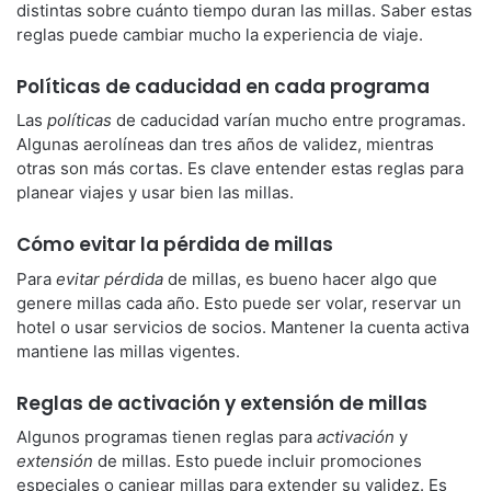
distintas sobre cuánto tiempo duran las millas. Saber estas
reglas puede cambiar mucho la experiencia de viaje.
Políticas de caducidad en cada programa
Las
políticas
de caducidad varían mucho entre programas.
Algunas aerolíneas dan tres años de validez, mientras
otras son más cortas. Es clave entender estas reglas para
planear viajes y usar bien las millas.
Cómo evitar la pérdida de millas
Para
evitar pérdida
de millas, es bueno hacer algo que
genere millas cada año. Esto puede ser volar, reservar un
hotel o usar servicios de socios. Mantener la cuenta activa
mantiene las millas vigentes.
Reglas de activación y extensión de millas
Algunos programas tienen reglas para
activación
y
extensión
de millas. Esto puede incluir promociones
especiales o canjear millas para extender su validez. Es