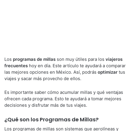
Los
programas de millas
son muy útiles para los
viajeros
frecuentes
hoy en día. Este artículo te ayudará a comparar
las mejores opciones en México. Así, podrás
optimizar
tus
viajes y sacar más provecho de ellos.
Es importante saber cómo acumular millas y qué ventajas
ofrecen cada programa. Esto te ayudará a tomar mejores
decisiones y disfrutar más de tus viajes.
¿Qué son los Programas de Millas?
Los programas de millas son sistemas que aerolíneas y