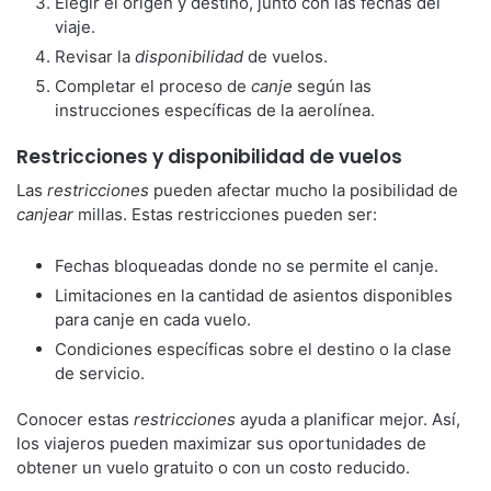
Elegir el origen y destino, junto con las fechas del
viaje.
Revisar la
disponibilidad
de vuelos.
Completar el proceso de
canje
según las
instrucciones específicas de la aerolínea.
Restricciones y disponibilidad de vuelos
Las
restricciones
pueden afectar mucho la posibilidad de
canjear
millas. Estas restricciones pueden ser:
Fechas bloqueadas donde no se permite el canje.
Limitaciones en la cantidad de asientos disponibles
para canje en cada vuelo.
Condiciones específicas sobre el destino o la clase
de servicio.
Conocer estas
restricciones
ayuda a planificar mejor. Así,
los viajeros pueden maximizar sus oportunidades de
obtener un vuelo gratuito o con un costo reducido.