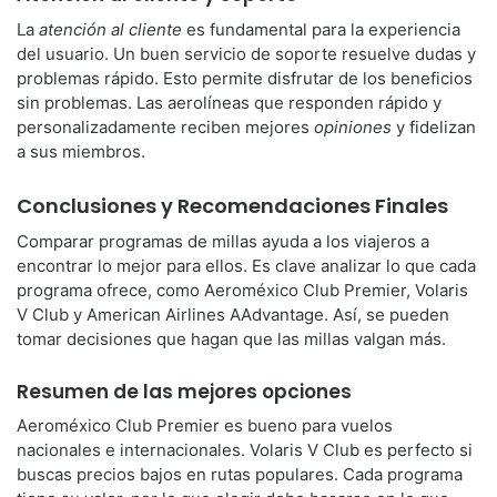
La
atención al cliente
es fundamental para la experiencia
del usuario. Un buen servicio de soporte resuelve dudas y
problemas rápido. Esto permite disfrutar de los beneficios
sin problemas. Las aerolíneas que responden rápido y
personalizadamente reciben mejores
opiniones
y fidelizan
a sus miembros.
Conclusiones y Recomendaciones Finales
Comparar programas de millas ayuda a los viajeros a
encontrar lo mejor para ellos. Es clave analizar lo que cada
programa ofrece, como Aeroméxico Club Premier, Volaris
V Club y American Airlines AAdvantage. Así, se pueden
tomar decisiones que hagan que las millas valgan más.
Resumen de las mejores opciones
Aeroméxico Club Premier es bueno para vuelos
nacionales e internacionales. Volaris V Club es perfecto si
buscas precios bajos en rutas populares. Cada programa