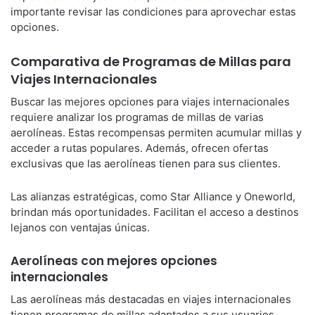
importante revisar las condiciones para aprovechar estas
opciones.
Comparativa de Programas de Millas para
Viajes Internacionales
Buscar las mejores opciones para viajes internacionales
requiere analizar los programas de millas de varias
aerolíneas. Estas recompensas permiten acumular millas y
acceder a rutas populares. Además, ofrecen ofertas
exclusivas que las aerolíneas tienen para sus clientes.
Las alianzas estratégicas, como Star Alliance y Oneworld,
brindan más oportunidades. Facilitan el acceso a destinos
lejanos con ventajas únicas.
Aerolíneas con mejores opciones
internacionales
Las aerolíneas más destacadas en viajes internacionales
tienen programas de millas adaptados a sus usuarios.