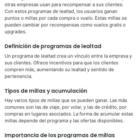
otras empresas usan para recompensar a sus clientes.
Con estos
programas de lealtad
, los usuarios ganan
puntos o millas por cada compra o vuelo. Estas millas se
pueden cambiar por recompensas como vuelos gratis o
upgrades.
Definición de programas de lealtad
Un programa de lealtad crea un vínculo entre la empresa y
sus clientes. Ofrece incentivos para que los clientes
compren más, aumentando su lealtad y sentido de
pertenencia.
Tipos de millas y acumulación
Hay varios
tipos de millas
que se pueden ganar. Las más
comunes son las de viaje, por volar, y las de crédito, por
compras en lugares asociados. La forma de acumular estas
millas depende del programa y las ofertas disponibles.
Importancia de los programas de millas