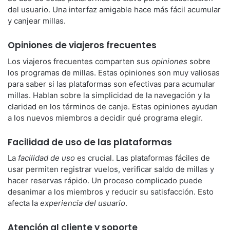
del usuario. Una interfaz amigable hace más fácil acumular
y canjear millas.
Opiniones de viajeros frecuentes
Los viajeros frecuentes comparten sus
opiniones
sobre
los programas de millas. Estas opiniones son muy valiosas
para saber si las plataformas son efectivas para acumular
millas. Hablan sobre la simplicidad de la navegación y la
claridad en los términos de canje. Estas opiniones ayudan
a los nuevos miembros a decidir qué programa elegir.
Facilidad de uso de las plataformas
La
facilidad de uso
es crucial. Las plataformas fáciles de
usar permiten registrar vuelos, verificar saldo de millas y
hacer reservas rápido. Un proceso complicado puede
desanimar a los miembros y reducir su satisfacción. Esto
afecta la
experiencia del usuario
.
Atención al cliente y soporte