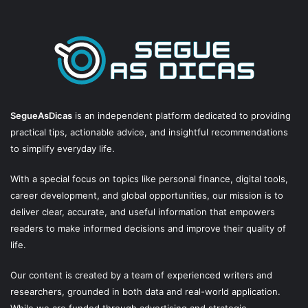
SegueAsDicas
is an independent platform dedicated to providing
practical tips, actionable advice, and insightful recommendations
to simplify everyday life.
With a special focus on topics like personal finance, digital tools,
career development, and global opportunities, our mission is to
deliver clear, accurate, and useful information that empowers
readers to make informed decisions and improve their quality of
life.
Our content is created by a team of experienced writers and
researchers, grounded in both data and real-world application.
While we are funded through advertising and strategic