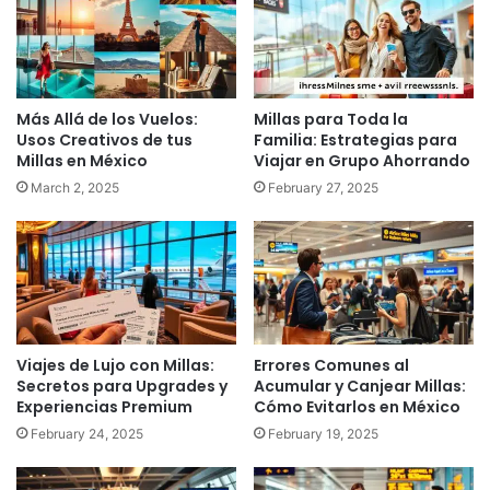
Más Allá de los Vuelos:
Millas para Toda la
Usos Creativos de tus
Familia: Estrategias para
Millas en México
Viajar en Grupo Ahorrando
March 2, 2025
February 27, 2025
Viajes de Lujo con Millas:
Errores Comunes al
Secretos para Upgrades y
Acumular y Canjear Millas:
Experiencias Premium
Cómo Evitarlos en México
February 24, 2025
February 19, 2025