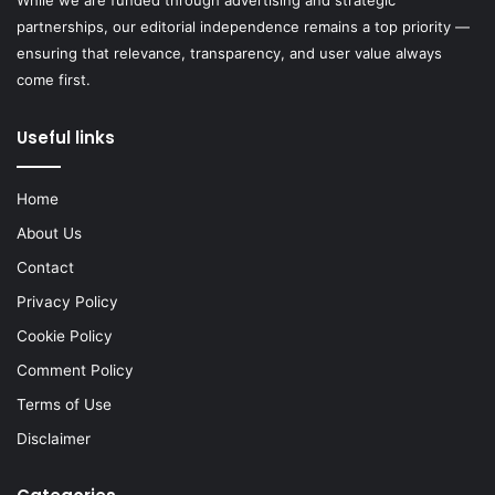
partnerships, our editorial independence remains a top priority —
ensuring that relevance, transparency, and user value always
come first.
Useful links
Home
About Us
Contact
Privacy Policy
Cookie Policy
Comment Policy
Terms of Use
Disclaimer