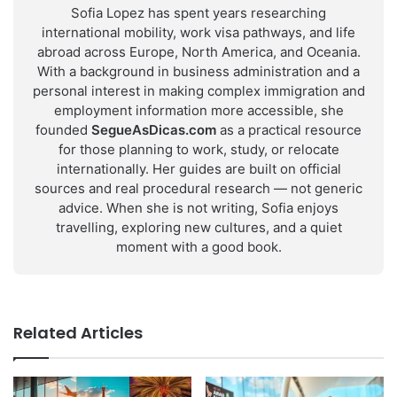
Sofia Lopez has spent years researching
international mobility, work visa pathways, and life
abroad across Europe, North America, and Oceania.
With a background in business administration and a
personal interest in making complex immigration and
employment information more accessible, she
founded
SegueAsDicas.com
as a practical resource
for those planning to work, study, or relocate
internationally. Her guides are built on official
sources and real procedural research — not generic
advice. When she is not writing, Sofia enjoys
travelling, exploring new cultures, and a quiet
moment with a good book.
Related Articles