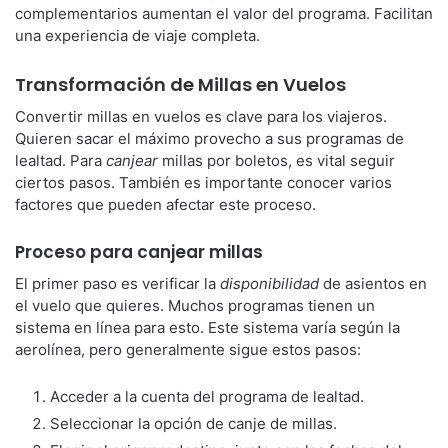
complementarios aumentan el valor del programa. Facilitan
una experiencia de viaje completa.
Transformación de Millas en Vuelos
Convertir millas en vuelos es clave para los viajeros.
Quieren sacar el máximo provecho a sus programas de
lealtad. Para
canjear
millas por boletos, es vital seguir
ciertos pasos. También es importante conocer varios
factores que pueden afectar este proceso.
Proceso para canjear millas
El primer paso es verificar la
disponibilidad
de asientos en
el vuelo que quieres. Muchos programas tienen un
sistema en línea para esto. Este sistema varía según la
aerolínea, pero generalmente sigue estos pasos:
Acceder a la cuenta del programa de lealtad.
Seleccionar la opción de canje de millas.