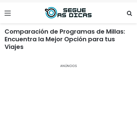
Menu
Se
Comparación de Programas de Millas:
Encuentra la Mejor Opción para tus
Viajes
ANÚNCIOS