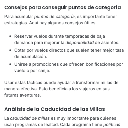
Consejos para conseguir puntos de categoría
Para acumular
puntos de categoría
, es importante tener
estrategias. Aquí hay algunos consejos útiles:
Reservar vuelos durante temporadas de baja
demanda para mejorar la
disponibilidad
de asientos.
Optar por vuelos directos que suelen tener mejor tasa
de acumulación.
Unirse a promociones que ofrecen bonificaciones por
vuelo o por canje.
Usar estas tácticas puede ayudar a transformar millas de
manera efectiva. Esto beneficia a los viajeros en sus
futuras aventuras.
Análisis de la Caducidad de las Millas
La
caducidad de millas
es muy importante para quienes
usan programas de lealtad. Cada programa tiene
políticas