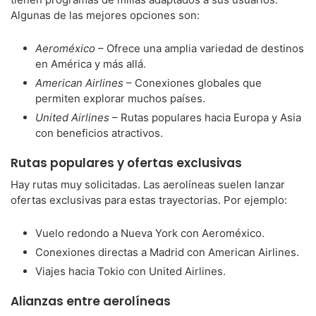
Algunas de las mejores opciones son:
Aeroméxico
– Ofrece una amplia variedad de destinos
en América y más allá.
American Airlines
– Conexiones globales que
permiten explorar muchos países.
United Airlines
– Rutas populares hacia Europa y Asia
con beneficios atractivos.
Rutas populares y ofertas exclusivas
Hay rutas muy solicitadas. Las aerolíneas suelen lanzar
ofertas exclusivas para estas trayectorias. Por ejemplo:
Vuelo redondo a Nueva York con Aeroméxico.
Conexiones directas a Madrid con American Airlines.
Viajes hacia Tokio con United Airlines.
Alianzas entre aerolíneas