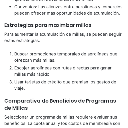
Convenios: Las alianzas entre aerolíneas y comercios
pueden ofrecer más oportunidades de acumulación.
Estrategias para maximizar millas
Para aumentar la acumulación de millas, se pueden seguir
estas estrategias:
Buscar promociones temporales de aerolíneas que
ofrezcan más millas.
Escojer aerolíneas con rutas directas para ganar
millas más rápido.
Usar tarjetas de crédito que premian los gastos de
viaje.
Comparativa de Beneficios de Programas
de Millas
Seleccionar un programa de millas requiere evaluar sus
beneficios. La cuota anual y los costos de membresía son