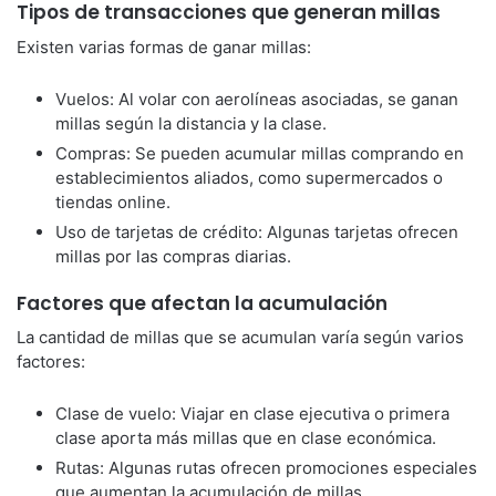
Tipos de transacciones que generan millas
Existen varias formas de ganar millas:
Vuelos: Al volar con aerolíneas asociadas, se ganan
millas según la distancia y la clase.
Compras: Se pueden acumular millas comprando en
establecimientos aliados, como supermercados o
tiendas online.
Uso de tarjetas de crédito: Algunas tarjetas ofrecen
millas por las compras diarias.
Factores que afectan la acumulación
La cantidad de millas que se acumulan varía según varios
factores:
Clase de vuelo: Viajar en clase ejecutiva o primera
clase aporta más millas que en clase económica.
Rutas: Algunas rutas ofrecen promociones especiales
que aumentan la acumulación de millas.