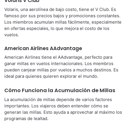
Volaris V Club
Volaris, una aerolínea de bajo costo, tiene el V Club. Es
famoso por sus precios bajos y promociones constantes.
Los miembros acumulan millas fácilmente, especialmente
en ofertas especiales, lo que mejora el costo de los
vuelos.
American Airlines AAdvantage
American Airlines tiene el AAdvantage, perfecto para
ganar millas en vuelos internacionales. Los miembros
pueden canjear millas por vuelos a muchos destinos. Es
ideal para quienes quieren explorar el mundo.
Cómo Funciona la Acumulación de Millas
La acumulación de millas depende de varios factores
importantes. Los viajeros deben entender cómo se
generan las millas. Esto ayuda a aprovechar al máximo los
programas de lealtad.