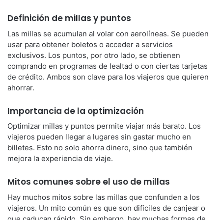
Definición de millas y puntos
Las millas se acumulan al volar con aerolíneas. Se pueden
usar para obtener boletos o acceder a servicios
exclusivos. Los puntos, por otro lado, se obtienen
comprando en programas de lealtad o con ciertas tarjetas
de crédito. Ambos son clave para los viajeros que quieren
ahorrar.
Importancia de la optimización
Optimizar millas y puntos permite viajar más barato. Los
viajeros pueden llegar a lugares sin gastar mucho en
billetes. Esto no solo ahorra dinero, sino que también
mejora la experiencia de viaje.
Mitos comunes sobre el uso de millas
Hay muchos mitos sobre las millas que confunden a los
viajeros. Un mito común es que son difíciles de canjear o
que caducan rápido. Sin embargo, hay muchas formas de