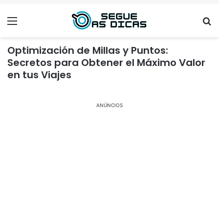
Menu
Se
Optimización de Millas y Puntos:
Secretos para Obtener el Máximo Valor
en tus Viajes
ANÚNCIOS