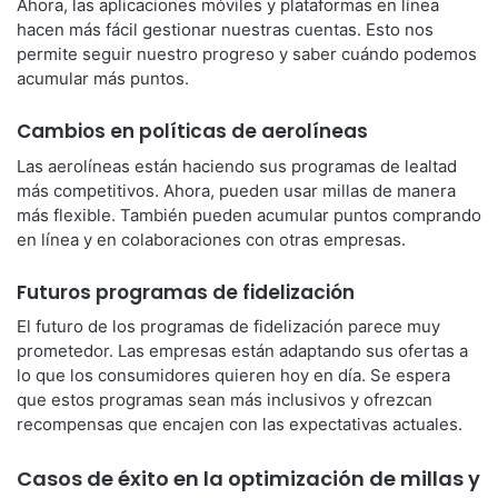
Ahora, las aplicaciones móviles y plataformas en línea
hacen más fácil gestionar nuestras cuentas. Esto nos
permite seguir nuestro progreso y saber cuándo podemos
acumular más puntos.
Cambios en políticas de aerolíneas
Las aerolíneas están haciendo sus programas de lealtad
más competitivos. Ahora, pueden usar millas de manera
más flexible. También pueden acumular puntos comprando
en línea y en colaboraciones con otras empresas.
Futuros programas de fidelización
El futuro de los programas de fidelización parece muy
prometedor. Las empresas están adaptando sus ofertas a
lo que los consumidores quieren hoy en día. Se espera
que estos programas sean más inclusivos y ofrezcan
recompensas que encajen con las expectativas actuales.
Casos de éxito en la optimización de millas y