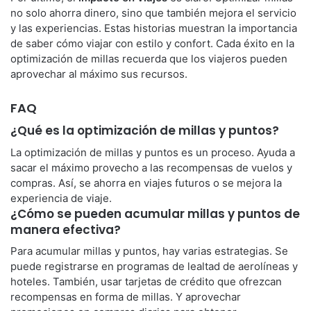
no solo ahorra dinero, sino que también mejora el servicio
y las experiencias. Estas historias muestran la importancia
de saber cómo viajar con estilo y confort. Cada éxito en la
optimización de millas recuerda que los viajeros pueden
aprovechar al máximo sus recursos.
FAQ
¿Qué es la optimización de millas y puntos?
La optimización de millas y puntos es un proceso. Ayuda a
sacar el máximo provecho a las recompensas de vuelos y
compras. Así, se ahorra en viajes futuros o se mejora la
experiencia de viaje.
¿Cómo se pueden acumular millas y puntos de
manera efectiva?
Para acumular millas y puntos, hay varias estrategias. Se
puede registrarse en programas de lealtad de aerolíneas y
hoteles. También, usar tarjetas de crédito que ofrezcan
recompensas en forma de millas. Y aprovechar