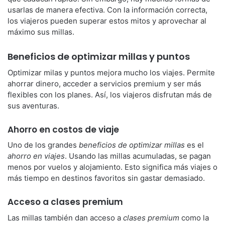
usarlas de manera efectiva. Con la información correcta,
los viajeros pueden superar estos mitos y aprovechar al
máximo sus millas.
Beneficios de optimizar millas y puntos
Optimizar milas y puntos mejora mucho los viajes. Permite
ahorrar dinero, acceder a servicios premium y ser más
flexibles con los planes. Así, los viajeros disfrutan más de
sus aventuras.
Ahorro en costos de viaje
Uno de los grandes
beneficios de optimizar millas
es el
ahorro en viajes
. Usando las millas acumuladas, se pagan
menos por vuelos y alojamiento. Esto significa más viajes o
más tiempo en destinos favoritos sin gastar demasiado.
Acceso a clases premium
Las millas también dan acceso a
clases premium
como la