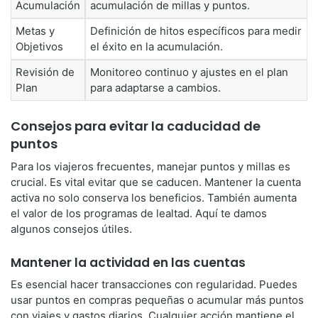
Acumulación
acumulación de millas y puntos.
Metas y
Definición de hitos específicos para medir
Objetivos
el éxito en la acumulación.
Revisión de
Monitoreo continuo y ajustes en el plan
Plan
para adaptarse a cambios.
Consejos para evitar la caducidad de
puntos
Para los viajeros frecuentes, manejar puntos y millas es
crucial. Es vital evitar que se caducen. Mantener la cuenta
activa no solo conserva los beneficios. También aumenta
el valor de los programas de lealtad. Aquí te damos
algunos consejos útiles.
Mantener la actividad en las cuentas
Es esencial hacer transacciones con regularidad. Puedes
usar puntos en compras pequeñas o acumular más puntos
con viajes y gastos diarios. Cualquier acción mantiene el