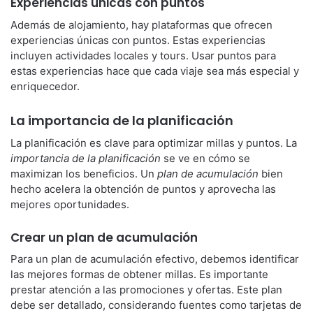
Experiencias únicas con puntos
Además de alojamiento, hay plataformas que ofrecen
experiencias únicas con puntos. Estas experiencias
incluyen actividades locales y tours. Usar puntos para
estas experiencias hace que cada viaje sea más especial y
enriquecedor.
La importancia de la planificación
La planificación es clave para optimizar millas y puntos. La
importancia de la planificación
se ve en cómo se
maximizan los beneficios. Un
plan de acumulación
bien
hecho acelera la obtención de puntos y aprovecha las
mejores oportunidades.
Crear un plan de acumulación
Para un plan de acumulación efectivo, debemos identificar
las mejores formas de obtener millas. Es importante
prestar atención a las promociones y ofertas. Este plan
debe ser detallado, considerando fuentes como tarjetas de