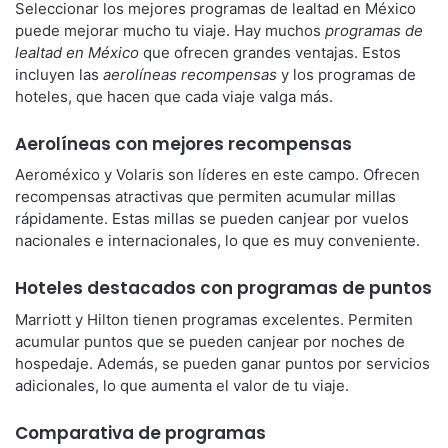
Seleccionar los mejores programas de lealtad en México
puede mejorar mucho tu viaje. Hay muchos
programas de
lealtad en México
que ofrecen grandes ventajas. Estos
incluyen las
aerolíneas recompensas
y los programas de
hoteles, que hacen que cada viaje valga más.
Aerolíneas con mejores recompensas
Aeroméxico y Volaris son líderes en este campo. Ofrecen
recompensas atractivas que permiten acumular millas
rápidamente. Estas millas se pueden canjear por vuelos
nacionales e internacionales, lo que es muy conveniente.
Hoteles destacados con programas de puntos
Marriott y Hilton tienen programas excelentes. Permiten
acumular puntos que se pueden canjear por noches de
hospedaje. Además, se pueden ganar puntos por servicios
adicionales, lo que aumenta el valor de tu viaje.
Comparativa de programas