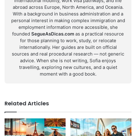
international mobility, work visa pathways, and life
abroad across Europe, North America, and Oceania.
With a background in business administration and a
personal interest in making complex immigration and
employment information more accessible, she
founded
SegueAsDicas.com
as a practical resource
for those planning to work, study, or relocate
internationally. Her guides are built on official
sources and real procedural research — not generic
advice. When she is not writing, Sofia enjoys
travelling, exploring new cultures, and a quiet
moment with a good book.
Related Articles