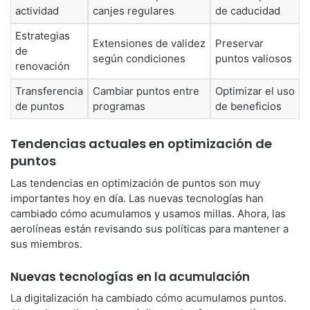
actividad
canjes regulares
de caducidad
Estrategias
Extensiones de validez
Preservar
de
según condiciones
puntos valiosos
renovación
Transferencia
Cambiar puntos entre
Optimizar el uso
de puntos
programas
de beneficios
Tendencias actuales en optimización de
puntos
Las tendencias en optimización de puntos son muy
importantes hoy en día. Las nuevas tecnologías han
cambiado cómo acumulamos y usamos millas. Ahora, las
aerolíneas están revisando sus políticas para mantener a
sus miembros.
Nuevas tecnologías en la acumulación
La digitalización ha cambiado cómo acumulamos puntos.