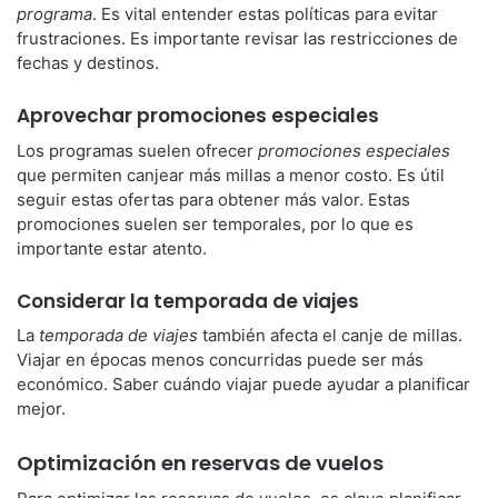
programa
. Es vital entender estas políticas para evitar
frustraciones. Es importante revisar las restricciones de
fechas y destinos.
Aprovechar promociones especiales
Los programas suelen ofrecer
promociones especiales
que permiten canjear más millas a menor costo. Es útil
seguir estas ofertas para obtener más valor. Estas
promociones suelen ser temporales, por lo que es
importante estar atento.
Considerar la temporada de viajes
La
temporada de viajes
también afecta el canje de millas.
Viajar en épocas menos concurridas puede ser más
económico. Saber cuándo viajar puede ayudar a planificar
mejor.
Optimización en reservas de vuelos