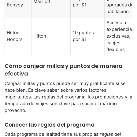
Marriott
Bonvoy
por $1
upgrades de
habitación
Acceso a
experiencias
Hilton
10 puntos
Hilton
exclusivas,
Honors
por $1
canjes
flexibles
Cómo canjear millas y puntos de manera
efectiva
Canjear millas y puntos puede ser muy gratificante si se
hace bien. Es clave saber sobre varios factores
importantes. Las reglas del programa, las promociones y la
temporada de viajes son clave para sacar el máximo
provecho.
Conocer las reglas del programa
Cada programa de lealtad tiene sus propias
reglas del