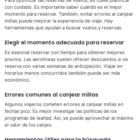
Para optimizar las reservas de vuelos, es clave planificar
con cuidado. Es importante saber cuándo es el mejor
momento para reservar. También, evitar errores al canjear
millas puede mejorar la experiencia de viaje. Hay
herramientas que ayudan a buscar vuelos y reservas.
Elegir el momento adecuado para reservar
Es esencial reservar con tiempo para obtener mejores
precios. Las aerolíneas suelen ofrecer descuentos si se
reserva con varias semanas de anticipación. Viajar en
horarios menos concurridos también puede ser más
económico.
Errores comunes al canjear millas
Algunos viajeros cometen errores al canjear millas en
fechas pico. Es mejor investigar las políticas de los
programas de lealtad. Así, se puede aprovechar al máximo
el valor de los canjes.
Herramientas útiles para la búsqueda