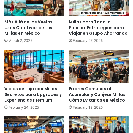
Más Allá de los Vuelos:
Millas para Toda la
Usos Creativos de tus
Familia: Estrategias para
Millas en México
Viajar en Grupo Ahorrando
March 2, 2025
February 27, 2025
Viajes de Lujo con Millas:
Errores Comunes al
Secretos para Upgrades y
Acumular y Canjear Millas:
Experiencias Premium
Cómo Evitarlos en México
February 24, 2025
February 19, 2025