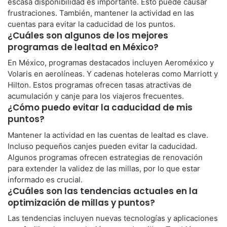
escasa disponibilidad es importante. Esto puede causar
frustraciones. También, mantener la actividad en las
cuentas para evitar la caducidad de los puntos.
¿Cuáles son algunos de los mejores
programas de lealtad en México?
En México, programas destacados incluyen Aeroméxico y
Volaris en aerolíneas. Y cadenas hoteleras como Marriott y
Hilton. Estos programas ofrecen tasas atractivas de
acumulación y canje para los viajeros frecuentes.
¿Cómo puedo evitar la caducidad de mis
puntos?
Mantener la actividad en las cuentas de lealtad es clave.
Incluso pequeños canjes pueden evitar la caducidad.
Algunos programas ofrecen estrategias de renovación
para extender la validez de las millas, por lo que estar
informado es crucial.
¿Cuáles son las tendencias actuales en la
optimización de millas y puntos?
Las tendencias incluyen nuevas tecnologías y aplicaciones