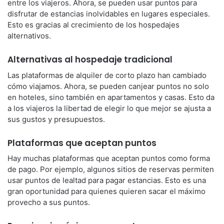
entre los viajeros. Ahora, se pueden usar puntos para
disfrutar de estancias inolvidables en lugares especiales.
Esto es gracias al crecimiento de los hospedajes
alternativos.
Alternativas al hospedaje tradicional
Las plataformas de alquiler de corto plazo han cambiado
cómo viajamos. Ahora, se pueden canjear puntos no solo
en hoteles, sino también en apartamentos y casas. Esto da
a los viajeros la libertad de elegir lo que mejor se ajusta a
sus gustos y presupuestos.
Plataformas que aceptan puntos
Hay muchas plataformas que aceptan puntos como forma
de pago. Por ejemplo, algunos sitios de reservas permiten
usar puntos de lealtad para pagar estancias. Esto es una
gran oportunidad para quienes quieren sacar el máximo
provecho a sus puntos.