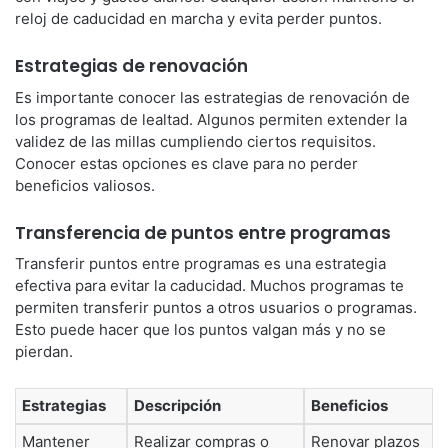
reloj de caducidad en marcha y evita perder puntos.
Estrategias de renovación
Es importante conocer las estrategias de renovación de
los programas de lealtad. Algunos permiten extender la
validez de las millas cumpliendo ciertos requisitos.
Conocer estas opciones es clave para no perder
beneficios valiosos.
Transferencia de puntos entre programas
Transferir puntos entre programas es una estrategia
efectiva para evitar la caducidad. Muchos programas te
permiten transferir puntos a otros usuarios o programas.
Esto puede hacer que los puntos valgan más y no se
pierdan.
Estrategias
Descripción
Beneficios
Mantener
Realizar compras o
Renovar plazos