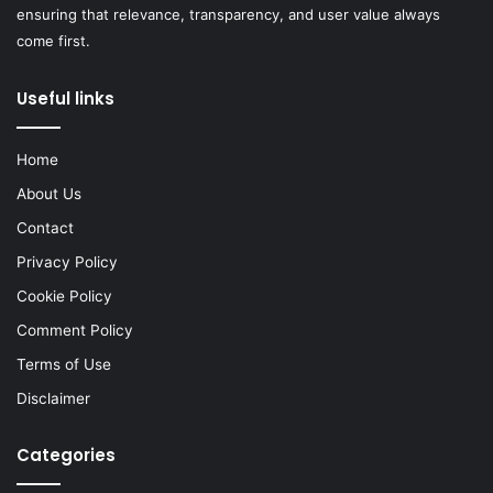
ensuring that relevance, transparency, and user value always
come first.
Useful links
Home
About Us
Contact
Privacy Policy
Cookie Policy
Comment Policy
Terms of Use
Disclaimer
Categories