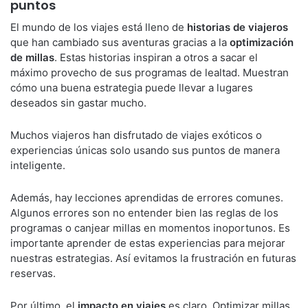
puntos
El mundo de los viajes está lleno de
historias de viajeros
que han cambiado sus aventuras gracias a la
optimización
de millas
. Estas historias inspiran a otros a sacar el
máximo provecho de sus programas de lealtad. Muestran
cómo una buena estrategia puede llevar a lugares
deseados sin gastar mucho.
Muchos viajeros han disfrutado de viajes exóticos o
experiencias únicas solo usando sus puntos de manera
inteligente.
Además, hay lecciones aprendidas de errores comunes.
Algunos errores son no entender bien las reglas de los
programas o canjear millas en momentos inoportunos. Es
importante aprender de estas experiencias para mejorar
nuestras estrategias. Así evitamos la frustración en futuras
reservas.
Por último, el
impacto en viajes
es claro. Optimizar millas