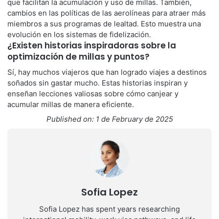
que facilitan la acumulación y uso de millas. También,
cambios en las políticas de las aerolíneas para atraer más
miembros a sus programas de lealtad. Esto muestra una
evolución en los sistemas de fidelización.
¿Existen historias inspiradoras sobre la
optimización de millas y puntos?
Sí, hay muchos viajeros que han logrado viajes a destinos
soñados sin gastar mucho. Estas historias inspiran y
enseñan lecciones valiosas sobre cómo canjear y
acumular millas de manera eficiente.
Published on: 1 de February de 2025
Sofia Lopez
Sofia Lopez has spent years researching