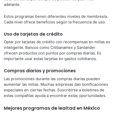
adelante.
Estos programas tienen diferentes niveles de membresía.
Cada nivel ofrece beneficios según la frecuencia de uso.
Uso de tarjetas de crédito
Optar por tarjetas de crédito con recompensas en millas es
inteligente. Bancos como Citibanamex y Santander
ofrecen productos con puntos por compras diarias. Es
importante usar estas tarjetas en gastos cotidianos.
Compras diarias y promociones
Las promociones durante las compras diarias pueden
aumentar las millas. Muchas empresas dan bonificaciones
especiales en ciertas fechas. Suscribirse a boletines de
estas compañías ayuda a encontrar estas oportunidades.
Mejores programas de lealtad en México