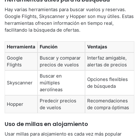
Hay varias herramientas para buscar vuelos y reservas.
Google Flights, Skyscanner y Hopper son muy útiles. Estas
herramientas ofrecen información en tiempo real,
facilitando la búsqueda de ofertas.
Herramienta
Función
Ventajas
Google
Buscar y comparar
Interfaz amigable,
Flights
precios de vuelos
alertas de precios
Buscar en
Opciones flexibles
Skyscanner
múltiples
de búsqueda
aerolíneas
Predecir precios
Recomendaciones
Hopper
de vuelos
de compra óptimas
Uso de millas en alojamiento
Usar millas para alojamiento es cada vez más popular