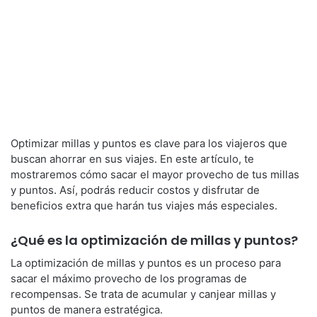
Optimizar millas y puntos es clave para los viajeros que
buscan ahorrar en sus viajes. En este artículo, te
mostraremos cómo sacar el mayor provecho de tus millas
y puntos. Así, podrás reducir costos y disfrutar de
beneficios extra que harán tus viajes más especiales.
¿Qué es la optimización de millas y puntos?
La optimización de millas y puntos es un proceso para
sacar el máximo provecho de los programas de
recompensas. Se trata de acumular y canjear millas y
puntos de manera estratégica.