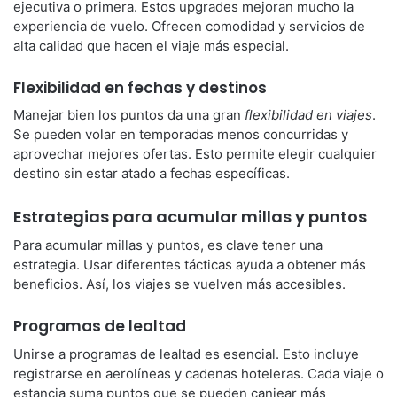
ejecutiva o primera. Estos upgrades mejoran mucho la
experiencia de vuelo. Ofrecen comodidad y servicios de
alta calidad que hacen el viaje más especial.
Flexibilidad en fechas y destinos
Manejar bien los puntos da una gran
flexibilidad en viajes
.
Se pueden volar en temporadas menos concurridas y
aprovechar mejores ofertas. Esto permite elegir cualquier
destino sin estar atado a fechas específicas.
Estrategias para acumular millas y puntos
Para acumular millas y puntos, es clave tener una
estrategia. Usar diferentes tácticas ayuda a obtener más
beneficios. Así, los viajes se vuelven más accesibles.
Programas de lealtad
Unirse a programas de lealtad es esencial. Esto incluye
registrarse en aerolíneas y cadenas hoteleras. Cada viaje o
estancia suma puntos que se pueden canjear más