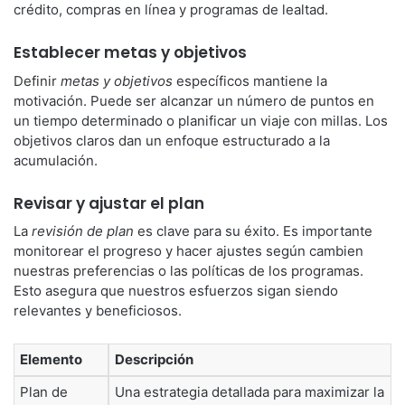
crédito, compras en línea y programas de lealtad.
Establecer metas y objetivos
Definir
metas y objetivos
específicos mantiene la
motivación. Puede ser alcanzar un número de puntos en
un tiempo determinado o planificar un viaje con millas. Los
objetivos claros dan un enfoque estructurado a la
acumulación.
Revisar y ajustar el plan
La
revisión de plan
es clave para su éxito. Es importante
monitorear el progreso y hacer ajustes según cambien
nuestras preferencias o las políticas de los programas.
Esto asegura que nuestros esfuerzos sigan siendo
relevantes y beneficiosos.
Elemento
Descripción
Plan de
Una estrategia detallada para maximizar la