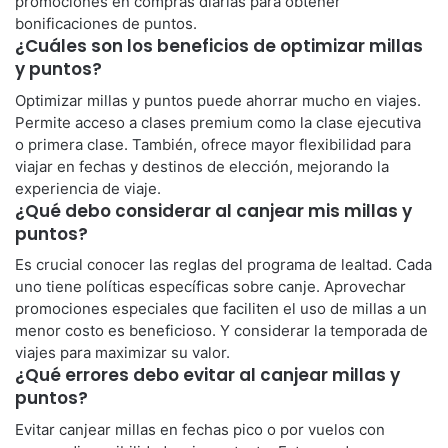
promociones en compras diarias para obtener
bonificaciones de puntos.
¿Cuáles son los beneficios de optimizar millas
y puntos?
Optimizar millas y puntos puede ahorrar mucho en viajes.
Permite acceso a clases premium como la clase ejecutiva
o primera clase. También, ofrece mayor flexibilidad para
viajar en fechas y destinos de elección, mejorando la
experiencia de viaje.
¿Qué debo considerar al canjear mis millas y
puntos?
Es crucial conocer las reglas del programa de lealtad. Cada
uno tiene políticas específicas sobre canje. Aprovechar
promociones especiales que faciliten el uso de millas a un
menor costo es beneficioso. Y considerar la temporada de
viajes para maximizar su valor.
¿Qué errores debo evitar al canjear millas y
puntos?
Evitar canjear millas en fechas pico o por vuelos con