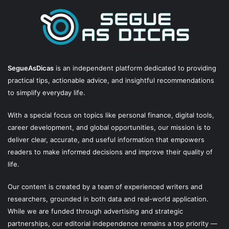
SegueAsDicas
is an independent platform dedicated to providing
practical tips, actionable advice, and insightful recommendations
to simplify everyday life.
With a special focus on topics like personal finance, digital tools,
career development, and global opportunities, our mission is to
deliver clear, accurate, and useful information that empowers
readers to make informed decisions and improve their quality of
life.
Our content is created by a team of experienced writers and
researchers, grounded in both data and real-world application.
While we are funded through advertising and strategic
partnerships, our editorial independence remains a top priority —